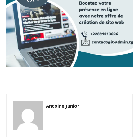
Antoine Junior