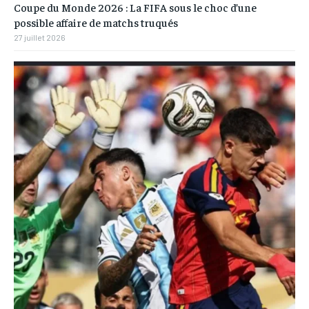
Coupe du Monde 2026 : La FIFA sous le choc d’une
possible affaire de matchs truqués
27 juillet 2026