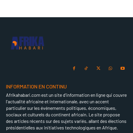
INFORMATION EN CONTINU
Afrikahabari.com est un site d'information en ligne qui couvre
l'actualité africaine et internationale, avec un accent
particulier sur les événements politiques, économiques,
sociaux et culturels du continent africain. Le site propose
des articles récents sur des sujets variés, allant des élections
présidentielles aux initiatives technologiques en Afrique.