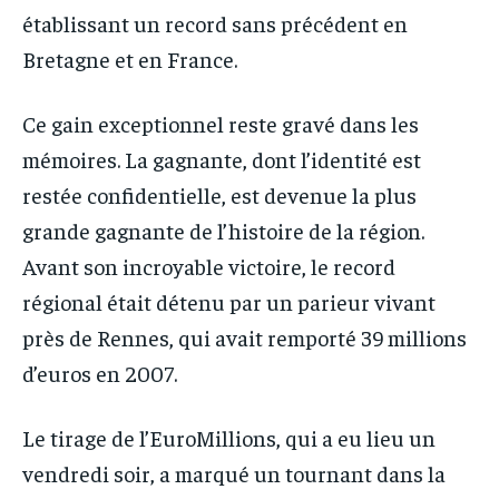
établissant un record sans précédent en
Bretagne et en France.
Ce gain exceptionnel reste gravé dans les
mémoires. La gagnante, dont l’identité est
restée confidentielle, est devenue la plus
grande gagnante de l’histoire de la région.
Avant son incroyable victoire, le record
régional était détenu par un parieur vivant
près de Rennes, qui avait remporté 39 millions
d’euros en 2007.
Le tirage de l’EuroMillions, qui a eu lieu un
vendredi soir, a marqué un tournant dans la