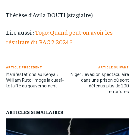
Thérèse d’Avila DOUTI (stagiaire)
Lire aussi :
Togo: Quand peut-on avoir les
résultats du BAC 2 2024 ?
ARTICLE PRÉCÉDENT
ARTICLE SUIVANT
Manifestations au Kenya :
Niger : évasion spectaculaire
William Ruto limoge la quasi-
dans une prison où sont
totalité du gouvernement
détenus plus de 200
terroristes
ARTICLES SIMAILAIRES