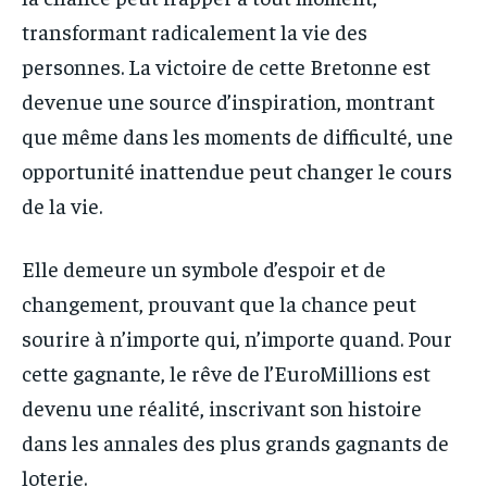
transformant radicalement la vie des
personnes. La victoire de cette Bretonne est
devenue une source d’inspiration, montrant
que même dans les moments de difficulté, une
opportunité inattendue peut changer le cours
de la vie.
Elle demeure un symbole d’espoir et de
changement, prouvant que la chance peut
sourire à n’importe qui, n’importe quand. Pour
cette gagnante, le rêve de l’EuroMillions est
devenu une réalité, inscrivant son histoire
dans les annales des plus grands gagnants de
loterie.