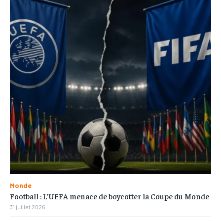
Monde
Football : L’UEFA menace de boycotter la Coupe du Monde
31 juillet 2026