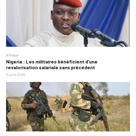
Afrique
Nigeria : Les militaires bénéficient d’une
revalorisation salariale sans précédent
5 août 2026