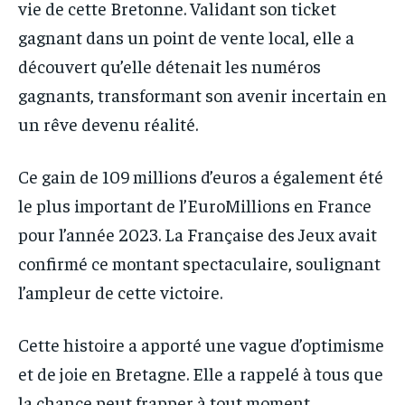
vie de cette Bretonne. Validant son ticket
gagnant dans un point de vente local, elle a
découvert qu’elle détenait les numéros
gagnants, transformant son avenir incertain en
un rêve devenu réalité.
Ce gain de 109 millions d’euros a également été
le plus important de l’EuroMillions en France
pour l’année 2023. La Française des Jeux avait
confirmé ce montant spectaculaire, soulignant
l’ampleur de cette victoire.
Cette histoire a apporté une vague d’optimisme
et de joie en Bretagne. Elle a rappelé à tous que
la chance peut frapper à tout moment,