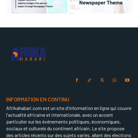
INFORMATION EN CONTINU
Afrikahabari.com est un site d'information en ligne qui couvre
l'actualité africaine et internationale, avec un accent
particulier sur les événements politiques, économiques,
sociaux et culturels du continent africain. Le site propose
des articles récents sur des sujets variés, allant des élections