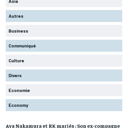
Asia
Autres
Business
Communiqué
Culture
Divers
Economie
Economy
Aya Nakamura et RK mariés : Son ex-compagne