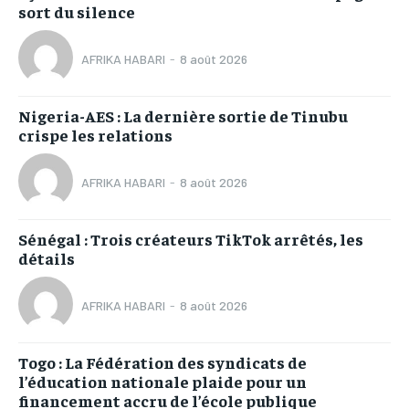
sort du silence
AFRIKA HABARI
-
8 août 2026
Nigeria-AES : La dernière sortie de Tinubu
crispe les relations
AFRIKA HABARI
-
8 août 2026
Sénégal : Trois créateurs TikTok arrêtés, les
détails
AFRIKA HABARI
-
8 août 2026
Togo : La Fédération des syndicats de
l’éducation nationale plaide pour un
financement accru de l’école publique