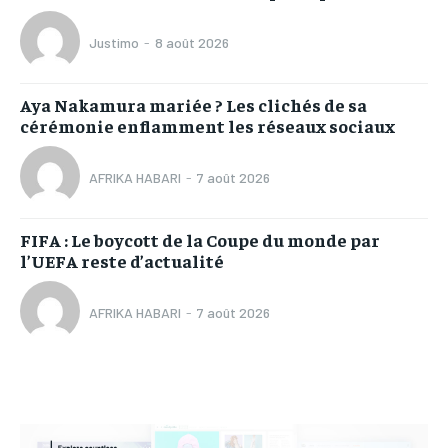
Justimo
-
8 août 2026
Aya Nakamura mariée ? Les clichés de sa
cérémonie enflamment les réseaux sociaux
AFRIKA HABARI
-
7 août 2026
FIFA : Le boycott de la Coupe du monde par
l’UEFA reste d’actualité
AFRIKA HABARI
-
7 août 2026