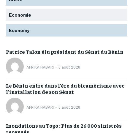
Economie
Economy
Patrice Talon élu président du Sénat du Bénin
AFRIKA HABARI
-
6 août 2026
Le Bénin entre dans l’ère du bicamérisme avec
l’installation de son Sénat
AFRIKA HABARI
-
6 août 2026
Inondations au Togo : Plus de 26 000 sinistrés
recensés