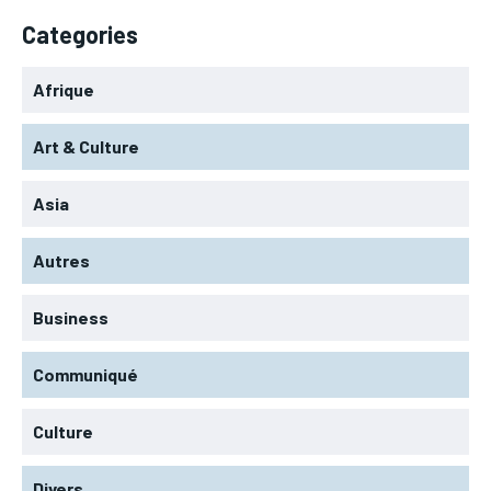
Categories
Afrique
Art & Culture
Asia
Autres
Business
Communiqué
Culture
Divers