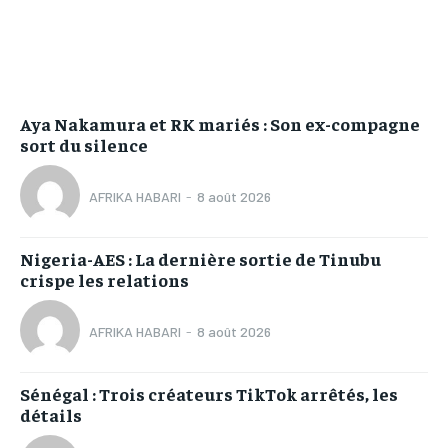
Aya Nakamura et RK mariés : Son ex-compagne
sort du silence
AFRIKA HABARI
-
8 août 2026
Nigeria-AES : La dernière sortie de Tinubu
crispe les relations
AFRIKA HABARI
-
8 août 2026
Sénégal : Trois créateurs TikTok arrêtés, les
détails