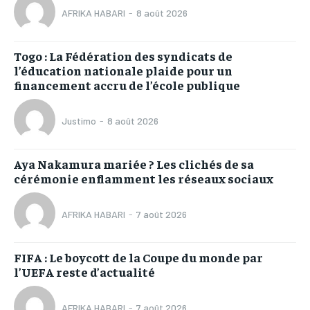
AFRIKA HABARI
-
8 août 2026
Togo : La Fédération des syndicats de
l’éducation nationale plaide pour un
financement accru de l’école publique
Justimo
-
8 août 2026
Aya Nakamura mariée ? Les clichés de sa
cérémonie enflamment les réseaux sociaux
AFRIKA HABARI
-
7 août 2026
FIFA : Le boycott de la Coupe du monde par
l’UEFA reste d’actualité
AFRIKA HABARI
-
7 août 2026