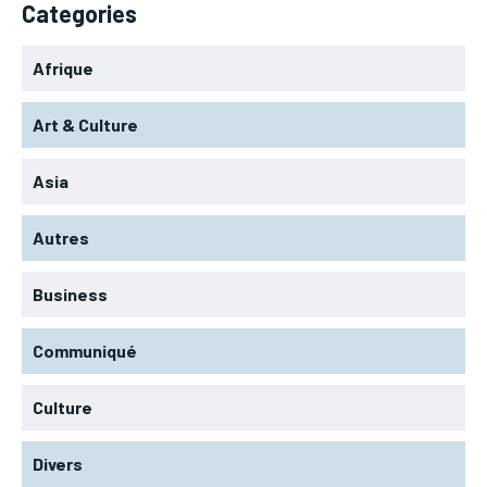
Categories
Afrique
Art & Culture
Asia
Autres
Business
Communiqué
Culture
Divers