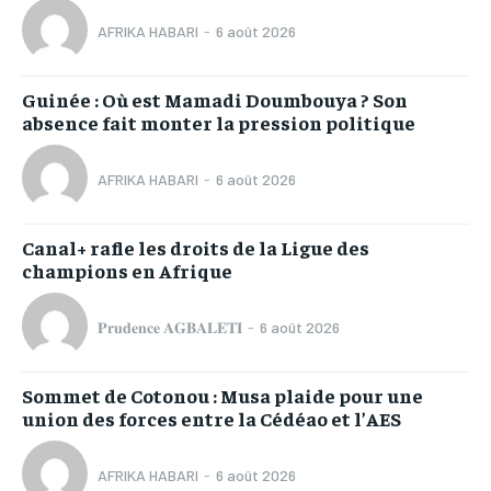
AFRIKA HABARI
-
6 août 2026
Guinée : Où est Mamadi Doumbouya ? Son
absence fait monter la pression politique
AFRIKA HABARI
-
6 août 2026
Canal+ rafle les droits de la Ligue des
champions en Afrique
𝐏𝐫𝐮𝐝𝐞𝐧𝐜𝐞 𝐀𝐆𝐁𝐀𝐋𝐄𝐓𝐈
-
6 août 2026
Sommet de Cotonou : Musa plaide pour une
union des forces entre la Cédéao et l’AES
AFRIKA HABARI
-
6 août 2026