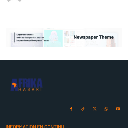
INFORMATION EN CONTINU