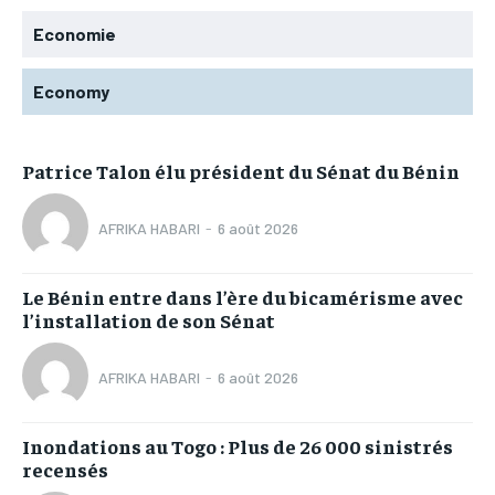
Economie
Economy
Patrice Talon élu président du Sénat du Bénin
AFRIKA HABARI
-
6 août 2026
Le Bénin entre dans l’ère du bicamérisme avec
l’installation de son Sénat
AFRIKA HABARI
-
6 août 2026
Inondations au Togo : Plus de 26 000 sinistrés
recensés