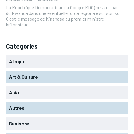
La République Démocratique du Congo (RDC) ne veut pas
du Rwanda dans une éventuelle force régionale sur son sol.
C'est le message de Kinshasa au premier ministre
britannique...
Categories
Afrique
Art & Culture
Asia
Autres
Business