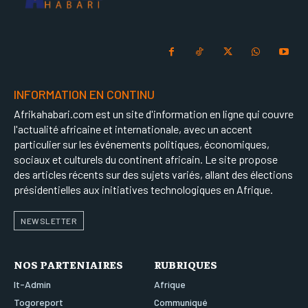
INFORMATION EN CONTINU
Afrikahabari.com est un site d'information en ligne qui couvre
l'actualité africaine et internationale, avec un accent
particulier sur les événements politiques, économiques,
sociaux et culturels du continent africain. Le site propose
des articles récents sur des sujets variés, allant des élections
présidentielles aux initiatives technologiques en Afrique.
NEWSLETTER
NOS PARTENIAIRES
RUBRIQUES
It-Admin
Afrique
Togoreport
Communiqué