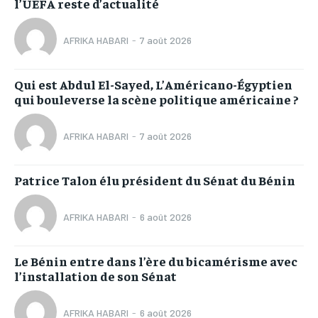
l’UEFA reste d’actualité
AFRIKA HABARI
-
7 août 2026
Qui est Abdul El-Sayed, L’Américano-Égyptien
qui bouleverse la scène politique américaine ?
AFRIKA HABARI
-
7 août 2026
Patrice Talon élu président du Sénat du Bénin
AFRIKA HABARI
-
6 août 2026
Le Bénin entre dans l’ère du bicamérisme avec
l’installation de son Sénat
AFRIKA HABARI
-
6 août 2026