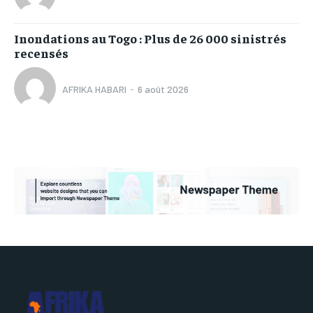
Inondations au Togo : Plus de 26 000 sinistrés
recensés
AFRIKA HABARI
-
6 août 2026