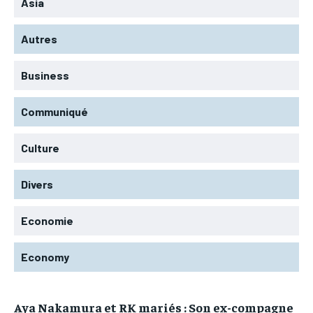
Asia
Autres
Business
Communiqué
Culture
Divers
Economie
Economy
Aya Nakamura et RK mariés : Son ex-compagne