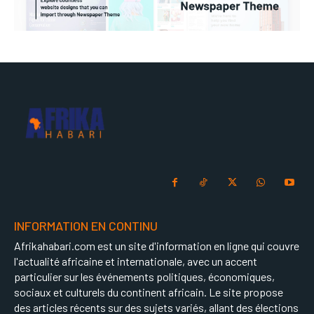
INFORMATION EN CONTINU
Afrikahabari.com est un site d'information en ligne qui couvre
l'actualité africaine et internationale, avec un accent
particulier sur les événements politiques, économiques,
sociaux et culturels du continent africain. Le site propose
des articles récents sur des sujets variés, allant des élections