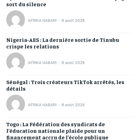
sort du silence
AFRIKA HABARI
-
8 août 2026
Nigeria-AES : La dernière sortie de Tinubu
crispe les relations
AFRIKA HABARI
-
8 août 2026
Sénégal : Trois créateurs TikTok arrêtés, les
détails
AFRIKA HABARI
-
8 août 2026
Togo : La Fédération des syndicats de
l’éducation nationale plaide pour un
financement accru de l’école publique