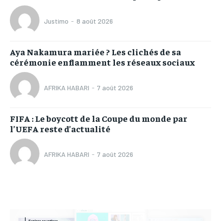
Justimo
-
8 août 2026
Aya Nakamura mariée ? Les clichés de sa
cérémonie enflamment les réseaux sociaux
AFRIKA HABARI
-
7 août 2026
FIFA : Le boycott de la Coupe du monde par
l’UEFA reste d’actualité
AFRIKA HABARI
-
7 août 2026