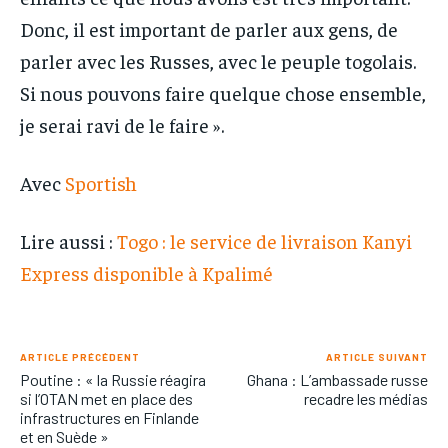
Donc, il est important de parler aux gens, de
parler avec les Russes, avec le peuple togolais.
Si nous pouvons faire quelque chose ensemble,
je serai ravi de le faire ».
Avec
Sportish
Lire aussi :
Togo : le service de livraison Kanyi
Express disponible à Kpalimé
ARTICLE PRÉCÉDENT
ARTICLE SUIVANT
Poutine : « la Russie réagira
Ghana : L’ambassade russe
si l’OTAN met en place des
recadre les médias
infrastructures en Finlande
et en Suède »