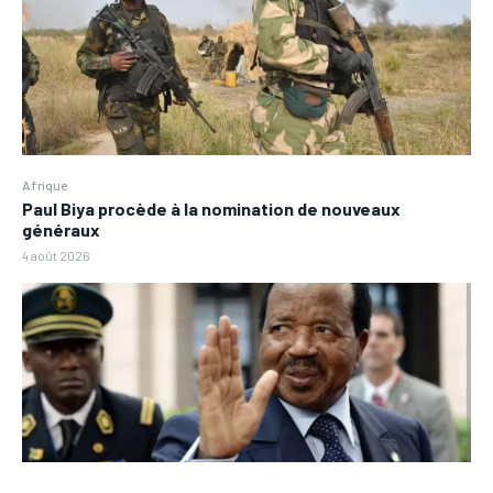
Afrique
Paul Biya procède à la nomination de nouveaux
généraux
4 août 2026