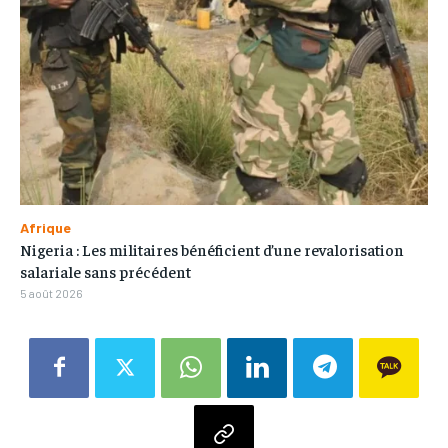
Afrique
Nigeria : Les militaires bénéficient d’une revalorisation
salariale sans précédent
5 août 2026