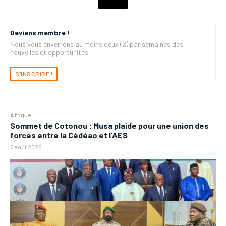
Deviens membre !
Nous vous enverrons au moins deux (2) par semaines des
nouvelles et opportunités
S'INSCRIRE !
Afrique
Sommet de Cotonou : Musa plaide pour une union des
forces entre la Cédéao et l’AES
6 août 2026