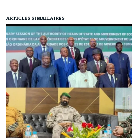
ARTICLES SIMAILAIRES