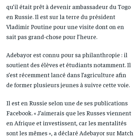
qu’il était prêt à devenir ambassadeur du Togo
en Russie. Il est sur la terre du président
Vladimir Poutine pour une visite dont on en
sait pas grand-chose pour l’heure.
Adebayor est connu pour sa philanthropie : il
soutient des élèves et étudiants notamment. Il
s’est récemment lancé dans l’agriculture afin
de former plusieurs jeunes à suivre cette voie.
Il est en Russie selon une de ses publications
Facebook. « J’aimerais que les Russes viennent
en Afrique et investissent, car les mentalités
sont les mêmes », a déclaré Adebayor sur Match