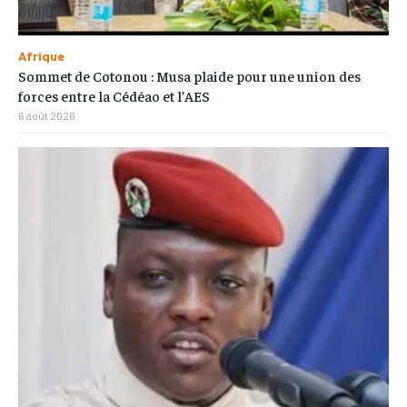
Afrique
Sommet de Cotonou : Musa plaide pour une union des
forces entre la Cédéao et l’AES
6 août 2026