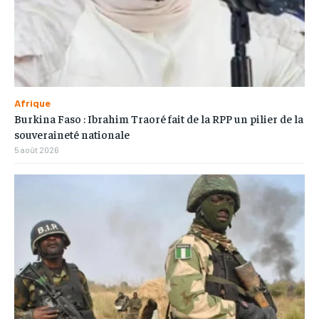
Afrique
Burkina Faso : Ibrahim Traoré fait de la RPP un pilier de la
souveraineté nationale
5 août 2026