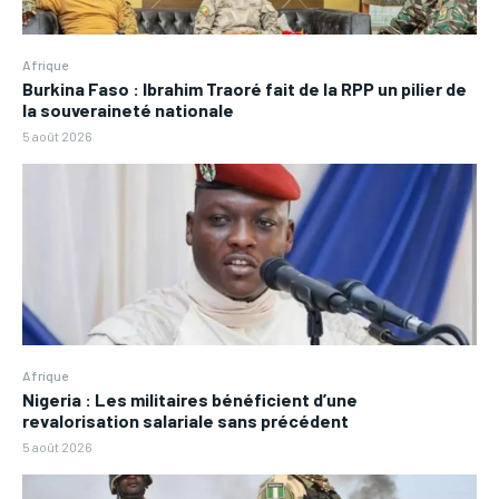
Afrique
Burkina Faso : Ibrahim Traoré fait de la RPP un pilier de
la souveraineté nationale
5 août 2026
Afrique
Nigeria : Les militaires bénéficient d’une
revalorisation salariale sans précédent
5 août 2026