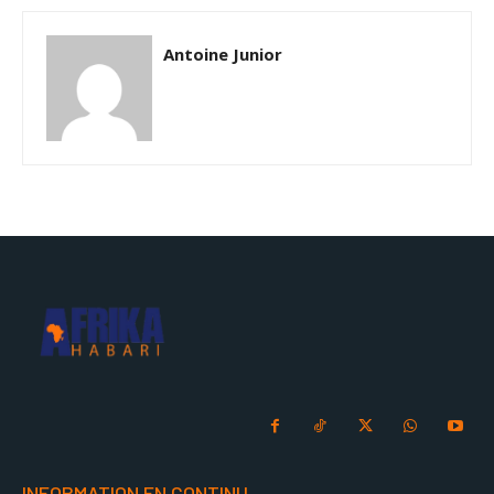
Antoine Junior
INFORMATION EN CONTINU