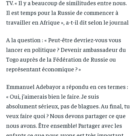
TV. « Il y a beaucoup de similitudes entre nous.
Il est temps pour la Russie de commencer à
travailler en Afrique », a-t-il dit selon le journal
A la question : « Peut-être devriez-vous vous
lancer en politique ? Devenir ambassadeur du
Togo auprès de la Fédération de Russie ou
représentant économique ? »
Emmanuel Adebayor a répondu en ces termes :
« Oui, j’aimerais bien le faire. Je suis
absolument sérieux, pas de blagues. Au final, tu
veux faire quoi ? Nous devons partager ce que
nous avons. Être ensemble! Partager avec les
enfants ce que nous avons est très important.