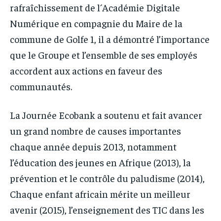
rafraîchissement de l´Académie Digitale
Numérique en compagnie du Maire de la
commune de Golfe 1, il a démontré l’importance
que le Groupe et l’ensemble de ses employés
accordent aux actions en faveur des
communautés.
La Journée Ecobank a soutenu et fait avancer
un grand nombre de causes importantes
chaque année depuis 2013, notamment
l’éducation des jeunes en Afrique (2013), la
prévention et le contrôle du paludisme (2014),
Chaque enfant africain mérite un meilleur
avenir (2015), l’enseignement des TIC dans les