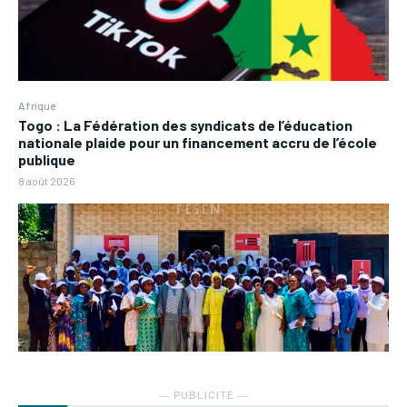
Afrique
Togo : La Fédération des syndicats de l’éducation
nationale plaide pour un financement accru de l’école
publique
8 août 2026
― PUBLICITE ―