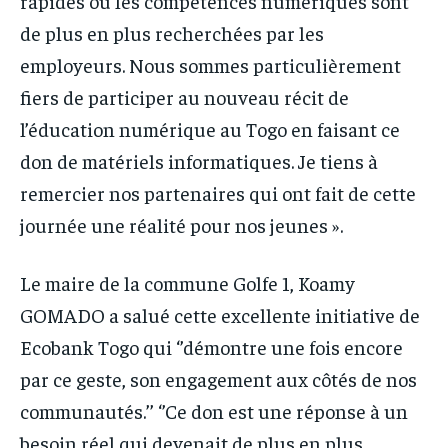
rapides où les compétences numériques sont
de plus en plus recherchées par les
employeurs. Nous sommes particulièrement
fiers de participer au nouveau récit de
l’éducation numérique au Togo en faisant ce
don de matériels informatiques. Je tiens à
remercier nos partenaires qui ont fait de cette
journée une réalité pour nos jeunes ».
Le maire de la commune Golfe 1, Koamy
GOMADO a salué cette excellente initiative de
Ecobank Togo qui ‘’démontre une fois encore
par ce geste, son engagement aux côtés de nos
communautés.’’ ‘’Ce don est une réponse à un
besoin réel qui devenait de plus en plus