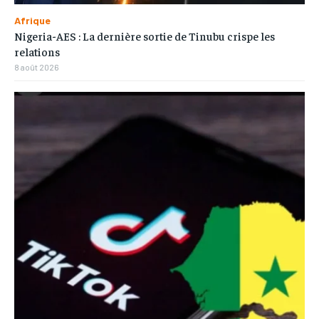
Afrique
Nigeria-AES : La dernière sortie de Tinubu crispe les
relations
8 août 2026