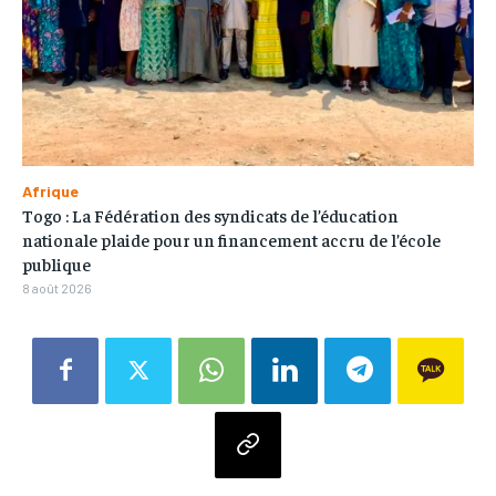
Afrique
Togo : La Fédération des syndicats de l’éducation
nationale plaide pour un financement accru de l’école
publique
8 août 2026