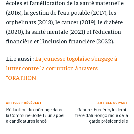
écoles et l’amélioration de la santé maternelle
(2016), la gestion de l’eau potable (2017), les
orphelinats (2018), le cancer (2019), le diabète
(2020), la santé mentale (2021) et l’éducation
financière et l’inclusion financière (2022).
Lire aussi :
La jeunesse togolaise s’engage à
lutter contre la corruption à travers
“ORATHON
ARTICLE PRÉCÉDENT
ARTICLE SUIVANT
Réduction du chômage dans
Gabon : Frédéric, le demi-
la Commune Golfe 1 : un appel
frère d’Ali Bongo radié de la
à candidatures lancé
garde présidentielle