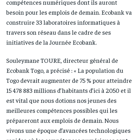
compétences numériques dont ils auront
besoin pour les emplois de demain. Ecobank va
construire 33 laboratoires informatiques à
travers son réseau dans le cadre de ses
initiatives de la Journée Ecobank.
Souleymane TOURE, directeur général de
Ecobank Togo, a précisé : « La population du
Togo devrait augmenter de 75 % pour atteindre
15 478 883 millions d’habitants d’ici à 2050 et il
est vital que nous dotions nos jeunes des
meilleures compétences possibles qui les
prépareront aux emplois de demain. Nous
vivons une époque d’avancées technologiques