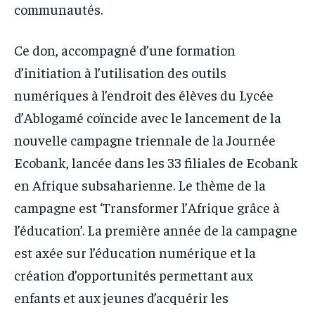
communautés.
Ce don, accompagné d’une formation
d’initiation à l’utilisation des outils
numériques à l’endroit des élèves du Lycée
d’Ablogamé coïncide avec le lancement de la
nouvelle campagne triennale de la Journée
Ecobank, lancée dans les 33 filiales de Ecobank
en Afrique subsaharienne. Le thème de la
campagne est ‘Transformer l’Afrique grâce à
l’éducation’. La première année de la campagne
est axée sur l’éducation numérique et la
création d’opportunités permettant aux
enfants et aux jeunes d’acquérir les