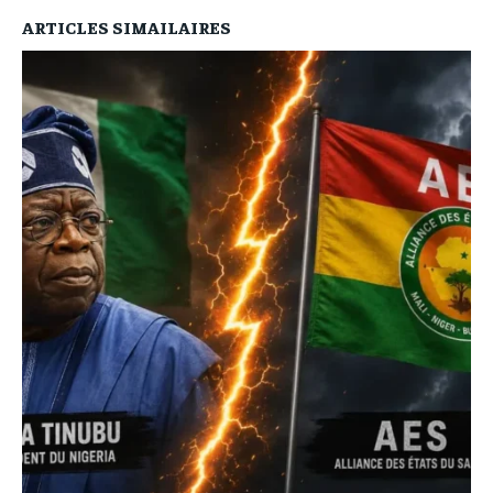
ARTICLES SIMAILAIRES