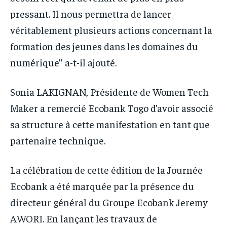
pressant. Il nous permettra de lancer
véritablement plusieurs actions concernant la
formation des jeunes dans les domaines du
numérique’’ a-t-il ajouté.
Sonia LAKIGNAN, Présidente de Women Tech
Maker a remercié Ecobank Togo d’avoir associé
sa structure à cette manifestation en tant que
partenaire technique.
La célébration de cette édition de la Journée
Ecobank a été marquée par la présence du
directeur général du Groupe Ecobank Jeremy
AWORI. En lançant les travaux de