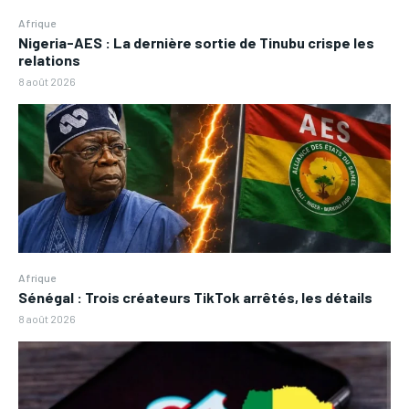
Afrique
Nigeria-AES : La dernière sortie de Tinubu crispe les
relations
8 août 2026
Afrique
Sénégal : Trois créateurs TikTok arrêtés, les détails
8 août 2026