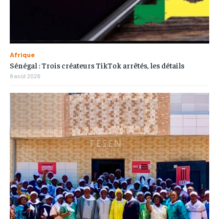
Afrique
Sénégal : Trois créateurs TikTok arrêtés, les détails
8 août 2026