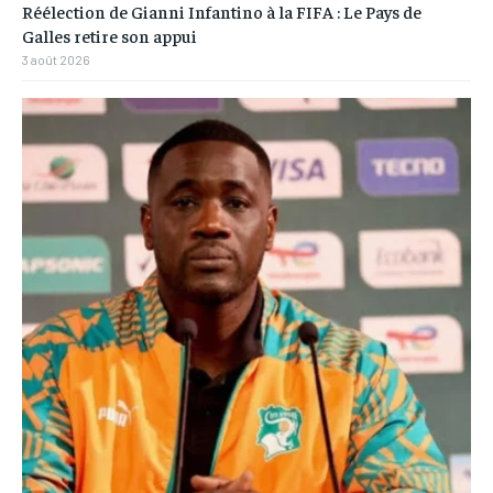
Réélection de Gianni Infantino à la FIFA : Le Pays de
Galles retire son appui
3 août 2026