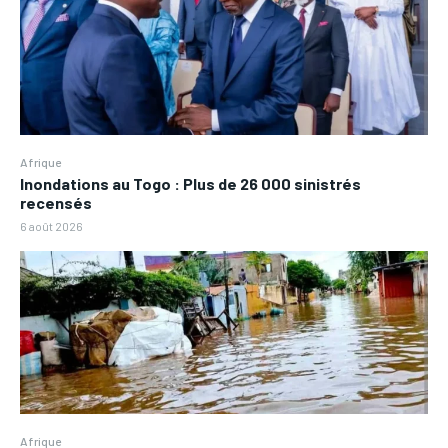
Afrique
Inondations au Togo : Plus de 26 000 sinistrés
recensés
6 août 2026
Afrique