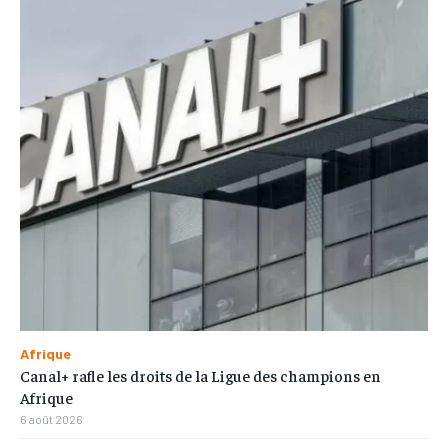
Afrique
Canal+ rafle les droits de la Ligue des champions en
Afrique
6 août 2026