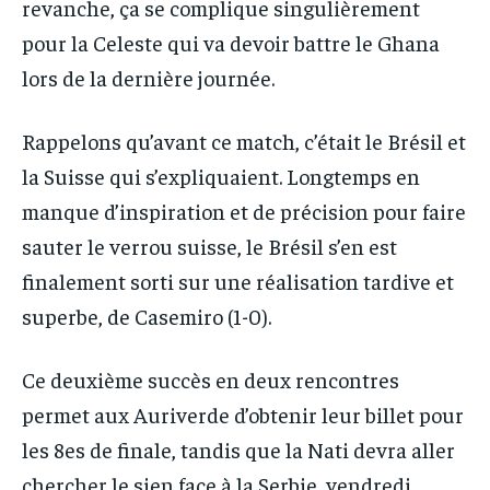
revanche, ça se complique singulièrement
pour la Celeste qui va devoir battre le Ghana
lors de la dernière journée.
Rappelons qu’avant ce match, c’était le Brésil et
la Suisse qui s’expliquaient. Longtemps en
manque d’inspiration et de précision pour faire
sauter le verrou suisse, le Brésil s’en est
finalement sorti sur une réalisation tardive et
superbe, de Casemiro (1-0).
Ce deuxième succès en deux rencontres
permet aux Auriverde d’obtenir leur billet pour
les 8es de finale, tandis que la Nati devra aller
chercher le sien face à la Serbie, vendredi