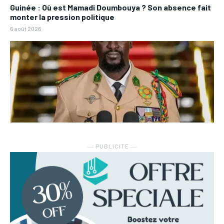
Guinée : Où est Mamadi Doumbouya ? Son absence fait
monter la pression politique
6 août 2026
― PUBLICITE ―