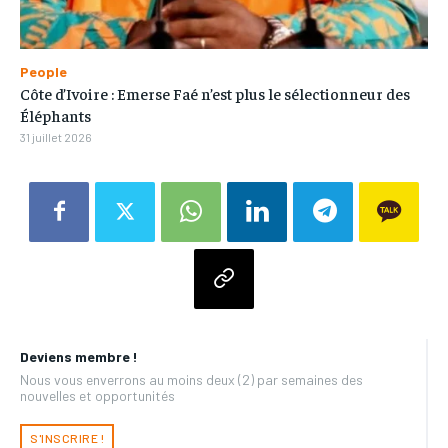
People
Côte d’Ivoire : Emerse Faé n’est plus le sélectionneur des
Éléphants
31 juillet 2026
Deviens membre !
Nous vous enverrons au moins deux (2) par semaines des
nouvelles et opportunités
S'INSCRIRE !