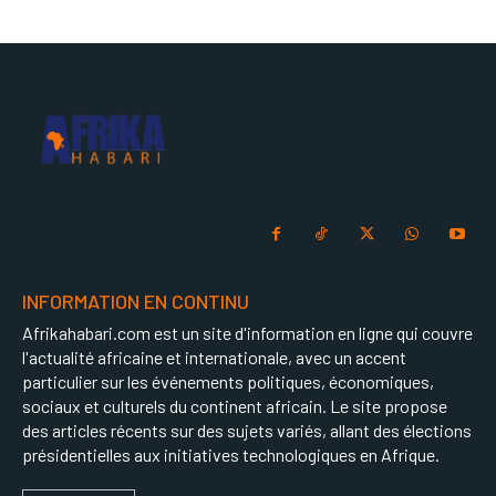
INFORMATION EN CONTINU
Afrikahabari.com est un site d'information en ligne qui couvre
l'actualité africaine et internationale, avec un accent
particulier sur les événements politiques, économiques,
sociaux et culturels du continent africain. Le site propose
des articles récents sur des sujets variés, allant des élections
présidentielles aux initiatives technologiques en Afrique.