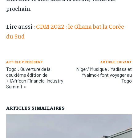
prochain.
Lire aussi :
CDM 2022 : le Ghana bat la Corée
du Sud
ARTICLE PRÉCÉDENT
ARTICLE SUIVANT
Togo : Ouverture de la
Niger/ Musique : Yadissa et
deuxième édition de
Yvalmok font voyager au
« l’African Financial Industry
Togo
Summit »
ARTICLES SIMAILAIRES