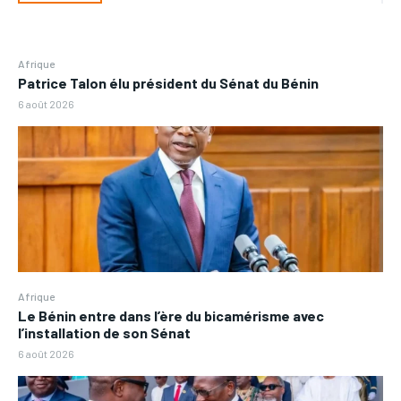
Afrique
Patrice Talon élu président du Sénat du Bénin
6 août 2026
Afrique
Le Bénin entre dans l’ère du bicamérisme avec
l’installation de son Sénat
6 août 2026