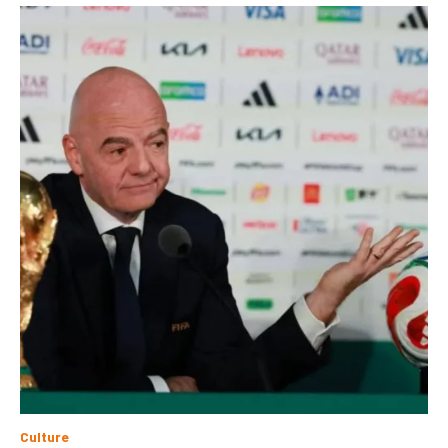
Culture