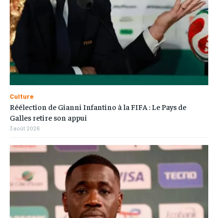
Culture
Réélection de Gianni Infantino à la FIFA : Le Pays de
Galles retire son appui
3 août 2026