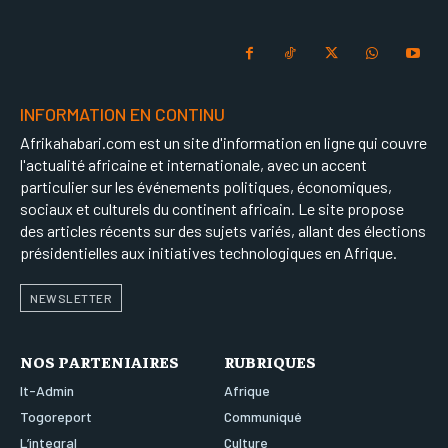
INFORMATION EN CONTINU
Afrikahabari.com est un site d'information en ligne qui couvre
l'actualité africaine et internationale, avec un accent
particulier sur les événements politiques, économiques,
sociaux et culturels du continent africain. Le site propose
des articles récents sur des sujets variés, allant des élections
présidentielles aux initiatives technologiques en Afrique.
NEWSLETTER
NOS PARTENIAIRES
RUBRIQUES
It-Admin
Afrique
Togoreport
Communiqué
L’integral
Culture