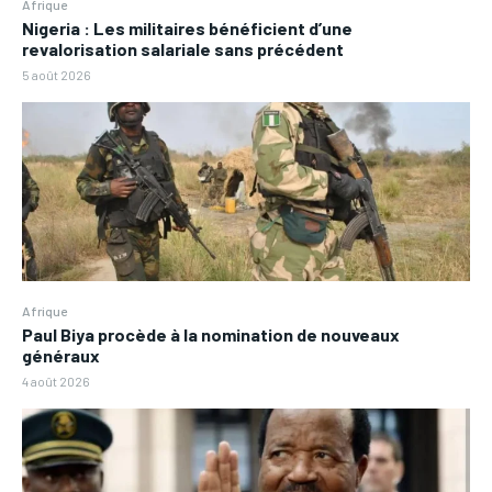
Afrique
Nigeria : Les militaires bénéficient d’une
revalorisation salariale sans précédent
5 août 2026
Afrique
Paul Biya procède à la nomination de nouveaux
généraux
4 août 2026