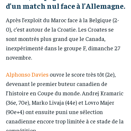
d’un match nul face à l’Allemagne.
Après l’exploit du Maroc face à la Belgique (2-
0), c’est autour de la Croatie. Les Croates se
sont montrés plus grand que le Canada,
inexpérimenté dans le groupe F, dimanche 27
novembre.
Alphonso Davies
ouvre le score très tôt (2e),
devenant le premier buteur canadien de
l’histoire en Coupe du monde. Andrej Kramaric
(36e, 70e), Marko Livaja (44e) et Lovro Majer
(90e+4) ont ensuite puni une sélection
canadienne encore trop limitée à ce stade de la
compétition.