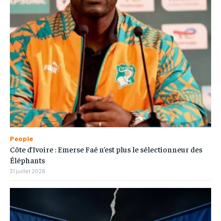
People
Côte d’Ivoire : Emerse Faé n’est plus le sélectionneur des
Éléphants
31 juillet 2026