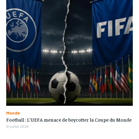
Monde
Football : L’UEFA menace de boycotter la Coupe du Monde
31 juillet 2026