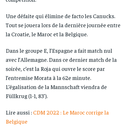
Une défaite qui élimine de facto les Canucks.
Tout se jouera lors de la dernière journée entre
la Croatie, le Maroc et la Belgique.
Dans le groupe E, l’Espagne a fait match nul
avec l’Allemagne. Dans ce dernier match de la
soirée, c’est la Roja qui ouvre le score par
l’entremise Morata à la 62e minute.
L’égalisation de la Mannschaft viendra de
Füllkrug (1-1, 83’).
Lire aussi :
CDM 2022 : Le Maroc corrige la
Belgique