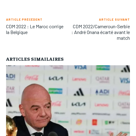
ARTICLE PRÉCÉDENT
ARTICLE SUIVANT
CDM 2022 : Le Maroc corrige
CDM 2022/Cameroun-Serbie
la Belgique
: André Onana écarté avant le
match
ARTICLES SIMAILAIRES