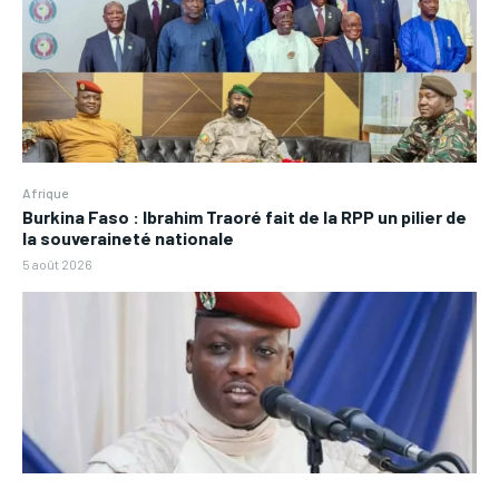
Afrique
Burkina Faso : Ibrahim Traoré fait de la RPP un pilier de
la souveraineté nationale
5 août 2026