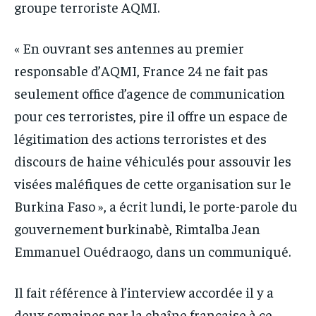
groupe terroriste AQMI.
« En ouvrant ses antennes au premier
responsable d’AQMI, France 24 ne fait pas
seulement office d’agence de communication
pour ces terroristes, pire il offre un espace de
légitimation des actions terroristes et des
discours de haine véhiculés pour assouvir les
visées maléfiques de cette organisation sur le
Burkina Faso », a écrit lundi, le porte-parole du
gouvernement burkinabè, Rimtalba Jean
Emmanuel Ouédraogo, dans un communiqué.
Il fait référence à l’interview accordée il y a
deux semaines par la chaîne française à ce