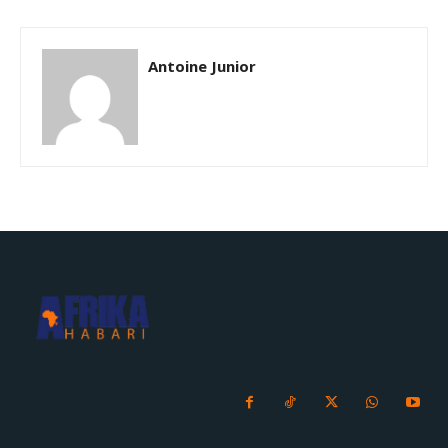
Antoine Junior