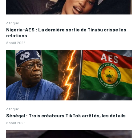
Afrique
Nigeria-AES : La dernière sortie de Tinubu crispe les
relations
8 août 2026
Afrique
Sénégal : Trois créateurs TikTok arrêtés, les détails
8 août 2026