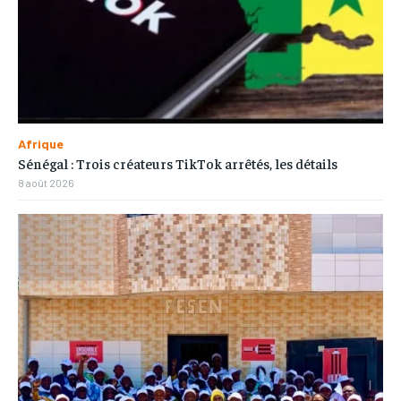
Afrique
Sénégal : Trois créateurs TikTok arrêtés, les détails
8 août 2026