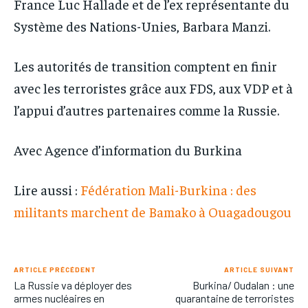
France Luc Hallade et de l’ex représentante du
Système des Nations-Unies, Barbara Manzi.
Les autorités de transition comptent en finir
avec les terroristes grâce aux FDS, aux VDP et à
l’appui d’autres partenaires comme la Russie.
Avec Agence d’information du Burkina
Lire aussi :
Fédération Mali-Burkina : des
militants marchent de Bamako à Ouagadougou
ARTICLE PRÉCÉDENT
ARTICLE SUIVANT
La Russie va déployer des
Burkina/ Oudalan : une
armes nucléaires en
quarantaine de terroristes