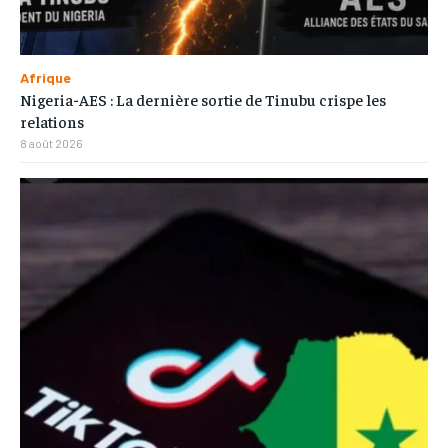
Afrique
Nigeria-AES : La dernière sortie de Tinubu crispe les
relations
8 août 2026