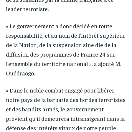
leader terroriste.
« Le gouvernement a donc décidé en toute
responsabilité, et au nom de l’intérêt supérieur
de la Nation, de la suspension sine die de la
diffusion des programmes de France 24 sur
l’ensemble du territoire national », a ajouté M.
Ouédraogo.
« Dans le noble combat engagé pour libérer
notre pays de la barbarie des hordes terroristes
et des bandits armés, le gouvernement
prévient qu’il demeurera intransigeant dans la
défense des intérêts vitaux de notre peuple