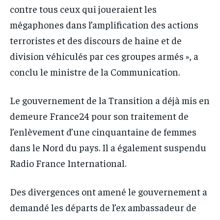
contre tous ceux qui joueraient les
mégaphones dans l’amplification des actions
terroristes et des discours de haine et de
division véhiculés par ces groupes armés », a
conclu le ministre de la Communication.
Le gouvernement de la Transition a déjà mis en
demeure France24 pour son traitement de
l’enlèvement d’une cinquantaine de femmes
dans le Nord du pays. Il a également suspendu
Radio France International.
Des divergences ont amené le gouvernement a
demandé les départs de l’ex ambassadeur de