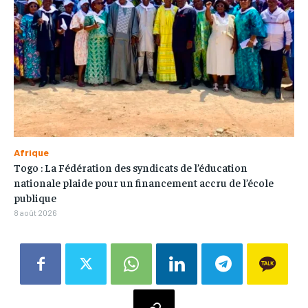
Afrique
Togo : La Fédération des syndicats de l’éducation
nationale plaide pour un financement accru de l’école
publique
8 août 2026