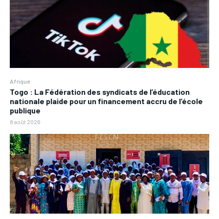
Afrique
Togo : La Fédération des syndicats de l’éducation
nationale plaide pour un financement accru de l’école
publique
8 août 2026