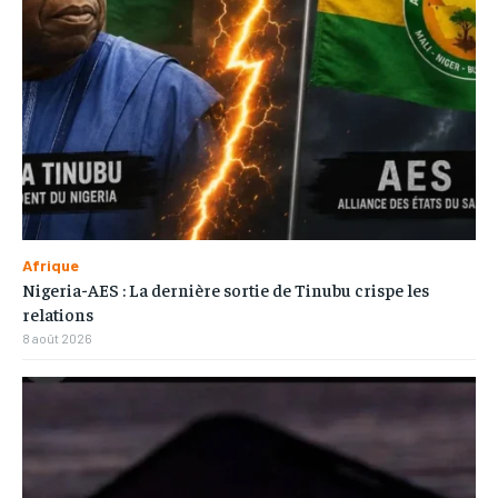
Afrique
Nigeria-AES : La dernière sortie de Tinubu crispe les
relations
8 août 2026