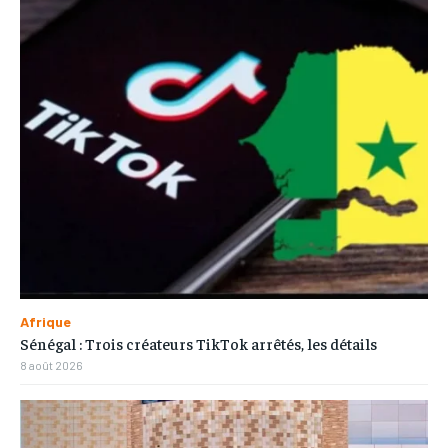
Afrique
Sénégal : Trois créateurs TikTok arrêtés, les détails
8 août 2026