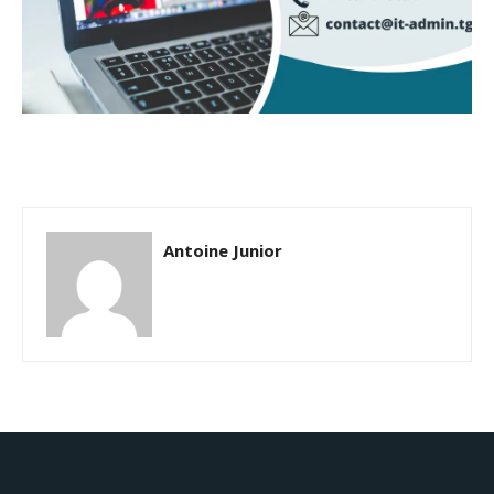
Antoine Junior