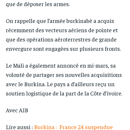
que de déposer les armes.
On rappelle que l’armée burkinabè a acquis
récemment des vecteurs aériens de pointe et
que des opérations aéroterrestres de grande
envergure sont engagées sur plusieurs fronts.
Le Mali a également annoncé en mi-mars, sa
volonté de partager ses nouvelles acquisitions
avec le Burkina. Le pays a d’ailleurs reçu un
soutien logistique de la part de la Côte d’ivoire.
Avec AIB
Lire aussi :
Burkina : France 24 suspendue