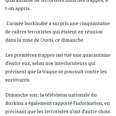
t-on appris.
L’armée burkinabè a surpris une cinquantaine
de cadres terroristes qui étaient en réunion
dans la zone de Oursi, ce dimanche.
Les premières frappes ont tué une quarantaine
d’entre eux, selon nos interlocuteurs qui
précisent que la traque se poursuit contre les
survivants.
Dimanche soir, la télévision nationale du
Burkina a également rapporté l’information, en
précisant que les terroristes n’ont d’autre choix