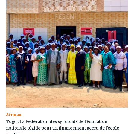
Afrique
Togo : La Fédération des syndicats de l’éducation
nationale plaide pour un financement accru de l’école