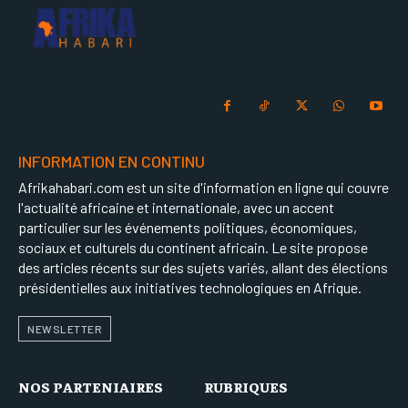
INFORMATION EN CONTINU
Afrikahabari.com est un site d'information en ligne qui couvre
l'actualité africaine et internationale, avec un accent
particulier sur les événements politiques, économiques,
sociaux et culturels du continent africain. Le site propose
des articles récents sur des sujets variés, allant des élections
présidentielles aux initiatives technologiques en Afrique.
NEWSLETTER
NOS PARTENIAIRES
RUBRIQUES