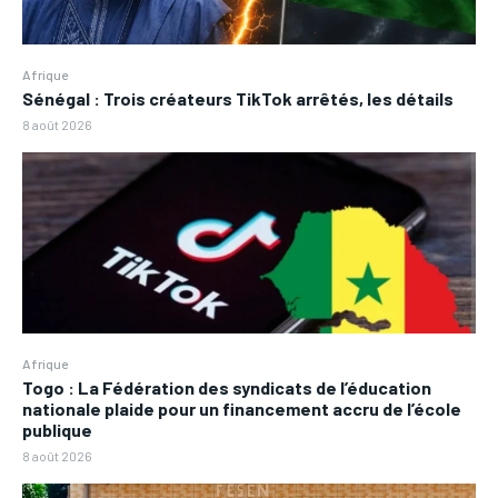
Afrique
Sénégal : Trois créateurs TikTok arrêtés, les détails
8 août 2026
Afrique
Togo : La Fédération des syndicats de l’éducation
nationale plaide pour un financement accru de l’école
publique
8 août 2026