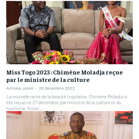
Miss Togo 2023 : Chimène Moladja reçue
par le ministre de la culture
Antoine Junior
-
29 décembre 2022
La nouvelle reine de la beauté togolaise, Chimène Moladja a
été reçue ce 27 décembre par ministre de la culture et du
tourisme, Kossi...