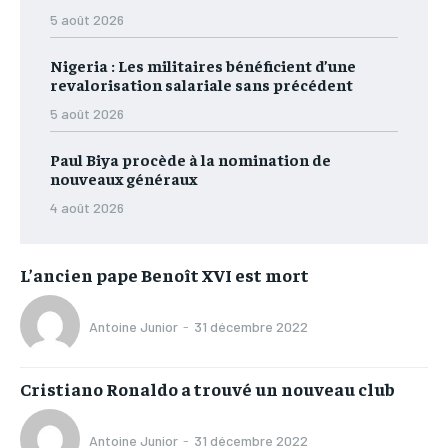
5 août 2026
Nigeria : Les militaires bénéficient d’une
revalorisation salariale sans précédent
5 août 2026
Paul Biya procède à la nomination de
nouveaux généraux
4 août 2026
L’ancien pape Benoît XVI est mort
Antoine Junior
-
31 décembre 2022
Cristiano Ronaldo a trouvé un nouveau club
Antoine Junior
-
31 décembre 2022