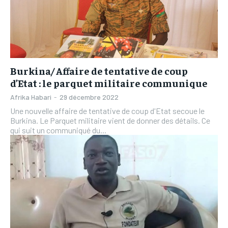
Burkina/ Affaire de tentative de coup
d’Etat : le parquet militaire communique
Afrika Habari
-
29 décembre 2022
Une nouvelle affaire de tentative de coup d'Etat secoue le
Burkina. Le Parquet militaire vient de donner des détails. Ce
qui suit un communiqué du...