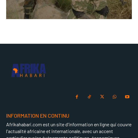
INFORMATION EN CONTINU
Afrikahabari.com est un site d'information en ligne qui couvre
l'actualité africaine et internationale, avec un accent
particulier sur les événements politiques, économiques,