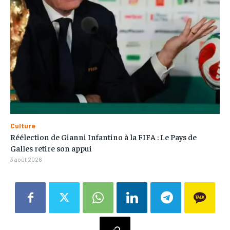
Culture
Réélection de Gianni Infantino à la FIFA : Le Pays de
Galles retire son appui
3 août 2026