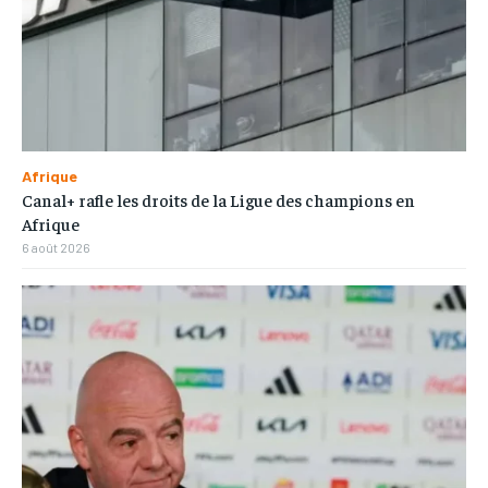
Afrique
Canal+ rafle les droits de la Ligue des champions en
Afrique
6 août 2026