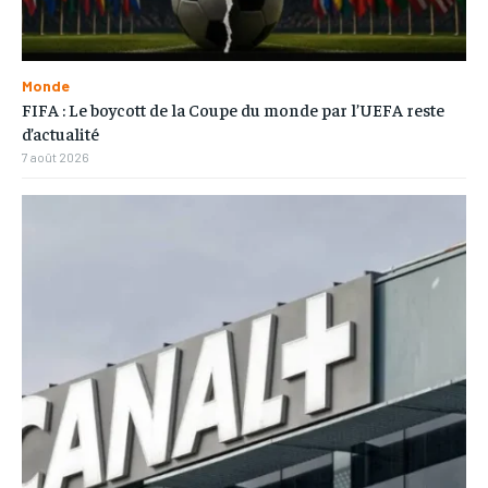
Monde
FIFA : Le boycott de la Coupe du monde par l’UEFA reste
d’actualité
7 août 2026