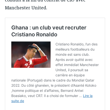
Manchester United.