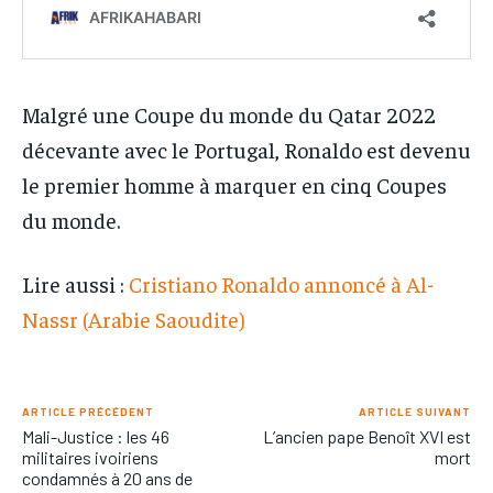
Malgré une Coupe du monde du Qatar 2022
décevante avec le Portugal, Ronaldo est devenu
le premier homme à marquer en cinq Coupes
du monde.
Lire aussi :
Cristiano Ronaldo annoncé à Al-
Nassr (Arabie Saoudite)
ARTICLE PRÉCÉDENT
ARTICLE SUIVANT
Mali-Justice : les 46
L’ancien pape Benoît XVI est
militaires ivoiriens
mort
condamnés à 20 ans de