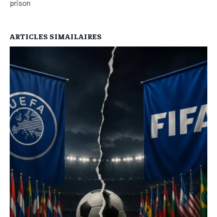
prison
ARTICLES SIMAILAIRES