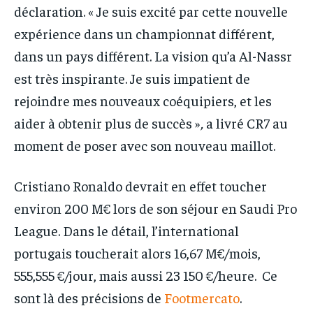
déclaration. « Je suis excité par cette nouvelle
expérience dans un championnat différent,
dans un pays différent. La vision qu’a Al-Nassr
est très inspirante. Je suis impatient de
rejoindre mes nouveaux coéquipiers, et les
aider à obtenir plus de succès »
,
a livré CR7 au
moment de poser avec son nouveau maillot.
Cristiano Ronaldo devrait en effet toucher
environ 200 M€ lors de son séjour en Saudi Pro
League. Dans le détail, l’international
portugais toucherait alors 16,67 M€/mois,
555,555 €/jour, mais aussi 23 150 €/heure. Ce
sont là des précisions de
Footmercato
.