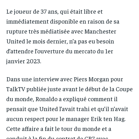
Le joueur de 37 ans, qui était libre et
immédiatement disponible en raison de sa
rupture très médiatisée avec Manchester
United le mois dernier, n’a pas eu besoin
d’attendre l’ouverture du mercato du 1er
janvier 2023.
Dans une interview avec Piers Morgan pour
TalkTV publiée juste avant le début de la Coupe
du monde, Ronaldo a expliqué comment il
pensait que United l’avait trahi et qu’il n’avait
aucun respect pour le manager Erik ten Hag.
Cette affaire a fait le tour du monde et a
conduit à la fin du contrat de CR7 avec