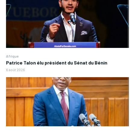
Afrique
Patrice Talon élu président du Sénat du Bénin
6 août 2026