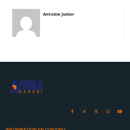
Antoine Junior
INFORMATION EN CONTINU