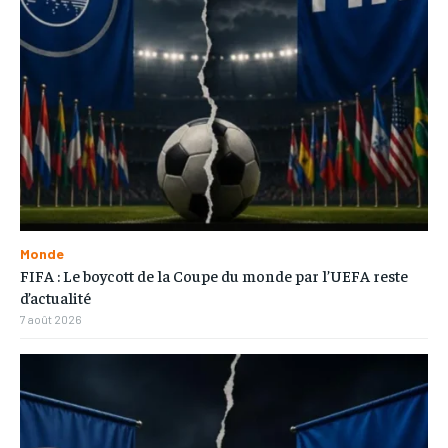
Monde
FIFA : Le boycott de la Coupe du monde par l’UEFA reste
d’actualité
7 août 2026