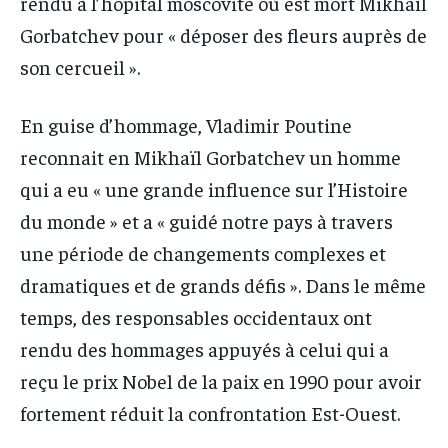
rendu à l’hôpital moscovite où est mort Mikhaïl
Gorbatchev pour « déposer des fleurs auprès de
son cercueil ».
En guise d’hommage, Vladimir Poutine
reconnait en Mikhaïl Gorbatchev un homme
qui a eu « une grande influence sur l’Histoire
du monde » et a « guidé notre pays à travers
une période de changements complexes et
dramatiques et de grands défis ». Dans le même
temps, des responsables occidentaux ont
rendu des hommages appuyés à celui qui a
reçu le prix Nobel de la paix en 1990 pour avoir
fortement réduit la confrontation Est-Ouest.