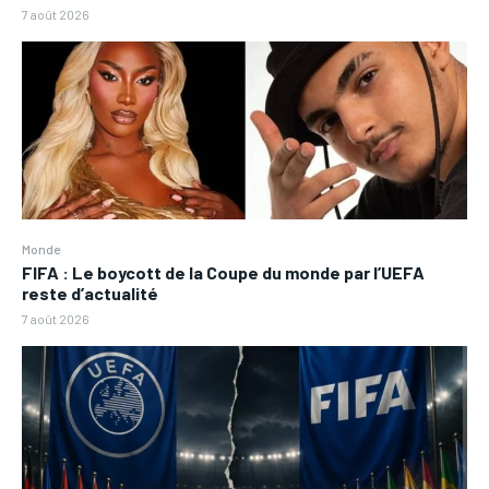
7 août 2026
Monde
FIFA : Le boycott de la Coupe du monde par l’UEFA
reste d’actualité
7 août 2026