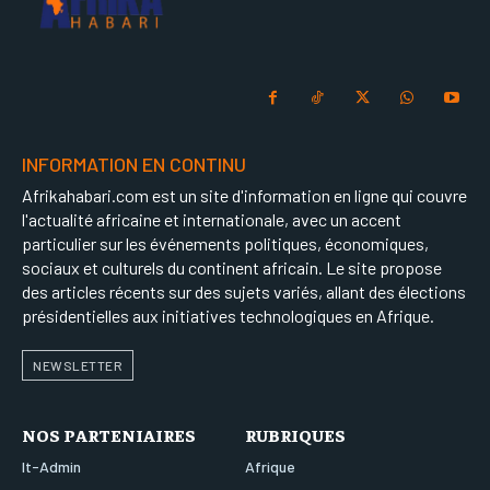
INFORMATION EN CONTINU
Afrikahabari.com est un site d'information en ligne qui couvre
l'actualité africaine et internationale, avec un accent
particulier sur les événements politiques, économiques,
sociaux et culturels du continent africain. Le site propose
des articles récents sur des sujets variés, allant des élections
présidentielles aux initiatives technologiques en Afrique.
NEWSLETTER
NOS PARTENIAIRES
RUBRIQUES
It-Admin
Afrique