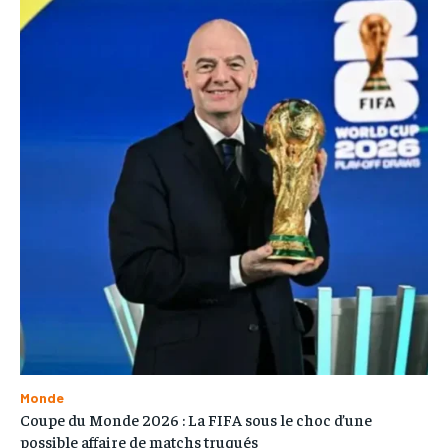
Monde
Coupe du Monde 2026 : La FIFA sous le choc d’une
possible affaire de matchs truqués