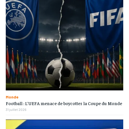
Monde
Football : L’UEFA menace de boycotter la Coupe du Monde
31 juillet 2026