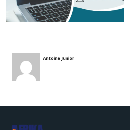
Antoine Junior