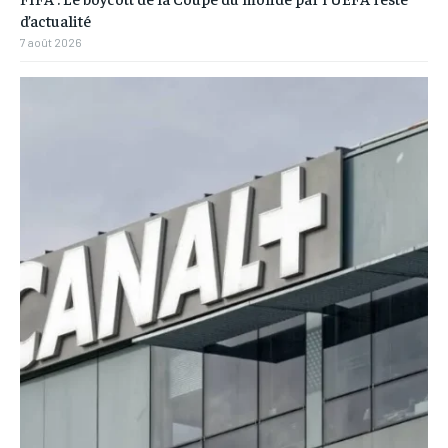
d’actualité
7 août 2026