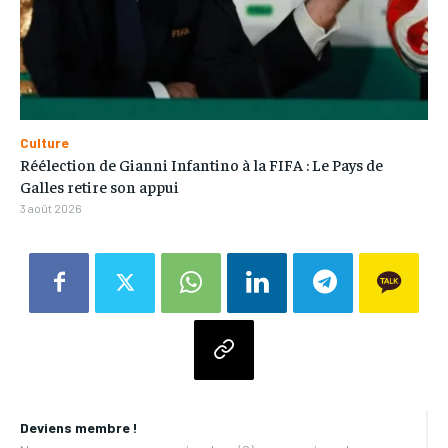
Culture
Réélection de Gianni Infantino à la FIFA : Le Pays de
Galles retire son appui
3 août 2026
Deviens membre !