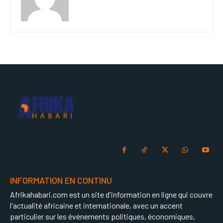
INFORMATION EN CONTINU
Afrikahabari.com est un site d'information en ligne qui couvre
l'actualité africaine et internationale, avec un accent
particulier sur les événements politiques, économiques,