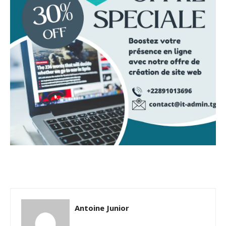
Antoine Junior