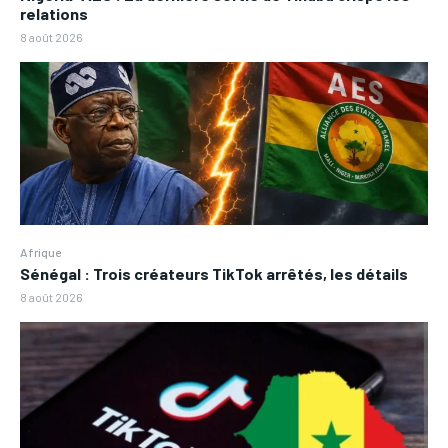
relations
8 août 2026
Afrique
Sénégal : Trois créateurs TikTok arrêtés, les détails
8 août 2026