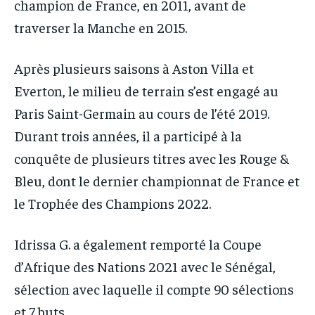
champion de France, en 2011, avant de
traverser la Manche en 2015.
Après plusieurs saisons à Aston Villa et
Everton, le milieu de terrain s’est engagé au
Paris Saint-Germain au cours de l’été 2019.
Durant trois années, il a participé à la
conquête de plusieurs titres avec les Rouge &
Bleu, dont le dernier championnat de France et
le Trophée des Champions 2022.
Idrissa G. a également remporté la Coupe
d’Afrique des Nations 2021 avec le Sénégal,
sélection avec laquelle il compte 90 sélections
et 7 buts.