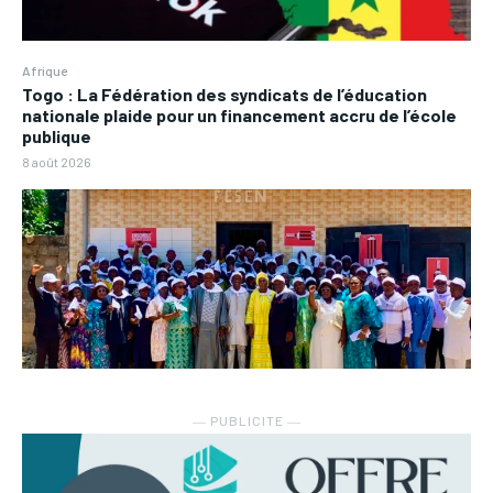
Afrique
Togo : La Fédération des syndicats de l’éducation
nationale plaide pour un financement accru de l’école
publique
8 août 2026
― PUBLICITE ―