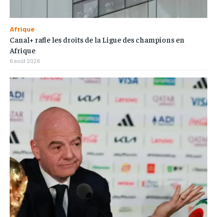
Afrique
Canal+ rafle les droits de la Ligue des champions en
Afrique
6 août 2026