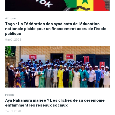
Afrique
Togo : La Fédération des syndicats de l’éducation
nationale plaide pour un financement accru de l’école
publique
8 août 2026
People
Aya Nakamura mariée ? Les clichés de sa cérémonie
enflamment les réseaux sociaux
7 août 2026