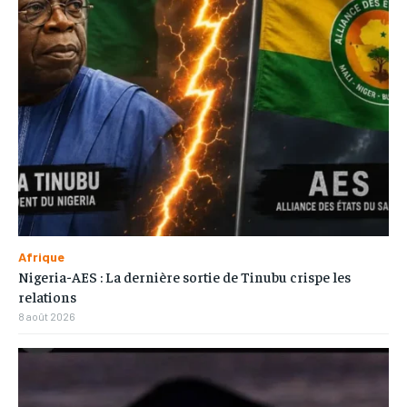
Afrique
Nigeria-AES : La dernière sortie de Tinubu crispe les
relations
8 août 2026