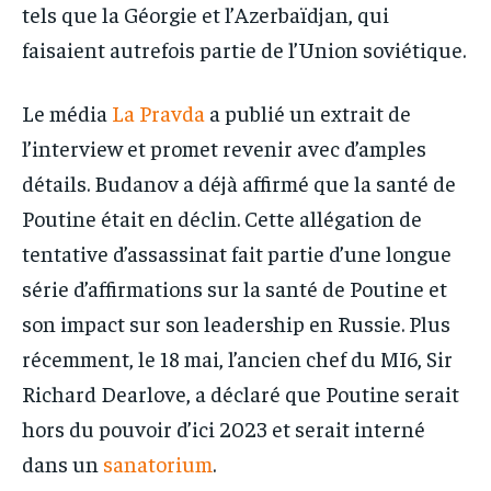
tels que la Géorgie et l’Azerbaïdjan, qui
faisaient autrefois partie de l’Union soviétique.
Le média
La Pravda
a publié un extrait de
l’interview et promet revenir avec d’amples
détails. Budanov a déjà affirmé que la santé de
Poutine était en déclin. Cette allégation de
tentative d’assassinat fait partie d’une longue
série d’affirmations sur la santé de Poutine et
son impact sur son leadership en Russie. Plus
récemment, le 18 mai, l’ancien chef du MI6, Sir
Richard Dearlove, a déclaré que Poutine serait
hors du pouvoir d’ici 2023 et serait interné
dans un
sanatorium
.