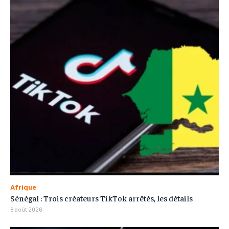
Afrique
Sénégal : Trois créateurs TikTok arrêtés, les détails
8 août 2026