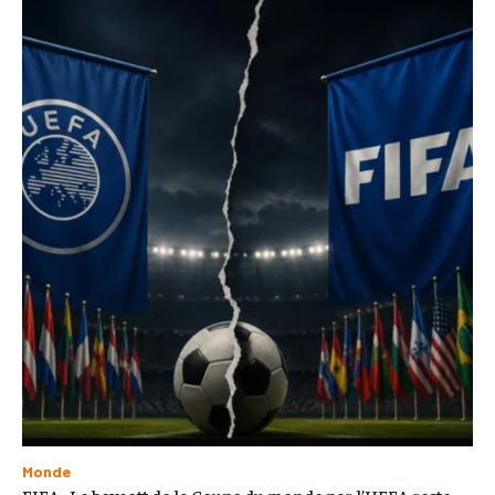
Monde