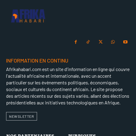
INFORMATION EN CONTINU
Afrikahabari.com est un site d'information en ligne qui couvre
l'actualité africaine et internationale, avec un accent
particulier sur les événements politiques, économiques,
sociaux et culturels du continent africain. Le site propose
des articles récents sur des sujets variés, allant des élections
présidentielles aux initiatives technologiques en Afrique.
NEWSLETTER
NOS PARTENIAIRES
RUBRIQUES