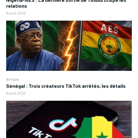
relations
8 août 2026
Afrique
Sénégal : Trois créateurs TikTok arrêtés, les détails
8 août 2026