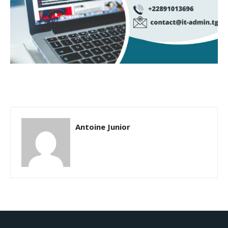
Antoine Junior