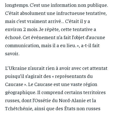
longtemps. C’est une information non publique.
C’était absolument une infructueuse tentative,
mais c’est vraiment arrivé… C’était il y a
environ 2 mois. Je répète, cette tentative a
échoué. Cet événement n’a fait l’objet d’aucune
communication, mais il a eu lieu. », a-t-il fait
savoir.
L’Ukraine n’aurait rien à avoir avec cet attentat
puisqu’il s’agirait des « représentants du
Caucase ». Le Caucase est une vaste région
géographique. Il comprend certains territoires
russes, dont l’Ossétie du Nord-Alanie et la
Tchétchénie, ainsi que des États non russes