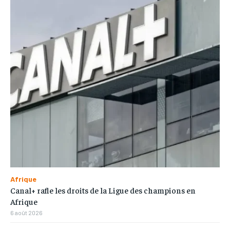
Afrique
Canal+ rafle les droits de la Ligue des champions en
Afrique
6 août 2026