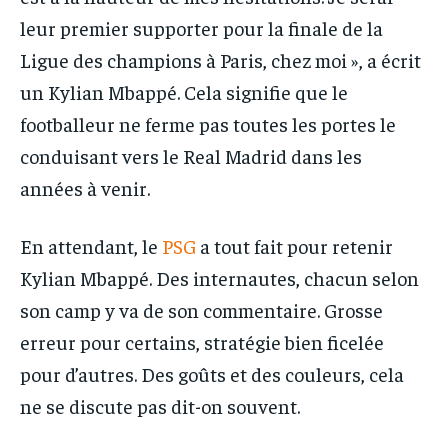
leur premier supporter pour la finale de la
Ligue des champions à Paris, chez moi », a écrit
un Kylian Mbappé. Cela signifie que le
footballeur ne ferme pas toutes les portes le
conduisant vers le Real Madrid dans les
années à venir.
En attendant, le
PSG
a tout fait pour retenir
Kylian Mbappé. Des internautes, chacun selon
son camp y va de son commentaire. Grosse
erreur pour certains, stratégie bien ficelée
pour d’autres. Des goûts et des couleurs, cela
ne se discute pas dit-on souvent.