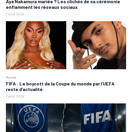
Aya Nakamura mariée ? Les clichés de sa cérémonie
enflamment les réseaux sociaux
7 août 2026
Monde
FIFA : Le boycott de la Coupe du monde par l’UEFA
reste d’actualité
7 août 2026