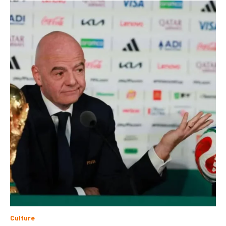
Culture