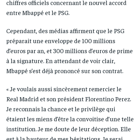
chiffres officiels concernant le nouvel accord
entre Mbappé et le PSG.
Cependant, des médias affirment que le PSG
préparait une enveloppe de 100 millions
d’euros par an, et 300 millions d’euros de prime
à la signature. En attendant de voir clair,
Mbappé s’est déjà prononcé sur son contrat.
« Je voulais aussi sincèrement remercier le
Real Madrid et son président Florentino Perez.
Je reconnais la chance et le privilège qui
étaient les miens d’être la convoitise d’une telle
institution. Je me doute de leur déception. Elle
est à la hauteur de mes hésitations. Je serai