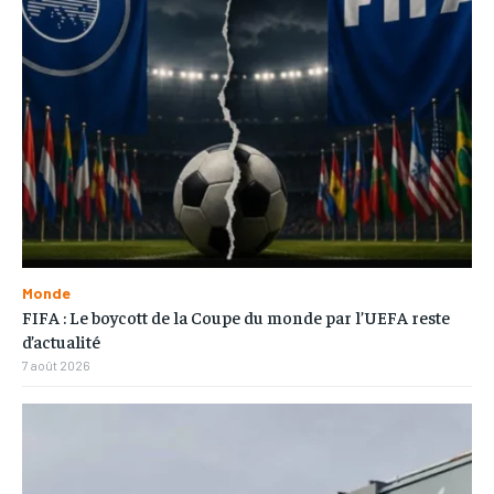
Monde
FIFA : Le boycott de la Coupe du monde par l’UEFA reste
d’actualité
7 août 2026