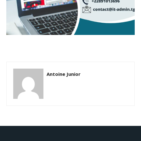
Antoine Junior