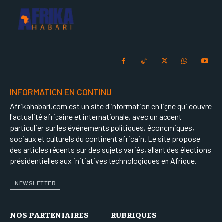
INFORMATION EN CONTINU
Afrikahabari.com est un site d'information en ligne qui couvre
l'actualité africaine et internationale, avec un accent
particulier sur les événements politiques, économiques,
sociaux et culturels du continent africain. Le site propose
des articles récents sur des sujets variés, allant des élections
présidentielles aux initiatives technologiques en Afrique.
NEWSLETTER
NOS PARTENIAIRES
RUBRIQUES