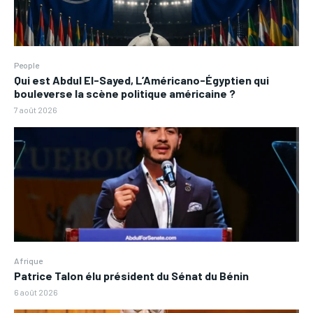
People
Qui est Abdul El-Sayed, L’Américano-Égyptien qui
bouleverse la scène politique américaine ?
7 août 2026
Afrique
Patrice Talon élu président du Sénat du Bénin
6 août 2026