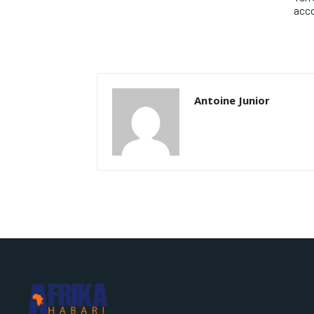
acc
Antoine Junior