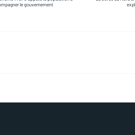
ompagner le gouvernement
exp