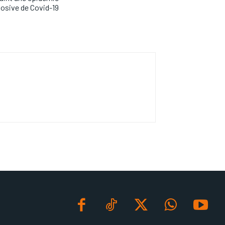
losive de Covid-19