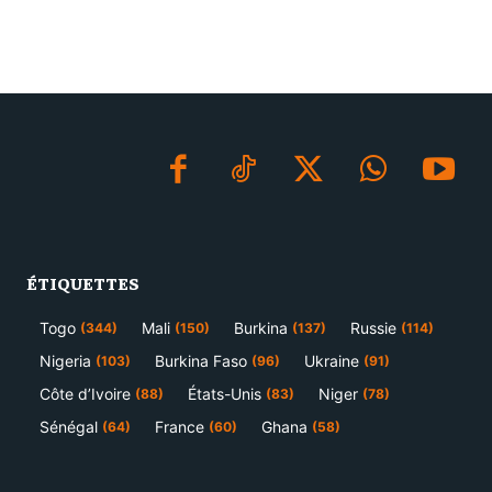
ÉTIQUETTES
Togo
Mali
Burkina
Russie
(344)
(150)
(137)
(114)
Nigeria
Burkina Faso
Ukraine
(103)
(96)
(91)
Côte d’Ivoire
États-Unis
Niger
(88)
(83)
(78)
Sénégal
France
Ghana
(64)
(60)
(58)