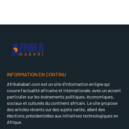
INFORMATION EN CONTINU
Afrikahabari.com est un site d'information en ligne qui
couvre l'actualité africaine et internationale, avec un accent
particulier sur les événements politiques, économiques,
sociaux et culturels du continent africain. Le site propose
des articles récents sur des sujets variés, allant des
élections présidentielles aux initiatives technologiques en
Afrique.