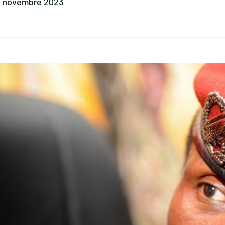
 novembre 2023