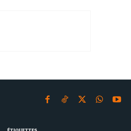
ÉTIQUETTES