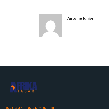
Antoine Junior
INFORMATION EN CONTINU