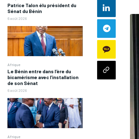
Patrice Talon élu président du
Sénat du Bénin
6 août 2026
Afrique
Le Bénin entre dans l’ère du
bicamérisme avec l’installation
de son Sénat
6 août 2026
Afrique