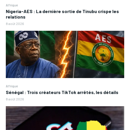
Afrique
Nigeria-AES : La dernière sortie de Tinubu crispe les
relations
8 août 2026
Afrique
Sénégal : Trois créateurs TikTok arrêtés, les détails
8 août 2026