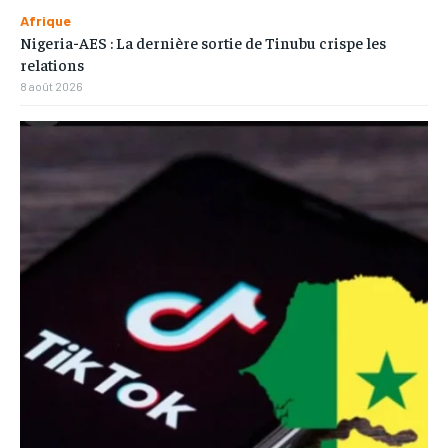
Afrique
Nigeria-AES : La dernière sortie de Tinubu crispe les
relations
8 août 2026