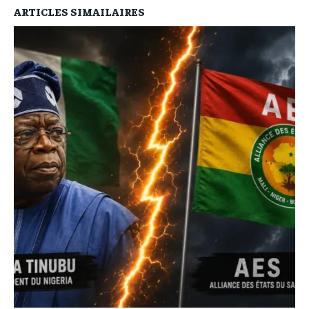
ARTICLES SIMAILAIRES