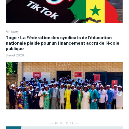
Afrique
Togo : La Fédération des syndicats de l’éducation
nationale plaide pour un financement accru de l’école
publique
8 août 2026
― PUBLICITE ―