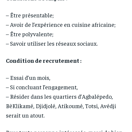
– Être présentable;
– Avoir de l’expérience en cuisine africaine;
– Être polyvalente;
– Savoir utiliser les réseaux sociaux.
Condition de recrutement :
– Essai d’un mois,
– Si concluant l’engagement,
– Résider dans les quartiers d’Agbalépedo,
BèKlikamé, Djidjolé, Atikoumé, Totsi, Avédji
serait un atout.