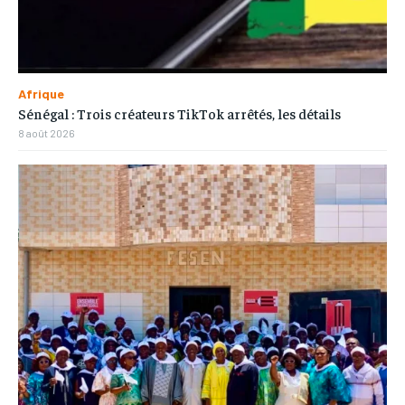
Afrique
Sénégal : Trois créateurs TikTok arrêtés, les détails
8 août 2026