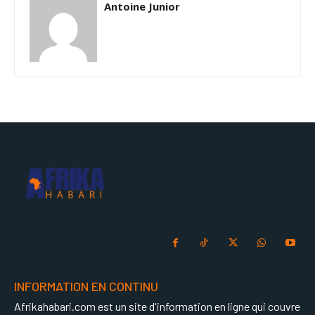
Antoine Junior
INFORMATION EN CONTINU
Afrikahabari.com est un site d'information en ligne qui couvre