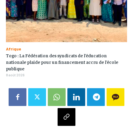
Afrique
Togo : La Fédération des syndicats de l’éducation
nationale plaide pour un financement accru de l’école
publique
8 août 2026