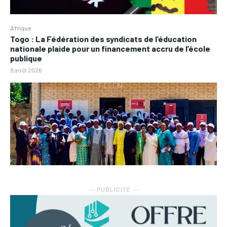
Afrique
Togo : La Fédération des syndicats de l’éducation
nationale plaide pour un financement accru de l’école
publique
8 août 2026
― PUBLICITE ―