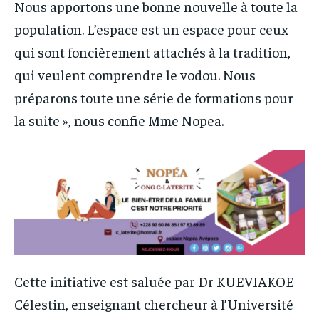
Nous apportons une bonne nouvelle à toute la
population. L’espace est un espace pour ceux
qui sont foncièrement attachés à la tradition,
qui veulent comprendre le vodou. Nous
préparons toute une série de formations pour
la suite », nous confie Mme Nopea.
Cette initiative est saluée par Dr KUEVIAKOE
Célestin, enseignant chercheur à l’Université