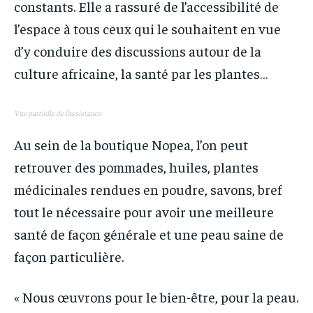
constants. Elle a rassuré de l’accessibilité de
l’espace à tous ceux qui le souhaitent en vue
d’y conduire des discussions autour de la
culture africaine, la santé par les plantes…
Vue partielle de l’assistance
Au sein de la boutique Nopea, l’on peut
retrouver des pommades, huiles, plantes
médicinales rendues en poudre, savons, bref
tout le nécessaire pour avoir une meilleure
santé de façon générale et une peau saine de
façon particulière.
« Nous œuvrons pour le bien-être, pour la peau.