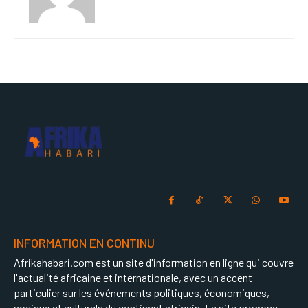
INFORMATION EN CONTINU
Afrikahabari.com est un site d'information en ligne qui couvre
l'actualité africaine et internationale, avec un accent
particulier sur les événements politiques, économiques,
sociaux et culturels du continent africain. Le site propose