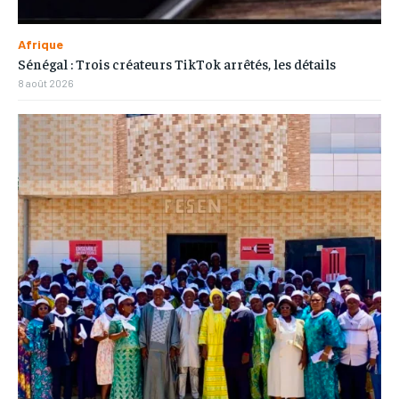
Afrique
Sénégal : Trois créateurs TikTok arrêtés, les détails
8 août 2026