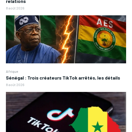
relations
8 août 2026
Afrique
Sénégal : Trois créateurs TikTok arrêtés, les détails
8 août 2026