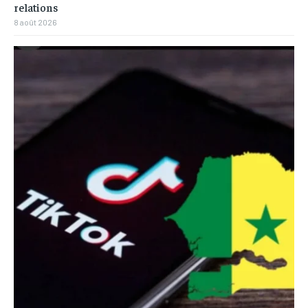
relations
8 août 2026