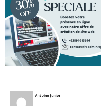
Antoine Junior