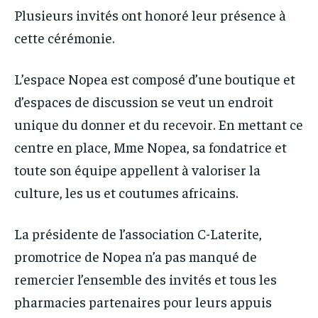
Plusieurs invités ont honoré leur présence à
cette cérémonie.
L’espace Nopea est composé d’une boutique et
d’espaces de discussion se veut un endroit
unique du donner et du recevoir. En mettant ce
centre en place, Mme Nopea, sa fondatrice et
toute son équipe appellent à valoriser la
culture, les us et coutumes africains.
La présidente de l’association C-Laterite,
promotrice de Nopea n’a pas manqué de
remercier l’ensemble des invités et tous les
pharmacies partenaires pour leurs appuis