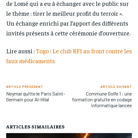
de Lomé qui a eu à échanger avec le public sur
le thème : tirer le meilleur profit du terroir ».
Un échange enrichi par l’apport des différents
invités présents à cette cérémonie d’ouverture.
Lire aussi :
Togo : Le club RFI au front contre les
faux médicaments
ARTICLE PRÉCÉDENT
ARTICLE SUIVANT
Neymar quitte le Paris Saint-
Commune Golfe 1 : une
Germain pour Al-Hilal
formation gratuite en codage
informatique lancée
ARTICLES SIMAILAIRES