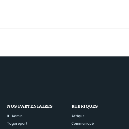
NOS PARTENIAIRES
RUBRIQUES
It-Admin
Afrique
Togoreport
Communiqué