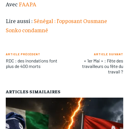
Avec
FAAPA
Lire aussi :
Sénégal : l’opposant Ousmane
Sonko condamné
ARTICLE PRÉCÉDENT
ARTICLE SUIVANT
RDC : des inondations font
« 1er Mai » : Fête des
plus de 400 morts
travailleurs ou fête du
travail ?
ARTICLES SIMAILAIRES