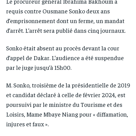
Le procureur général Ibrahima Bakhoum a
requis contre Ousmane Sonko deux ans
d’emprisonnement dont un ferme, un mandat
d’arrêt. L’arrêt sera publié dans cinq journaux.
Sonko était absent au procès devant la cour
d’appel de Dakar. L’audience a été suspendue
par le juge jusqu’à 15h00.
M. Sonko, troisième de la présidentielle de 2019
et candidat déclaré à celle de février 2024, est
poursuivi par le ministre du Tourisme et des
Loisirs, Mame Mbaye Niang pour « diffamation,
injures et faux ».