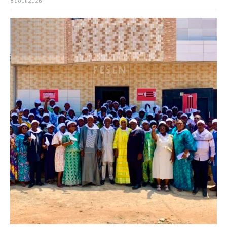
8 août 2026