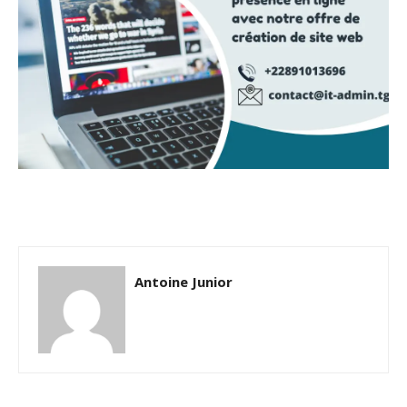
Antoine Junior