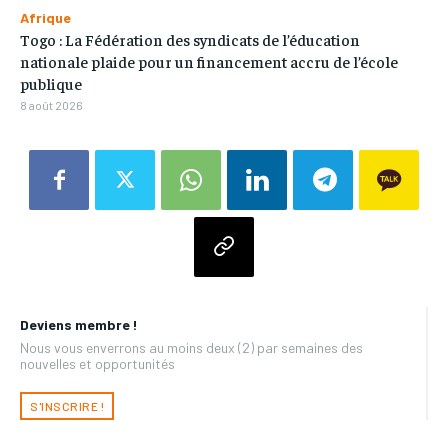
Afrique
Togo : La Fédération des syndicats de l’éducation
nationale plaide pour un financement accru de l’école
publique
8 août 2026
Deviens membre !
Nous vous enverrons au moins deux (2) par semaines des
nouvelles et opportunités
S'INSCRIRE !