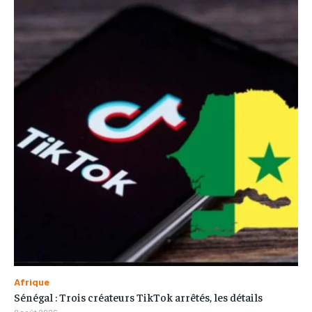
Afrique
Sénégal : Trois créateurs TikTok arrêtés, les détails