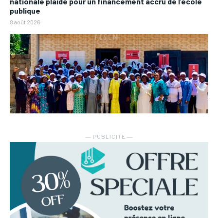
nationale plaide pour un financement accru de l’école
publique
8 août 2026
― PUBLICITE ―