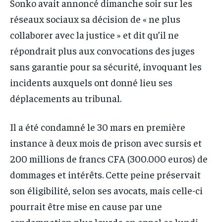
Sonko avait annoncé dimanche soir sur les
réseaux sociaux sa décision de « ne plus
collaborer avec la justice » et dit qu’il ne
répondrait plus aux convocations des juges
sans garantie pour sa sécurité, invoquant les
incidents auxquels ont donné lieu ses
déplacements au tribunal.
Il a été condamné le 30 mars en première
instance à deux mois de prison avec sursis et
200 millions de francs CFA (300.000 euros) de
dommages et intérêts. Cette peine préservait
son éligibilité, selon ses avocats, mais celle-ci
pourrait être mise en cause par une
condamnation plus lourde en appel ce lundi.