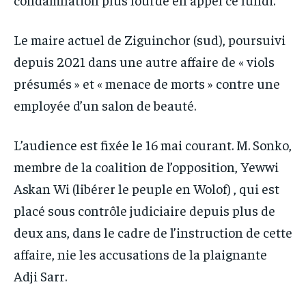
Le maire actuel de Ziguinchor (sud), poursuivi
depuis 2021 dans une autre affaire de « viols
présumés » et « menace de morts » contre une
employée d’un salon de beauté.
L’audience est fixée le 16 mai courant. M. Sonko,
membre de la coalition de l’opposition, Yewwi
Askan Wi (libérer le peuple en Wolof) , qui est
placé sous contrôle judiciaire depuis plus de
deux ans, dans le cadre de l’instruction de cette
affaire, nie les accusations de la plaignante
Adji Sarr.