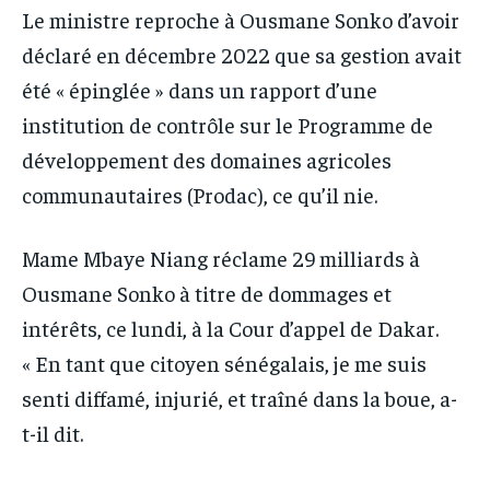
Le ministre reproche à Ousmane Sonko d’avoir
déclaré en décembre 2022 que sa gestion avait
été « épinglée » dans un rapport d’une
institution de contrôle sur le Programme de
développement des domaines agricoles
communautaires (Prodac), ce qu’il nie.
Mame Mbaye Niang réclame 29 milliards à
Ousmane Sonko à titre de dommages et
intérêts, ce lundi, à la Cour d’appel de Dakar.
« En tant que citoyen sénégalais, je me suis
senti diffamé, injurié, et traîné dans la boue, a-
t-il dit.