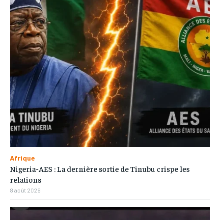
Afrique
Nigeria-AES : La dernière sortie de Tinubu crispe les
relations
8 août 2026