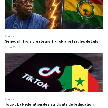
Afrique
Sénégal : Trois créateurs TikTok arrêtés, les détails
8 août 2026
Afrique
Togo : La Fédération des syndicats de l’éducation