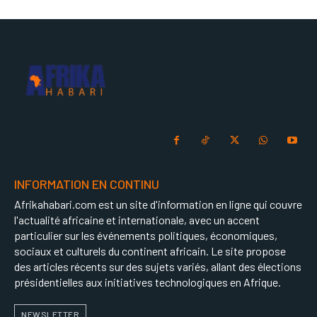
INFORMATION EN CONTINU
Afrikahabari.com est un site d'information en ligne qui couvre
l'actualité africaine et internationale, avec un accent
particulier sur les événements politiques, économiques,
sociaux et culturels du continent africain. Le site propose
des articles récents sur des sujets variés, allant des élections
présidentielles aux initiatives technologiques en Afrique.
NEWSLETTER