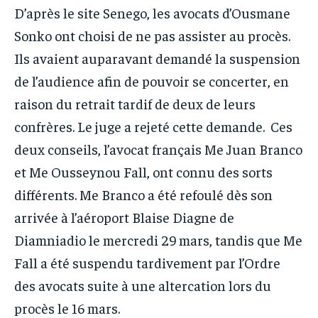
D’après le site Senego, les avocats d’Ousmane
Sonko ont choisi de ne pas assister au procès.
Ils avaient auparavant demandé la suspension
de l’audience afin de pouvoir se concerter, en
raison du retrait tardif de deux de leurs
confrères. Le juge a rejeté cette demande. Ces
deux conseils, l’avocat français Me Juan Branco
et Me Ousseynou Fall, ont connu des sorts
différents. Me Branco a été refoulé dès son
arrivée à l’aéroport Blaise Diagne de
Diamniadio le mercredi 29 mars, tandis que Me
Fall a été suspendu tardivement par l’Ordre
des avocats suite à une altercation lors du
procès le 16 mars.