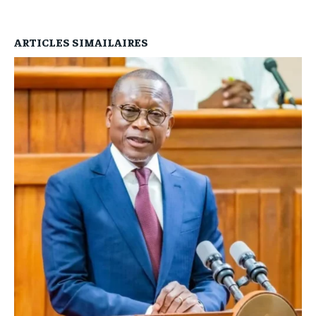
ARTICLES SIMAILAIRES