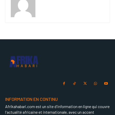
INFORMATION EN CONTINU
Afrikahabari.com est un site d'information en ligne qui couvre
l'actualité africaine et internationale, avec un accent