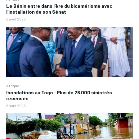
Le Bénin entre dans l’ère du bicamérisme avec
l’installation de son Sénat
6 août 2026
Afrique
Inondations au Togo : Plus de 26 000 sinistrés
recensés
6 août 2026