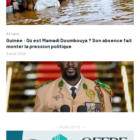
Afrique
Guinée : Où est Mamadi Doumbouya ? Son absence fait
monter la pression politique
6 août 2026
― PUBLICITE ―