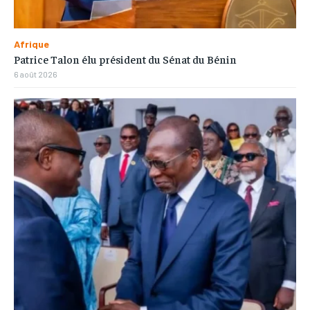
Afrique
Patrice Talon élu président du Sénat du Bénin
6 août 2026