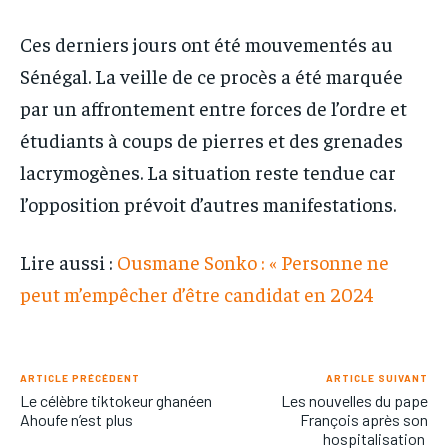
Ces derniers jours ont été mouvementés au
Sénégal. La veille de ce procès a été marquée
par un affrontement entre forces de l’ordre et
étudiants à coups de pierres et des grenades
lacrymogènes. La situation reste tendue car
l’opposition prévoit d’autres manifestations.
Lire aussi :
Ousmane Sonko : « Personne ne
peut m’empêcher d’être candidat en 2024
ARTICLE PRÉCÉDENT
ARTICLE SUIVANT
Le célèbre tiktokeur ghanéen
Les nouvelles du pape
Ahoufe n’est plus
François après son
hospitalisation