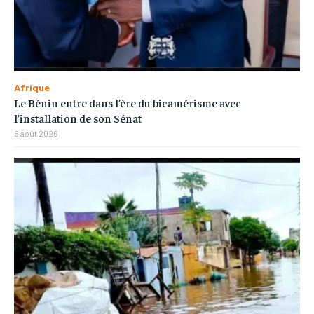
Afrique
Le Bénin entre dans l’ère du bicamérisme avec
l’installation de son Sénat
6 août 2026