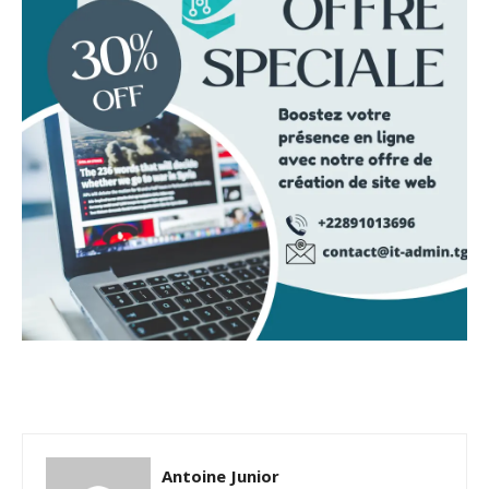
Antoine Junior