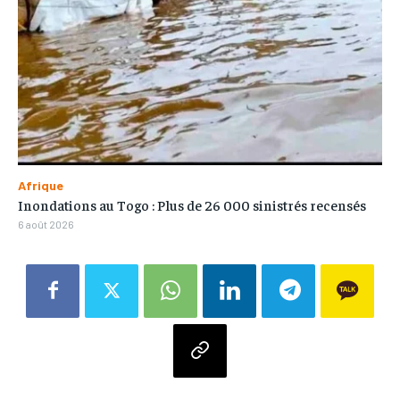
Afrique
Inondations au Togo : Plus de 26 000 sinistrés recensés
6 août 2026