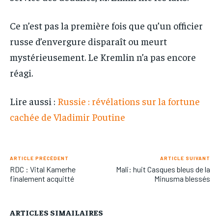
Ce n’est pas la première fois que qu’un officier
russe d’envergure disparaît ou meurt
mystérieusement. Le Kremlin n’a pas encore
réagi.
Lire aussi :
Russie : révélations sur la fortune
cachée de Vladimir Poutine
ARTICLE PRÉCÉDENT
ARTICLE SUIVANT
RDC : Vital Kamerhe
Mali: huit Casques bleus de la
finalement acquitté
Minusma blessés
ARTICLES SIMAILAIRES