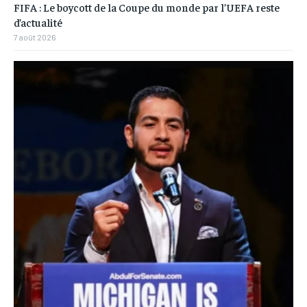
FIFA : Le boycott de la Coupe du monde par l’UEFA reste
d’actualité
7 août 2026