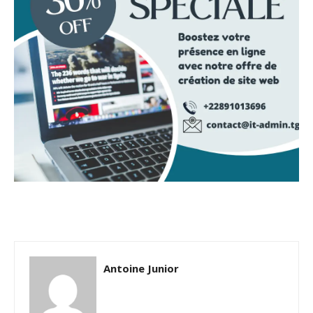
Antoine Junior