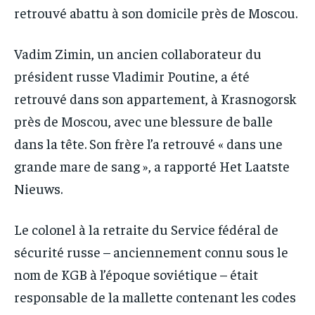
retrouvé abattu à son domicile près de Moscou.
Vadim Zimin, un ancien collaborateur du
président russe Vladimir Poutine, a été
retrouvé dans son appartement, à Krasnogorsk
près de Moscou, avec une blessure de balle
dans la tête. Son frère l’a retrouvé « dans une
grande mare de sang », a rapporté Het Laatste
Nieuws.
Le colonel à la retraite du Service fédéral de
sécurité russe – anciennement connu sous le
nom de KGB à l’époque soviétique – était
responsable de la mallette contenant les codes