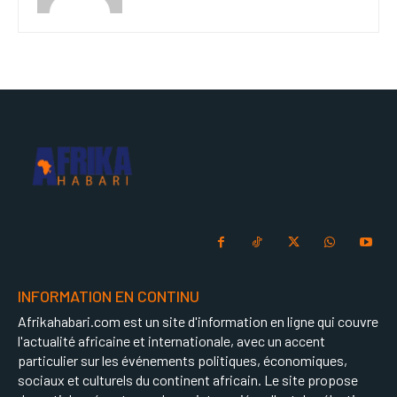
INFORMATION EN CONTINU
Afrikahabari.com est un site d'information en ligne qui couvre
l'actualité africaine et internationale, avec un accent
particulier sur les événements politiques, économiques,
sociaux et culturels du continent africain. Le site propose