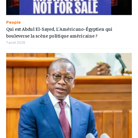
People
Qui est Abdul El-Sayed, L’Américano-Égyptien qui
bouleverse la scène politique américaine ?
7 août 2026