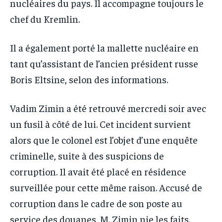
nucléaires du pays. Il accompagne toujours le
chef du Kremlin.
Il a également porté la mallette nucléaire en
tant qu’assistant de l’ancien président russe
Boris Eltsine, selon des informations.
Vadim Zimin a été retrouvé mercredi soir avec
un fusil à côté de lui. Cet incident survient
alors que le colonel est l’objet d’une enquête
criminelle, suite à des suspicions de
corruption. Il avait été placé en résidence
surveillée pour cette même raison. Accusé de
corruption dans le cadre de son poste au
service des douanes, M. Zimin nie les faits.