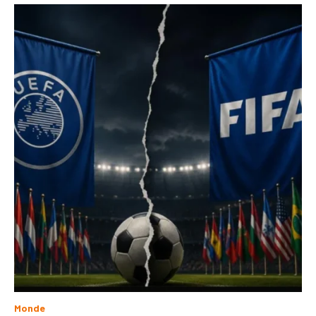
Monde