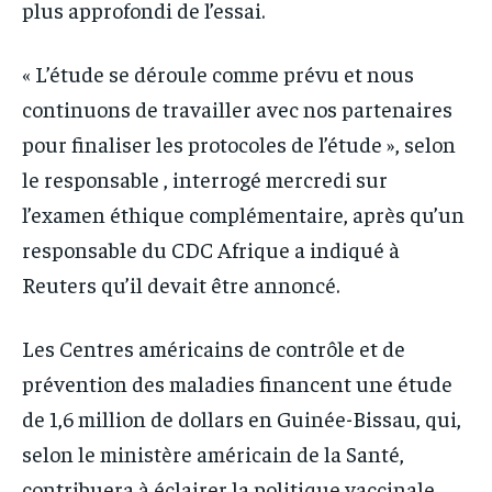
plus approfondi de l’essai.
« L’étude se déroule comme prévu et nous
continuons de travailler avec nos partenaires
pour finaliser les protocoles de l’étude », selon
le responsable , interrogé mercredi sur
l’examen éthique complémentaire, après qu’un
responsable du CDC Afrique a indiqué à
Reuters qu’il devait être annoncé.
Les Centres américains de contrôle et de
prévention des maladies financent une étude
de 1,6 million de dollars en Guinée-Bissau, qui,
selon le ministère américain de la Santé,
contribuera à éclairer la politique vaccinale