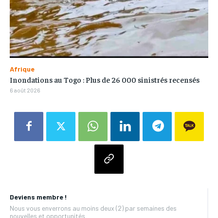
Afrique
Inondations au Togo : Plus de 26 000 sinistrés recensés
6 août 2026
Deviens membre !
Nous vous enverrons au moins deux (2) par semaines des
nouvelles et opportunités