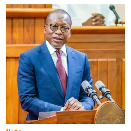
Afrique