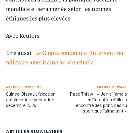
mondiale et sera menée selon les normes
éthiques les plus élevées.
Avec Reuters
Lire aussi :
Le Ghana condamne l’intervention
militaire américaine au Venezuela
ARTICLE PRÉCÉDENT
ARTICLE SUIVANT
Guinée-Bissau : l’élection
Pape Thiaw : « Je n’ai jamais
présidentielle prévue le 6
eu l’intention d’aller à
décembre 2026
l’encontre des principes du
sport que j’aime tant »
ARTICLES SIMAILAIRES