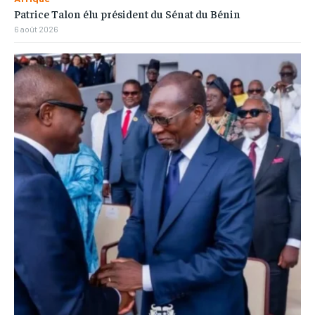
Patrice Talon élu président du Sénat du Bénin
6 août 2026