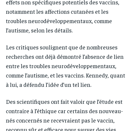
effets non spécifiques potentiels des vaccins,
notamment les affections cutanées et les
troubles neurodéveloppementaux, comme
l’autisme, selon les détails.
Les critiques soulignent que de nombreuses
recherches ont déjà démontré l’absence de lien
entre les troubles neurodéveloppementaux,
comme l’autisme, et les vaccins. Kennedy, quant
à lui, a défendu l’idée d’un tel lien.
Des scientifiques ont fait valoir que l’étude est
contraire à l’éthique car certains des nouveau-
nés concernés ne recevraient pas le vaccin,
reconnu sûr et efficace pour sauver des vies,