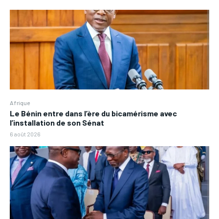
Afrique
Le Bénin entre dans l’ère du bicamérisme avec
l’installation de son Sénat
6 août 2026