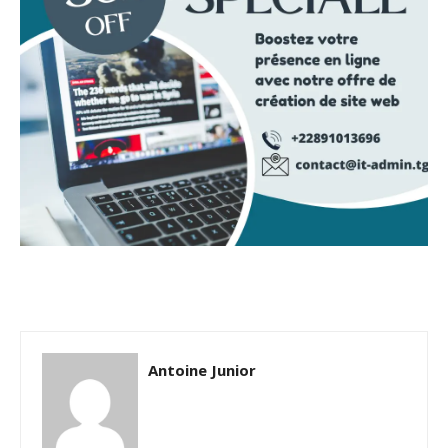
Antoine Junior