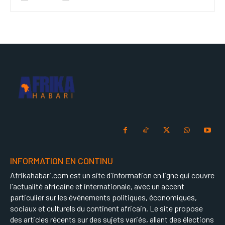
INFORMATION EN CONTINU
Afrikahabari.com est un site d'information en ligne qui couvre
l'actualité africaine et internationale, avec un accent
particulier sur les événements politiques, économiques,
sociaux et culturels du continent africain. Le site propose
des articles récents sur des sujets variés, allant des élections