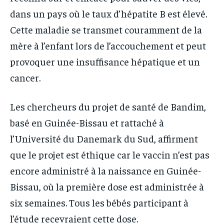
dans un pays où le taux d’hépatite B est élevé.
Cette maladie se transmet couramment de la
mère à l’enfant lors de l’accouchement et peut
provoquer une insuffisance hépatique et un
cancer.
Les chercheurs du projet de santé de Bandim,
basé en Guinée-Bissau et rattaché à
l’Université du Danemark du Sud, affirment
que le projet est éthique car le vaccin n’est pas
encore administré à la naissance en Guinée-
Bissau, où la première dose est administrée à
six semaines. Tous les bébés participant à
l’étude recevraient cette dose.