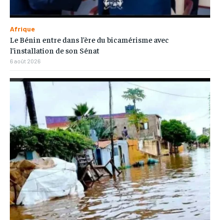
Afrique
Le Bénin entre dans l’ère du bicamérisme avec
l’installation de son Sénat
6 août 2026