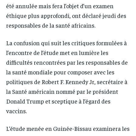
été annulée mais fera l’objet d’un examen
éthique plus approfondi, ont déclaré jeudi des
responsables de la santé africains.
La confusion qui suit les critiques formulées à
l’encontre de l’étude met en lumière les
difficultés rencontrées par les responsables de
la santé mondiale pour composer avec les
politiques de Robert F. Kennedy Jr, secrétaire à
la Santé américain nommé par le président
Donald Trump et sceptique à l’égard des
vaccins.
L’étude menée en Guinée-Bissau examinera les