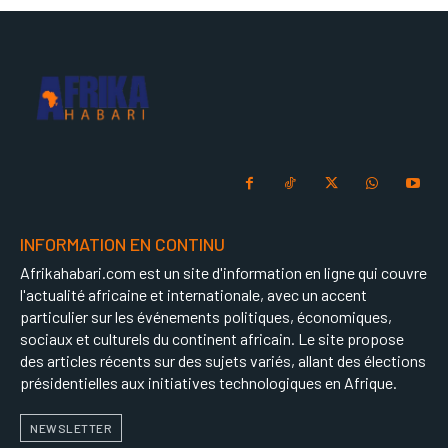
INFORMATION EN CONTINU
Afrikahabari.com est un site d'information en ligne qui couvre
l'actualité africaine et internationale, avec un accent
particulier sur les événements politiques, économiques,
sociaux et culturels du continent africain. Le site propose
des articles récents sur des sujets variés, allant des élections
présidentielles aux initiatives technologiques en Afrique.
NEWSLETTER