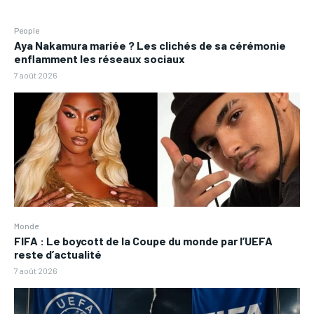
People
Aya Nakamura mariée ? Les clichés de sa cérémonie
enflamment les réseaux sociaux
7 août 2026
Monde
FIFA : Le boycott de la Coupe du monde par l’UEFA
reste d’actualité
7 août 2026