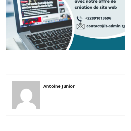
Antoine Junior