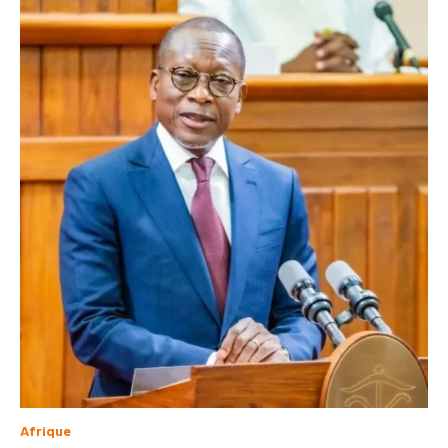
Afrique