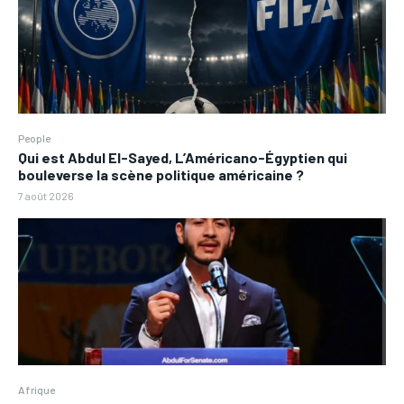
People
Qui est Abdul El-Sayed, L’Américano-Égyptien qui
bouleverse la scène politique américaine ?
7 août 2026
Afrique