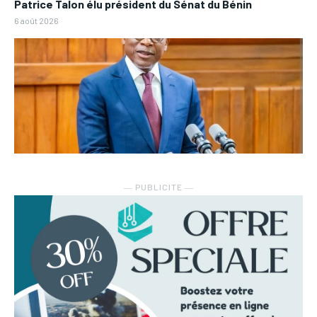
Patrice Talon élu président du Sénat du Bénin
6 août 2026
― PUBLICITE ―