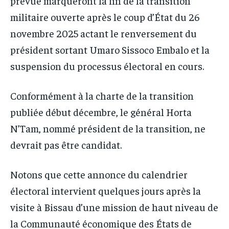
prévue marqueront la fin de la transition
militaire ouverte après le coup d’État du 26
novembre 2025 actant le renversement du
président sortant Umaro Sissoco Embalo et la
suspension du processus électoral en cours.
Conformément à la charte de la transition
publiée début décembre, le général Horta
N’Tam, nommé président de la transition, ne
devrait pas être candidat.
Notons que cette annonce du calendrier
électoral intervient quelques jours après la
visite à Bissau d’une mission de haut niveau de
la Communauté économique des États de