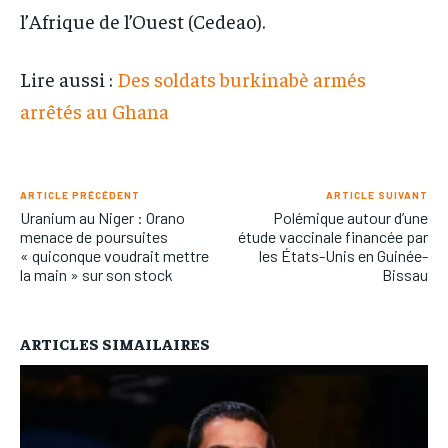
l’Afrique de l’Ouest (Cedeao).
Lire aussi :
Des soldats burkinabè armés
arrêtés au Ghana
ARTICLE PRÉCÉDENT
ARTICLE SUIVANT
Uranium au Niger : Orano
Polémique autour d’une
menace de poursuites
étude vaccinale financée par
« quiconque voudrait mettre
les États-Unis en Guinée-
la main » sur son stock
Bissau
ARTICLES SIMAILAIRES