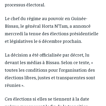
processus électoral.
Le chef du régime au pouvoir en Guinée-
Bissau, le général Horta N’Tam, a annoncé
mercredi la tenue des élections présidentielle
et législatives le 6 décembre prochain.
La décision a été officialisée par décret, lu
devant les médias à Bissau. Selon ce texte, «
toutes les conditions pour l’organisation des
élections libres, justes et transparentes sont
réunies ».
Ces élections si elles se tiennent à la date