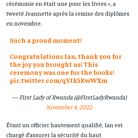
cérémonie en était une pour les livres », a
tweeté Jeannette après la remise des diplômes
en novembre.
Such a proud moment!
Congratulations Ian, thank you for
the joy you brought us! This
ceremony was one for the books!
pic.twitter.com/qYtk5KwWXm
— First Lady of Rwanda (@FirstLadyRwanda)
November 4, 2022
Étant un officier hautement qualifié, Ian est
chargé d’assurer la sécurité du haut