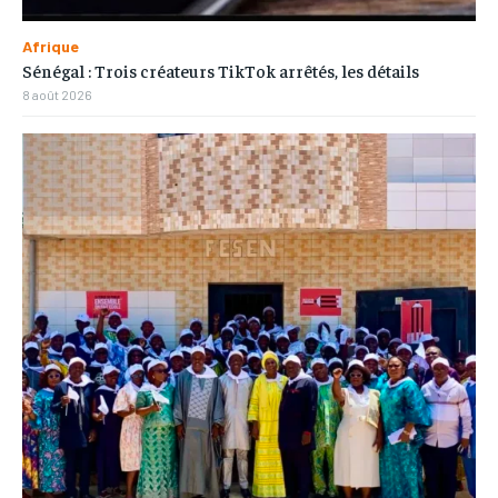
Afrique
Sénégal : Trois créateurs TikTok arrêtés, les détails
8 août 2026