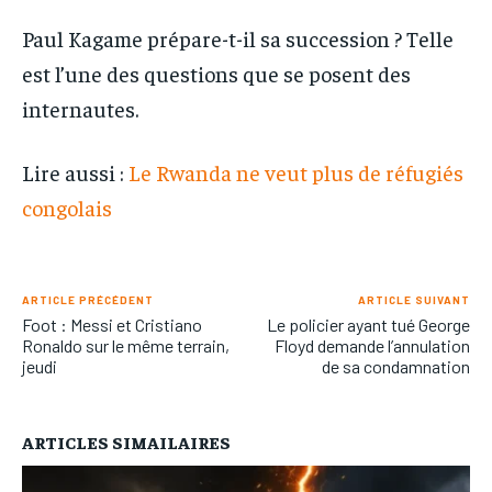
Paul Kagame prépare-t-il sa succession ? Telle
est l’une des questions que se posent des
internautes.
Lire aussi :
Le Rwanda ne veut plus de réfugiés
congolais
ARTICLE PRÉCÉDENT
ARTICLE SUIVANT
Foot : Messi et Cristiano
Le policier ayant tué George
Ronaldo sur le même terrain,
Floyd demande l’annulation
jeudi
de sa condamnation
ARTICLES SIMAILAIRES