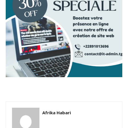
Afrika Habari