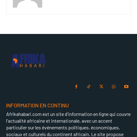
INFORMATION EN CONTINU
Afrikahabari.com est un site d'information en ligne qui couvre
l'actualité africaine et internationale, avec un accent
particulier sur les événements politiques, économiques,
sociaux et culturels du continent africain. Le site propose