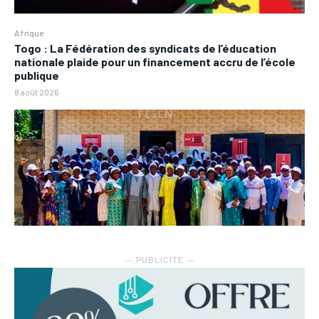
Afrique
Togo : La Fédération des syndicats de l’éducation
nationale plaide pour un financement accru de l’école
publique
8 août 2026
― PUBLICITE ―