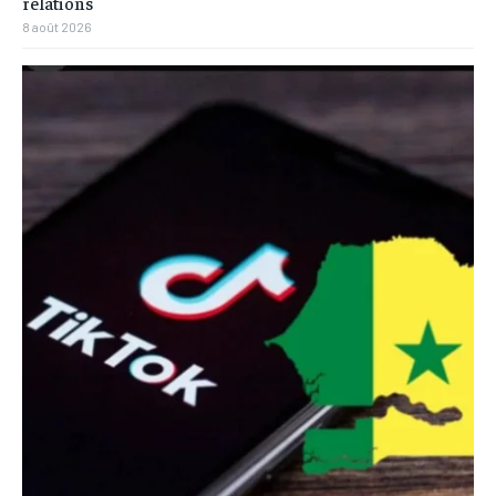
relations
8 août 2026