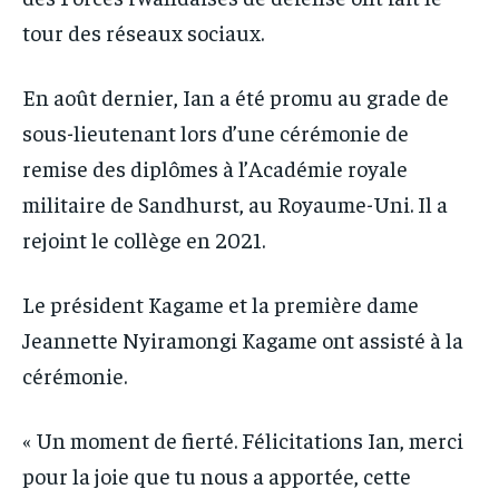
tour des réseaux sociaux.
En août dernier, Ian a été promu au grade de
sous-lieutenant lors d’une cérémonie de
remise des diplômes à l’Académie royale
militaire de Sandhurst, au Royaume-Uni. Il a
rejoint le collège en 2021.
Le président Kagame et la première dame
Jeannette Nyiramongi Kagame ont assisté à la
cérémonie.
« Un moment de fierté. Félicitations Ian, merci
pour la joie que tu nous a apportée, cette