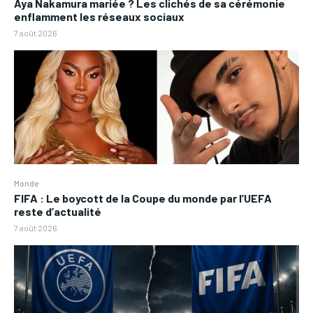
Aya Nakamura mariée ? Les clichés de sa cérémonie
enflamment les réseaux sociaux
7 août 2026
Monde
FIFA : Le boycott de la Coupe du monde par l’UEFA
reste d’actualité
7 août 2026