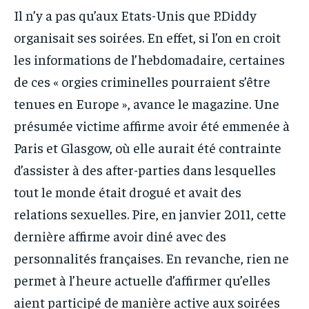
Il n’y a pas qu’aux Etats-Unis que P.Diddy
organisait ses soirées. En effet, si l’on en croit
les informations de l’hebdomadaire, certaines
de ces « orgies criminelles pourraient s’être
tenues en Europe », avance le magazine. Une
présumée victime affirme avoir été emmenée à
Paris et Glasgow, où elle aurait été contrainte
d’assister à des after-parties dans lesquelles
tout le monde était drogué et avait des
relations sexuelles. Pire, en janvier 2011, cette
dernière affirme avoir diné avec des
personnalités françaises. En revanche, rien ne
permet à l’heure actuelle d’affirmer qu’elles
aient participé de manière active aux soirées