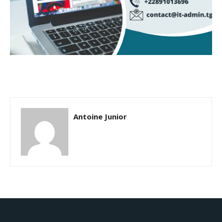
Antoine Junior