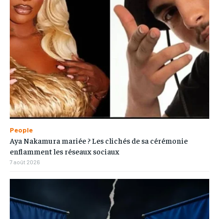
People
Aya Nakamura mariée ? Les clichés de sa cérémonie
enflamment les réseaux sociaux
7 août 2026