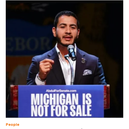
People