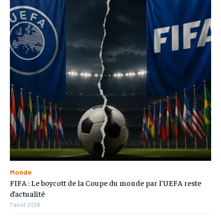
Monde
FIFA : Le boycott de la Coupe du monde par l’UEFA reste
d’actualité
7 août 2026