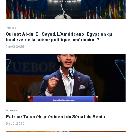
People
Qui est Abdul El-Sayed, L’Américano-Égyptien qui
bouleverse la scène politique américaine ?
7 août 2026
Afrique
Patrice Talon élu président du Sénat du Bénin
6 août 2026