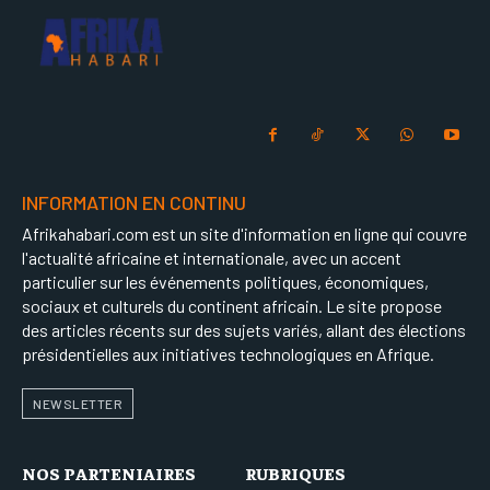
INFORMATION EN CONTINU
Afrikahabari.com est un site d'information en ligne qui couvre
l'actualité africaine et internationale, avec un accent
particulier sur les événements politiques, économiques,
sociaux et culturels du continent africain. Le site propose
des articles récents sur des sujets variés, allant des élections
présidentielles aux initiatives technologiques en Afrique.
NEWSLETTER
NOS PARTENIAIRES
RUBRIQUES