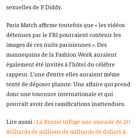
sexuelles de P. Diddy.
Paris Match affirme toutefois que « les vidéos
détenues par le FBI pourraient contenir les
images de ces nuits parisiennes ». Des
mannequins de la Fashion Week auraient
également été invités à l’hôtel du célèbre
rappeur. L’une d’entre elles auraient même
tenté de déposer plainte. Une affaire qui prend
donc une tournure internationale et qui
pourrait avoir des ramifications inattendues.
Lire aussi :
La Russie inflige une amende de 20
milliards de millions de milliards de dollars à