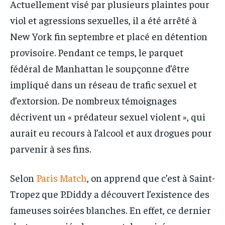
Actuellement visé par plusieurs plaintes pour
viol et agressions sexuelles, il a été arrêté à
New York fin septembre et placé en détention
provisoire. Pendant ce temps, le parquet
fédéral de Manhattan le soupçonne d’être
impliqué dans un réseau de trafic sexuel et
d’extorsion. De nombreux témoignages
décrivent un « prédateur sexuel violent », qui
aurait eu recours à l’alcool et aux drogues pour
parvenir à ses fins.
Selon
Paris Match
, on apprend que c’est à Saint-
Tropez que P.Diddy a découvert l’existence des
fameuses soirées blanches. En effet, ce dernier