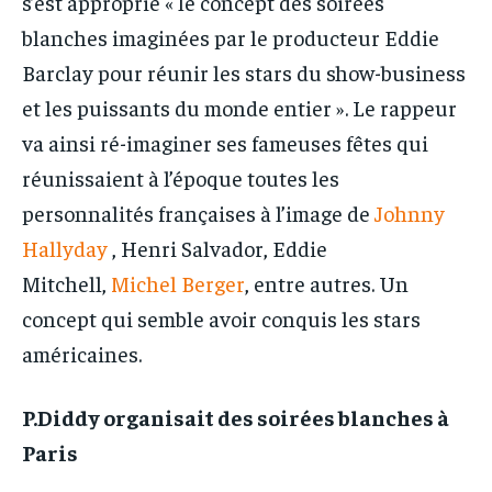
s’est approprié « le concept des soirées
blanches imaginées par le producteur Eddie
Barclay pour réunir les stars du show-business
et les puissants du monde entier ». Le rappeur
va ainsi ré-imaginer ses fameuses fêtes qui
réunissaient à l’époque toutes les
personnalités françaises à l’image de
Johnny
Hallyday
, Henri Salvador, Eddie
Mitchell,
Michel Berger
, entre autres. Un
concept qui semble avoir conquis les stars
américaines.
P.Diddy organisait des soirées blanches à
Paris