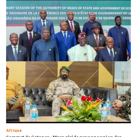
Afrique
Sommet de Cotonou : Musa plaide pour une union des