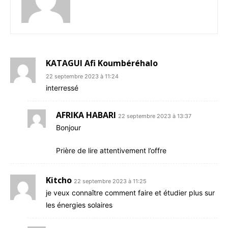
KATAGUI Afi Koumbéréhalo
22 septembre 2023 à 11:24
interressé
AFRIKA HABARI
22 septembre 2023 à 13:37
Bonjour
Prière de lire attentivement l’offre
Kitcho
22 septembre 2023 à 11:25
je veux connaître comment faire et étudier plus sur
les énergies solaires