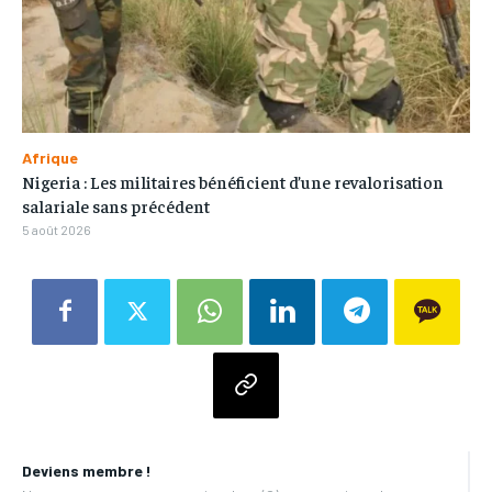
Afrique
Nigeria : Les militaires bénéficient d’une revalorisation
salariale sans précédent
5 août 2026
Deviens membre !