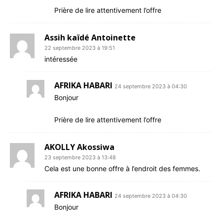
Prière de lire attentivement l’offre
Assih kaïdé Antoinette
22 septembre 2023 à 19:51
intéressée
AFRIKA HABARI
24 septembre 2023 à 04:30
Bonjour
Prière de lire attentivement l’offre
AKOLLY Akossiwa
23 septembre 2023 à 13:48
Cela est une bonne offre à l’endroit des femmes.
AFRIKA HABARI
24 septembre 2023 à 04:30
Bonjour