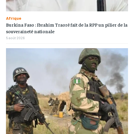
Afrique
Burkina Faso : Ibrahim Traoré fait de la RPP un pilier de la
souveraineté nationale
5 août 2026