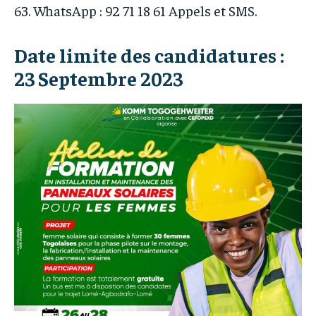
63. WhatsApp : 92 71 18 61 Appels et SMS.
Date limite des candidatures :
23 Septembre 2023