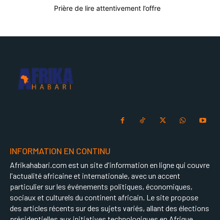
Prière de lire attentivement l’offre
INFORMATION EN CONTINU
Afrikahabari.com est un site d'information en ligne qui couvre
l'actualité africaine et internationale, avec un accent
particulier sur les événements politiques, économiques,
sociaux et culturels du continent africain. Le site propose
des articles récents sur des sujets variés, allant des élections
présidentielles aux initiatives technologiques en Afrique.