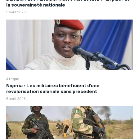
la souveraineté nationale
5 août 2026
Afrique
Nigeria : Les militaires bénéficient d’une
revalorisation salariale sans précédent
5 août 2026