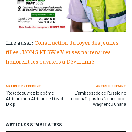
Lire aussi :
Construction du foyer des jeunes
filles : L’ONG KTGW e.V. et ses partenaires
honorent les ouvriers à Dévikinmé
ARTICLE PRÉCÉDENT
ARTICLE SUIVANT
(Re) découvrez le poème
L’ambassade de Russie ne
Afrique mon Afrique de David
reconnaît pas les jeunes pro-
Diop
Wagner du Ghana
ARTICLES SIMAILAIRES