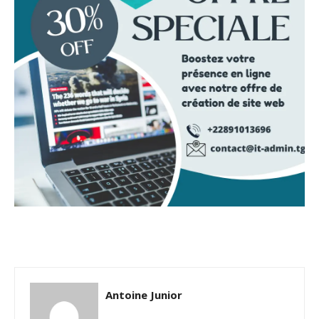
Antoine Junior