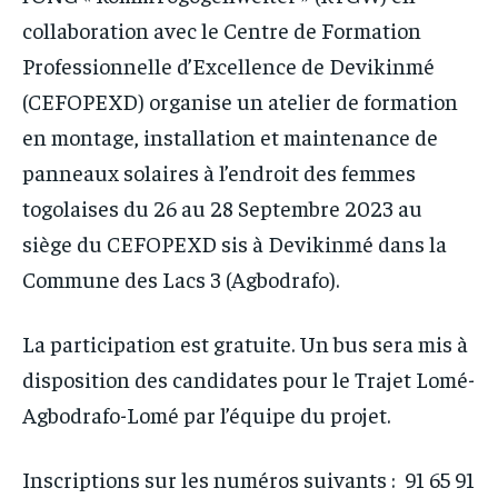
collaboration avec le Centre de Formation
Professionnelle d’Excellence de Devikinmé
(CEFOPEXD) organise un atelier de formation
en montage, installation et maintenance de
panneaux solaires à l’endroit des femmes
togolaises du 26 au 28 Septembre 2023 au
siège du CEFOPEXD sis à Devikinmé dans la
Commune des Lacs 3 (Agbodrafo).
La participation est gratuite. Un bus sera mis à
disposition des candidates pour le Trajet Lomé-
Agbodrafo-Lomé par l’équipe du projet.
Inscriptions sur les numéros suivants : 91 65 91