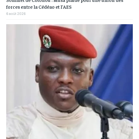
forces entre la Cédéao et l’AES
6 août 2026