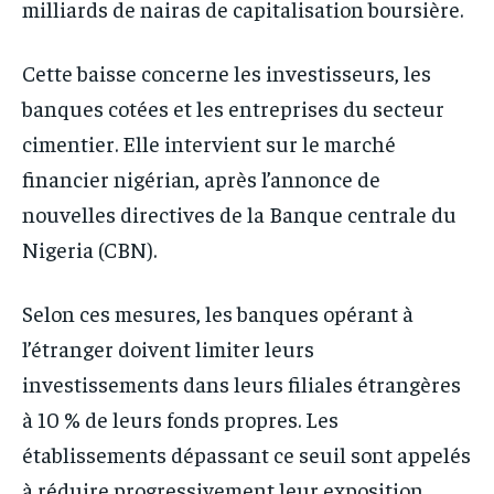
milliards de nairas de capitalisation boursière.
Cette baisse concerne les investisseurs, les
banques cotées et les entreprises du secteur
cimentier. Elle intervient sur le marché
financier nigérian, après l’annonce de
nouvelles directives de la Banque centrale du
Nigeria (CBN).
Selon ces mesures, les banques opérant à
l’étranger doivent limiter leurs
investissements dans leurs filiales étrangères
à 10 % de leurs fonds propres. Les
établissements dépassant ce seuil sont appelés
à réduire progressivement leur exposition.