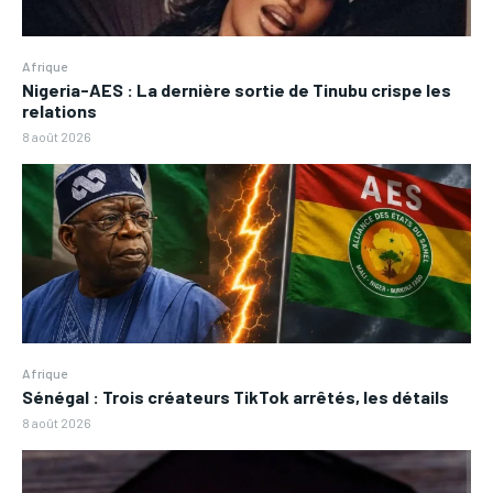
Afrique
Nigeria-AES : La dernière sortie de Tinubu crispe les
relations
8 août 2026
Afrique
Sénégal : Trois créateurs TikTok arrêtés, les détails
8 août 2026