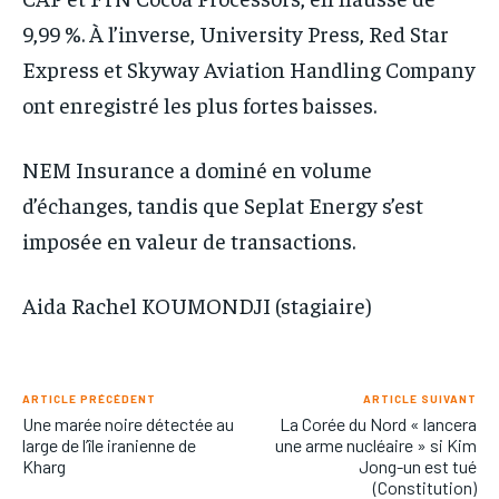
9,99 %. À l’inverse, University Press, Red Star
Express et Skyway Aviation Handling Company
ont enregistré les plus fortes baisses.
NEM Insurance a dominé en volume
d’échanges, tandis que Seplat Energy s’est
imposée en valeur de transactions.
Aida Rachel KOUMONDJI (stagiaire)
ARTICLE PRÉCÉDENT
ARTICLE SUIVANT
Une marée noire détectée au
La Corée du Nord « lancera
large de l’île iranienne de
une arme nucléaire » si Kim
Kharg
Jong-un est tué
(Constitution)