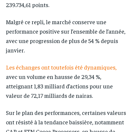
239.734,61 points.
Malgré ce repli, le marché conserve une
performance positive sur l’ensemble de l’année,
avec une progression de plus de 54 % depuis
janvier.
Les échanges ont toutefois été dynamiques,
avec un volume en hausse de 29,34 %,
atteignant 1,83 milliard d’actions pour une
valeur de 72,17 milliards de nairas.
Sur le plan des performances, certaines valeurs
ont résisté à la tendance baissière, notamment
CAP et FTN Cocoa Processors, en hausse de