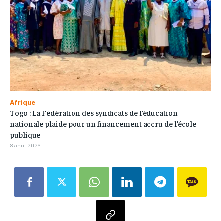
Afrique
Togo : La Fédération des syndicats de l’éducation
nationale plaide pour un financement accru de l’école
publique
8 août 2026