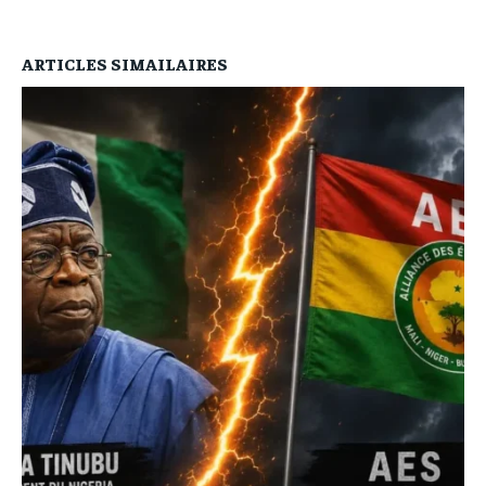
ARTICLES SIMAILAIRES