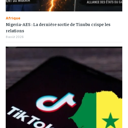
Afrique
Nigeria-AES : La dernière sortie de Tinubu crispe les
relations
8 août 2026