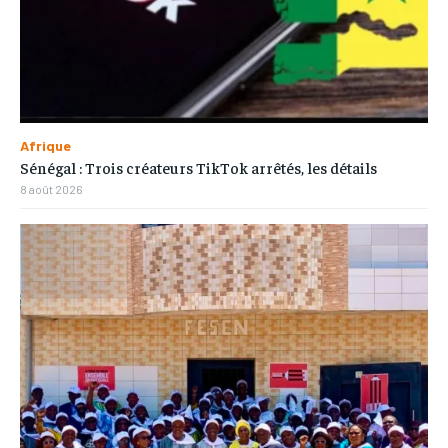
Afrique
Sénégal : Trois créateurs TikTok arrêtés, les détails
8 août 2026