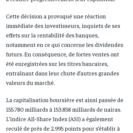
Cette décision a provoqué une réaction
immédiate des investisseurs, inquiets de ses
effets sur la rentabilité des banques,
notamment en ce qui concerne les dividendes
futurs. En conséquence, de fortes ventes ont
été enregistrées sur les titres bancaires,
entraînant dans leur chute d’autres grandes
valeurs du marché.
La capitalisation boursière est ainsi passée de
155.780 milliards à 153.858 milliards de nairas.
L’indice All-Share Index (ASI) a également
reculé de près de 2.995 points pour s’établir à