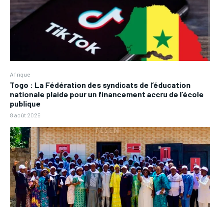
Afrique
Togo : La Fédération des syndicats de l’éducation
nationale plaide pour un financement accru de l’école
publique
8 août 2026