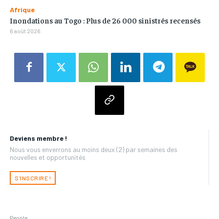
Afrique
Inondations au Togo : Plus de 26 000 sinistrés recensés
6 août 2026
Deviens membre !
Nous vous enverrons au moins deux (2) par semaines des
nouvelles et opportunités
S'INSCRIRE !
People