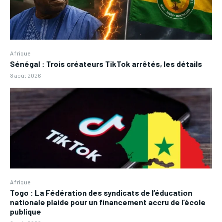
Afrique
Sénégal : Trois créateurs TikTok arrêtés, les détails
8 août 2026
Afrique
Togo : La Fédération des syndicats de l’éducation
nationale plaide pour un financement accru de l’école
publique