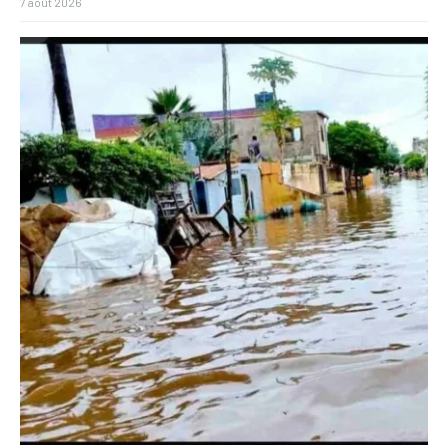
7 août 2026