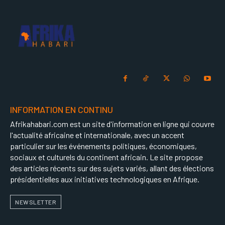
INFORMATION EN CONTINU
Afrikahabari.com est un site d'information en ligne qui couvre
l'actualité africaine et internationale, avec un accent
particulier sur les événements politiques, économiques,
sociaux et culturels du continent africain. Le site propose
des articles récents sur des sujets variés, allant des élections
présidentielles aux initiatives technologiques en Afrique.
NEWSLETTER