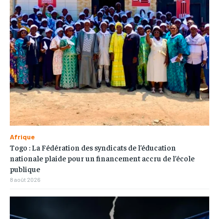
Afrique
Togo : La Fédération des syndicats de l’éducation
nationale plaide pour un financement accru de l’école
publique
8 août 2026