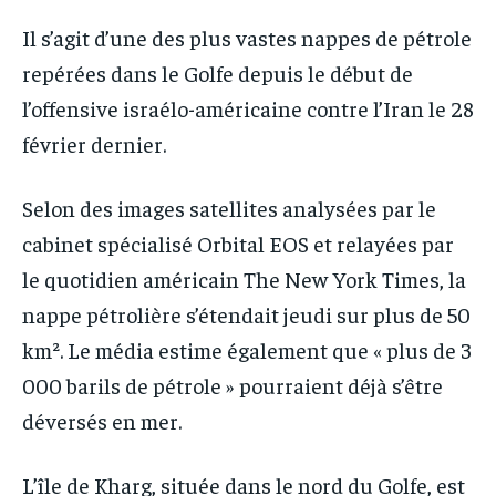
Il s’agit d’une des plus vastes nappes de pétrole
repérées dans le Golfe depuis le début de
l’offensive israélo-américaine contre l’Iran le 28
février dernier.
Selon des images satellites analysées par le
cabinet spécialisé Orbital EOS et relayées par
le quotidien américain The New York Times, la
nappe pétrolière s’étendait jeudi sur plus de 50
km². Le média estime également que « plus de 3
000 barils de pétrole » pourraient déjà s’être
déversés en mer.
L’île de Kharg, située dans le nord du Golfe, est