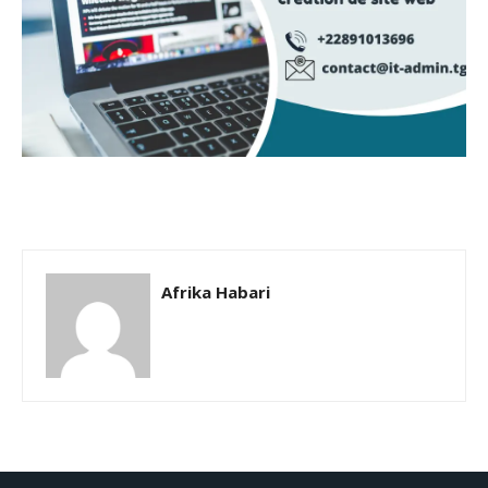
Afrika Habari