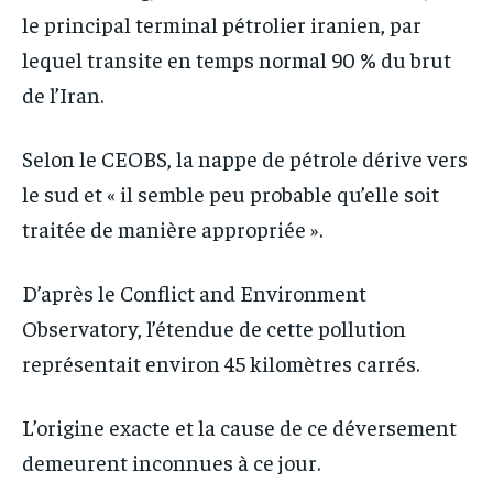
le principal terminal pétrolier iranien, par
lequel transite en temps normal 90 % du brut
de l’Iran.
Selon le CEOBS, la nappe de pétrole dérive vers
le sud et « il semble peu probable qu’elle soit
traitée de manière appropriée ».
D’après le Conflict and Environment
Observatory, l’étendue de cette pollution
représentait environ 45 kilomètres carrés.
L’origine exacte et la cause de ce déversement
demeurent inconnues à ce jour.