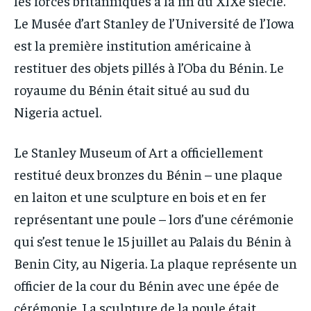
les forces britanniques à la fin du XIXe siècle.
Le Musée d’art Stanley de l’Université de l’Iowa
est la première institution américaine à
restituer des objets pillés à l’Oba du Bénin. Le
royaume du Bénin était situé au sud du
Nigeria actuel.
Le Stanley Museum of Art a officiellement
restitué deux bronzes du Bénin – une plaque
en laiton et une sculpture en bois et en fer
représentant une poule – lors d’une cérémonie
qui s’est tenue le 15 juillet au Palais du Bénin à
Benin City, au Nigeria. La plaque représente un
officier de la cour du Bénin avec une épée de
cérémonie. La sculpture de la poule était