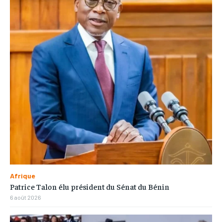
Afrique
Patrice Talon élu président du Sénat du Bénin
6 août 2026