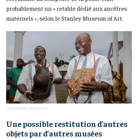
probablement un « retable dédié aux ancêtres
maternels », selon le Stanley Museum of Art.
Les deux objets d’art restitués
Une possible restitution d’autres
objets par d’autres musées