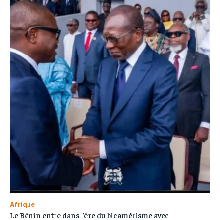
Afrique
Le Bénin entre dans l’ère du bicamérisme avec