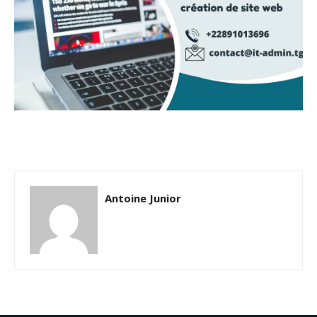
Antoine Junior