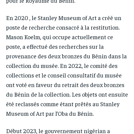
pour le Royaume du Bénin.
En 2020 , le Stanley Museum of Art a créé un
poste de recherche consacré à la restitution.
Mason Koelm, qui occupe actuellement ce
poste, a effectué des recherches sur la
provenance des deux bronzes du Bénin dans la
collection du musée. En 2022, le comité des
collections et le conseil consultatif du musée
ont voté en faveur du retrait des deux bronzes
du Bénin de la collection. Les objets ont ensuite
été reclassés comme étant prêtés au Stanley
Museum of Art par l’Oba du Bénin.
Début 2023, le gouvernement nigérian a