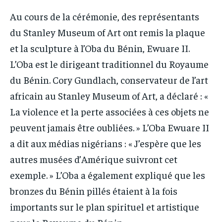
Au cours de la cérémonie, des représentants
du Stanley Museum of Art ont remis la plaque
et la sculpture à l’Oba du Bénin, Ewuare II.
L’Oba est le dirigeant traditionnel du Royaume
du Bénin. Cory Gundlach, conservateur de l’art
africain au Stanley Museum of Art, a déclaré : «
La violence et la perte associées à ces objets ne
peuvent jamais être oubliées. » L’Oba Ewuare II
a dit aux médias nigérians : « J’espère que les
autres musées d’Amérique suivront cet
exemple. » L’Oba a également expliqué que les
bronzes du Bénin pillés étaient à la fois
importants sur le plan spirituel et artistique