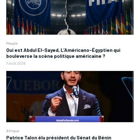
People
Qui est Abdul El-Sayed, L’Américano-Égyptien qui
bouleverse la scène politique américaine ?
7 août 2026
Afrique
Patrice Talon élu président du Sénat du Bénin