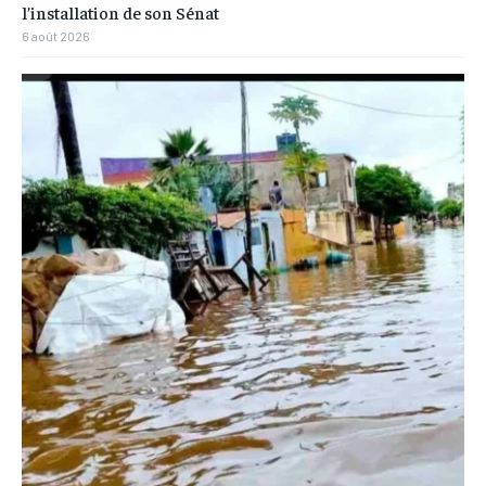
l’installation de son Sénat
6 août 2026