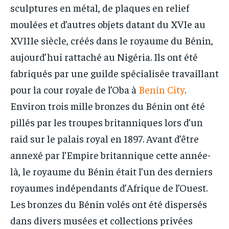
sculptures en métal, de plaques en relief
moulées et d’autres objets datant du XVIe au
XVIIIe siècle, créés dans le royaume du Bénin,
aujourd’hui rattaché au Nigéria. Ils ont été
fabriqués par une guilde spécialisée travaillant
pour la cour royale de l’Oba à
Benin City
.
Environ trois mille bronzes du Bénin ont été
pillés par les troupes britanniques lors d’un
raid sur le palais royal en 1897. Avant d’être
annexé par l’Empire britannique cette année-
là, le royaume du Bénin était l’un des derniers
royaumes indépendants d’Afrique de l’Ouest.
Les bronzes du Bénin volés ont été dispersés
dans divers musées et collections privées