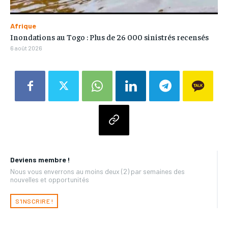
Afrique
Inondations au Togo : Plus de 26 000 sinistrés recensés
6 août 2026
Deviens membre !
Nous vous enverrons au moins deux (2) par semaines des
nouvelles et opportunités
S'INSCRIRE !