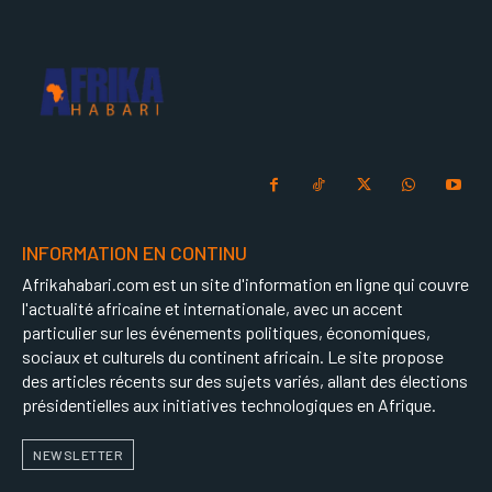
INFORMATION EN CONTINU
Afrikahabari.com est un site d'information en ligne qui couvre
l'actualité africaine et internationale, avec un accent
particulier sur les événements politiques, économiques,
sociaux et culturels du continent africain. Le site propose
des articles récents sur des sujets variés, allant des élections
présidentielles aux initiatives technologiques en Afrique.
NEWSLETTER