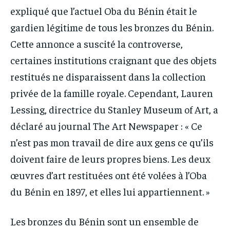
expliqué que l’actuel Oba du Bénin était le
gardien légitime de tous les bronzes du Bénin.
Cette annonce a suscité la controverse,
certaines institutions craignant que des objets
restitués ne disparaissent dans la collection
privée de la famille royale. Cependant, Lauren
Lessing, directrice du Stanley Museum of Art, a
déclaré au journal The Art Newspaper : « Ce
n’est pas mon travail de dire aux gens ce qu’ils
doivent faire de leurs propres biens. Les deux
œuvres d’art restituées ont été volées à l’Oba
du Bénin en 1897, et elles lui appartiennent. »
Les bronzes du Bénin sont un ensemble de