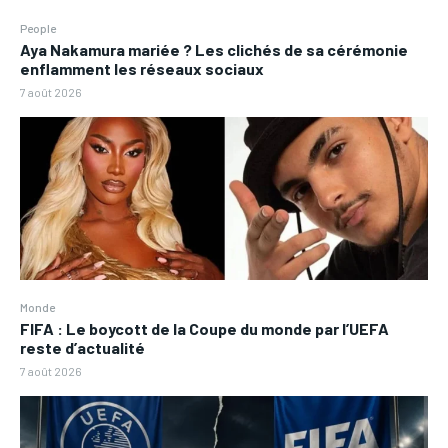
People
Aya Nakamura mariée ? Les clichés de sa cérémonie
enflamment les réseaux sociaux
7 août 2026
Monde
FIFA : Le boycott de la Coupe du monde par l’UEFA
reste d’actualité
7 août 2026