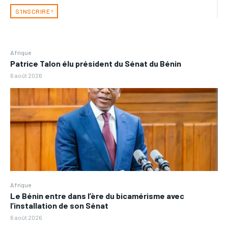
S'INSCRIRE !
Afrique
Patrice Talon élu président du Sénat du Bénin
6 août 2026
Afrique
Le Bénin entre dans l’ère du bicamérisme avec
l’installation de son Sénat
6 août 2026