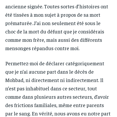
ancienne signée. Toutes sortes d’histoires ont
été tissées à mon sujet à propos de sa mort
prématurée. J’ai non seulement été sous le
choc de la mort du défunt que je considérais
comme mon frère, mais aussi des différents
mensonges répandus contre moi.
Permettez-moi de déclarer catégoriquement
que je n’ai aucune part dans le décès de
Mohbad, ni directement ni indirectement. Il
n’est pas inhabituel dans ce secteur, tout
comme dans plusieurs autres secteurs, d’avoir
des frictions familiales, même entre parents
par le sang. En vérité, nous avons eu notre part