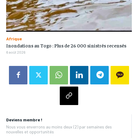
Afrique
Inondations au Togo : Plus de 26 000 sinistrés recensés
6 août 2026
Deviens membre !
Nous vous enverrons au moins deux (2) par semaines des
nouvelles et opportunités