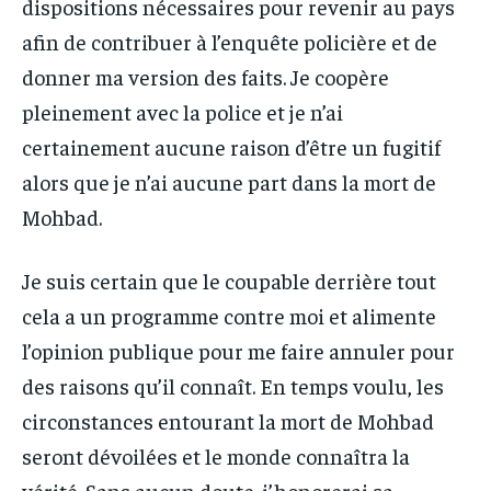
dispositions nécessaires pour revenir au pays
afin de contribuer à l’enquête policière et de
donner ma version des faits. Je coopère
pleinement avec la police et je n’ai
certainement aucune raison d’être un fugitif
alors que je n’ai aucune part dans la mort de
Mohbad.
Je suis certain que le coupable derrière tout
cela a un programme contre moi et alimente
l’opinion publique pour me faire annuler pour
des raisons qu’il connaît. En temps voulu, les
circonstances entourant la mort de Mohbad
seront dévoilées et le monde connaîtra la
vérité. Sans aucun doute, j’honorerai sa