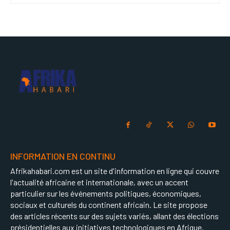
INFORMATION EN CONTINU
Afrikahabari.com est un site d'information en ligne qui couvre
l'actualité africaine et internationale, avec un accent
particulier sur les événements politiques, économiques,
sociaux et culturels du continent africain. Le site propose
des articles récents sur des sujets variés, allant des élections
présidentielles aux initiatives technologiques en Afrique.