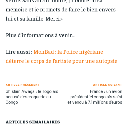
mémoire et je promets de faire le bien envers
lui et sa famille. Merci.»
Plus d’informations à venir…
Lire aussi :
MohBad : la Police nigériane
déterre le corps de l’artiste pour une autopsie
ARTICLE PRÉCÉDENT
ARTICLE SUIVANT
Ghislain Awaga : le Togolais
France : un avion
accusé d’escroquerie au
présidentiel congolais saisi
Congo
et vendu à 7,1 millions d’euros
ARTICLES SIMAILAIRES