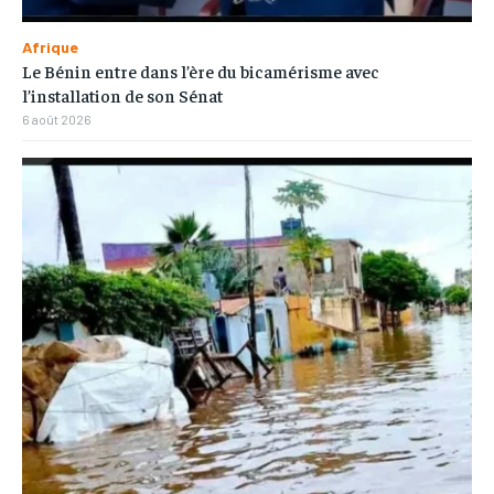
Afrique
Le Bénin entre dans l’ère du bicamérisme avec
l’installation de son Sénat
6 août 2026