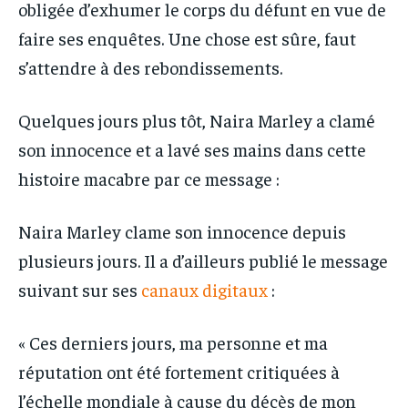
obligée d’exhumer le corps du défunt en vue de
faire ses enquêtes. Une chose est sûre, faut
s’attendre à des rebondissements.
Quelques jours plus tôt, Naira Marley a clamé
son innocence et a lavé ses mains dans cette
histoire macabre par ce message :
Naira Marley clame son innocence depuis
plusieurs jours. Il a d’ailleurs publié le message
suivant sur ses
canaux digitaux
:
« Ces derniers jours, ma personne et ma
réputation ont été fortement critiquées à
l’échelle mondiale à cause du décès de mon