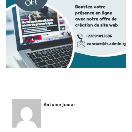
Antoine Junior