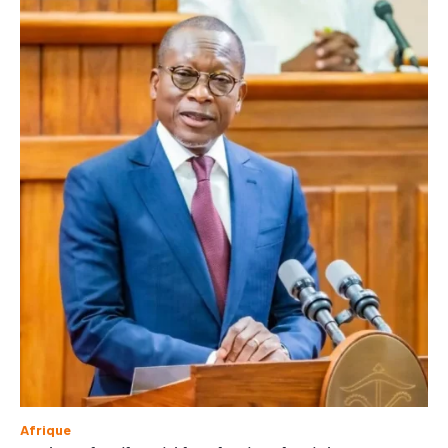
Afrique