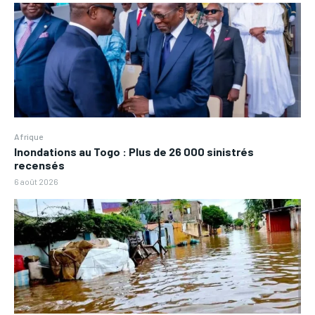
Afrique
Inondations au Togo : Plus de 26 000 sinistrés
recensés
6 août 2026