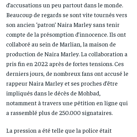
d’accusations un peu partout dans le monde.
Beaucoup de regards se sont vite tournés vers
son ancien ‘patron’ Naira Marley sans tenir
compte de la présomption d’innocence. Ils ont
collaboré au sein de Marlian, la maison de
production de Naira Marley. La collaboration a
pris fin en 2022 après de fortes tensions. Ces
derniers jours, de nombreux fans ont accusé le
rappeur Naira Marley et ses proches d’être
impliqués dans le décès de Mohbad,
notamment à travers une pétition en ligne qui
a rassemblé plus de 250.000 signataires.
La pression a été telle que la police était