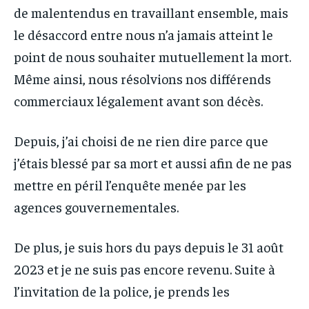
de malentendus en travaillant ensemble, mais
le désaccord entre nous n’a jamais atteint le
point de nous souhaiter mutuellement la mort.
Même ainsi, nous résolvions nos différends
commerciaux légalement avant son décès.
Depuis, j’ai choisi de ne rien dire parce que
j’étais blessé par sa mort et aussi afin de ne pas
mettre en péril l’enquête menée par les
agences gouvernementales.
De plus, je suis hors du pays depuis le 31 août
2023 et je ne suis pas encore revenu. Suite à
l’invitation de la police, je prends les