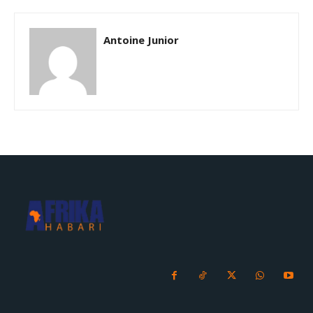
Antoine Junior