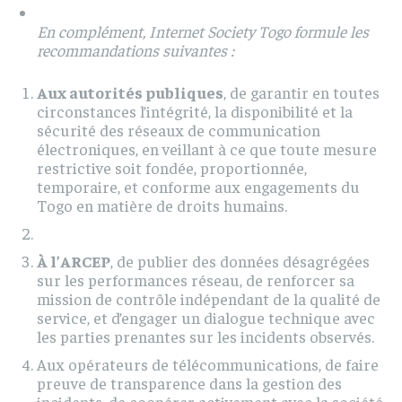
En complément, Internet Society Togo formule les
recommandations suivantes :
Aux autorités publiques
, de garantir en toutes
circonstances l’intégrité, la disponibilité et la
sécurité des réseaux de communication
électroniques, en veillant à ce que toute mesure
restrictive soit fondée, proportionnée,
temporaire, et conforme aux engagements du
Togo en matière de droits humains.
À l’ARCEP
, de publier des données désagrégées
sur les performances réseau, de renforcer sa
mission de contrôle indépendant de la qualité de
service, et d’engager un dialogue technique avec
les parties prenantes sur les incidents observés.
Aux opérateurs de télécommunications, de faire
preuve de transparence dans la gestion des
incidents, de coopérer activement avec la société