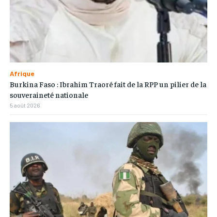
Afrique
Burkina Faso : Ibrahim Traoré fait de la RPP un pilier de la
souveraineté nationale
5 août 2026