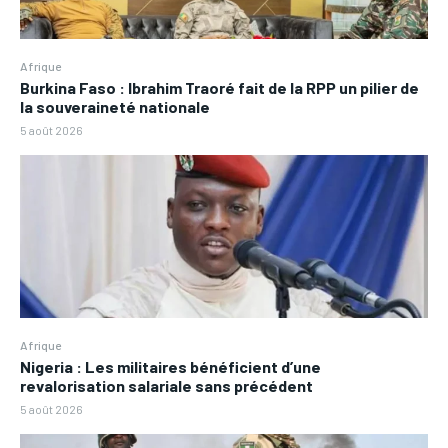
Afrique
Burkina Faso : Ibrahim Traoré fait de la RPP un pilier de
la souveraineté nationale
5 août 2026
Afrique
Nigeria : Les militaires bénéficient d’une
revalorisation salariale sans précédent
5 août 2026