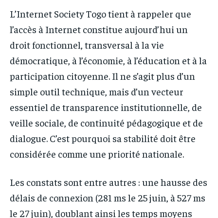
L’Internet Society Togo tient à rappeler que
l’accès à Internet constitue aujourd’hui un
droit fonctionnel, transversal à la vie
démocratique, à l’économie, à l’éducation et à la
participation citoyenne. Il ne s’agit plus d’un
simple outil technique, mais d’un vecteur
essentiel de transparence institutionnelle, de
veille sociale, de continuité pédagogique et de
dialogue. C’est pourquoi sa stabilité doit être
considérée comme une priorité nationale.
Les constats sont entre autres : une hausse des
délais de connexion (281 ms le 25 juin, à 527 ms
le 27 juin), doublant ainsi les temps moyens