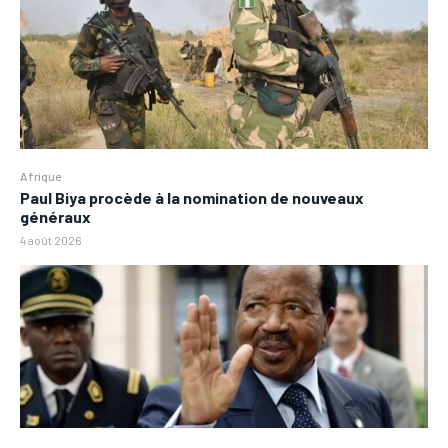
Afrique
Paul Biya procède à la nomination de nouveaux
généraux
4 août 2026