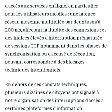
d’accès aux services en ligne, en particulier
pour les utilisateurs mobiles ; une latence
réseau moyenne multipliée par deux jusqu’à
200 ms, affectant la fluidité des connexions ; et
des indices élevés d’interruption prématurée
de sessions TCP, notamment dans les phases de
synchronisation ou d’accusé de réception,
pouvant correspondre à des blocages
techniques intentionnels.
En dehors de ces constats techniques,
plusieurs dizaines de citoyens ont signalé à
notre organisation des interruptions d’accès à
certaines plateformes d’information