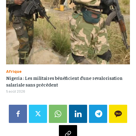
Afrique
Nigeria : Les militaires bénéficient d’une revalorisation
salariale sans précédent
5 août 2026