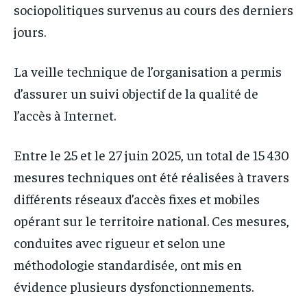
sociopolitiques survenus au cours des derniers
jours.
La veille technique de l’organisation a permis
d’assurer un suivi objectif de la qualité de
l’accès à Internet.
Entre le 25 et le 27 juin 2025, un total de 15 430
mesures techniques ont été réalisées à travers
différents réseaux d’accès fixes et mobiles
opérant sur le territoire national. Ces mesures,
conduites avec rigueur et selon une
méthodologie standardisée, ont mis en
évidence plusieurs dysfonctionnements.