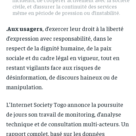
civile, et d’assurer la continuité des services
même en période de pression ou d’instabilité.
.Aux usagers
, d’exercer leur droit à la liberté
d’expression avec responsabilité, dans le
respect de la dignité humaine, de la paix
sociale et du cadre légal en vigueur, tout en
restant vigilants face aux risques de
désinformation, de discours haineux ou de
manipulation.
L’Internet Society Togo annonce la poursuite
de jours son travail de monitoring, d’analyse
technique et de consultation multi-acteurs. Un
rapport complet, basé sur les données