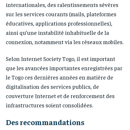
internationales, des ralentissements sévères
sur les services courants (mails, plateformes
éducatives, applications professionnelles),
ainsi qu’une instabilité inhabituelle de la
connexion, notamment via les réseaux mobiles.
Selon Internet Society Togo, il est important
que les avancées importantes enregistrées par
le Togo ces dernières années en matière de
digitalisation des services publics, de
couverture Internet et de renforcement des
infrastructures soient consolidées.
Des recommandations