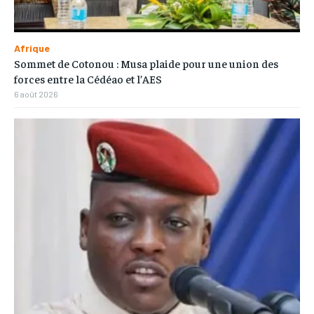
Afrique
Sommet de Cotonou : Musa plaide pour une union des
forces entre la Cédéao et l’AES
6 août 2026