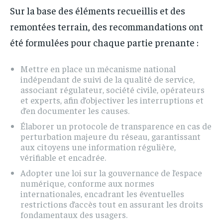
Sur la base des éléments recueillis et des
remontées terrain, des recommandations ont
été formulées pour chaque partie prenante :
Mettre en place un mécanisme national
indépendant de suivi de la qualité de service,
associant régulateur, société civile, opérateurs
et experts, afin d’objectiver les interruptions et
d’en documenter les causes.
Élaborer un protocole de transparence en cas de
perturbation majeure du réseau, garantissant
aux citoyens une information régulière,
vérifiable et encadrée.
Adopter une loi sur la gouvernance de l’espace
numérique, conforme aux normes
internationales, encadrant les éventuelles
restrictions d’accès tout en assurant les droits
fondamentaux des usagers.