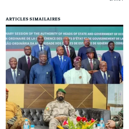
ARTICLES SIMAILAIRES