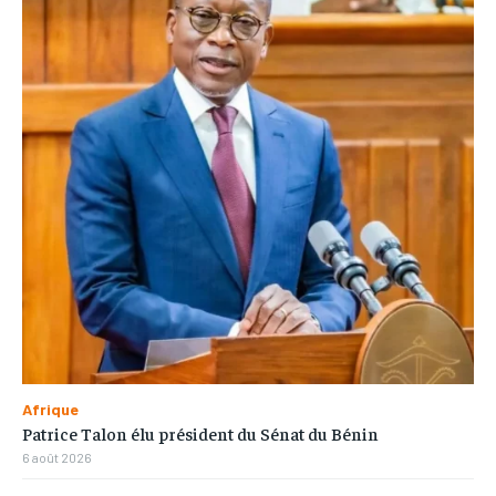
Afrique
Patrice Talon élu président du Sénat du Bénin
6 août 2026