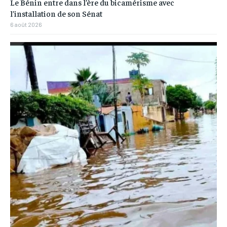
Le Bénin entre dans l’ère du bicamérisme avec
l’installation de son Sénat
6 août 2026