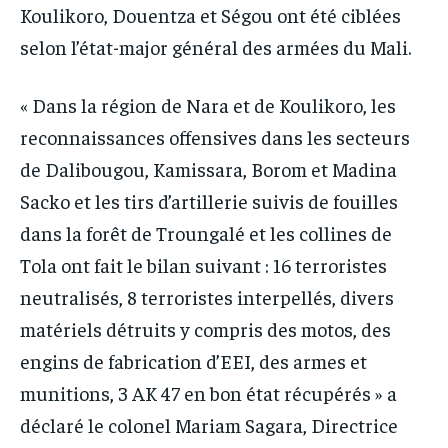
Koulikoro, Douentza et Ségou ont été ciblées
selon l’état-major général des armées du Mali.
« Dans la région de Nara et de Koulikoro, les
reconnaissances offensives dans les secteurs
de Dalibougou, Kamissara, Borom et Madina
Sacko et les tirs d’artillerie suivis de fouilles
dans la forêt de Troungalé et les collines de
Tola ont fait le bilan suivant : 16 terroristes
neutralisés, 8 terroristes interpellés, divers
matériels détruits y compris des motos, des
engins de fabrication d’EEI, des armes et
munitions, 3 AK 47 en bon état récupérés » a
déclaré le colonel Mariam Sagara, Directrice