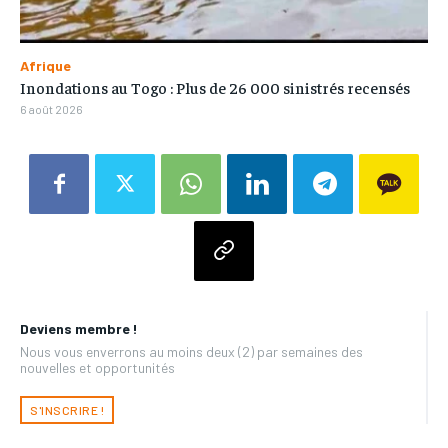
Afrique
Inondations au Togo : Plus de 26 000 sinistrés recensés
6 août 2026
Deviens membre !
Nous vous enverrons au moins deux (2) par semaines des
nouvelles et opportunités
S'INSCRIRE !