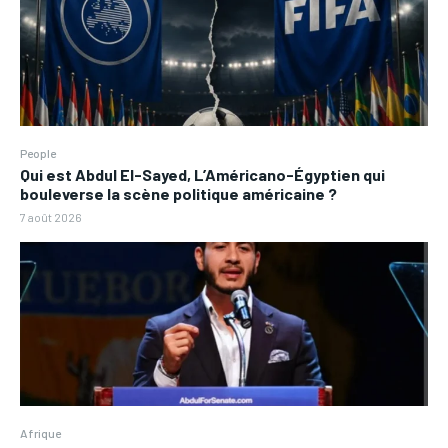
People
Qui est Abdul El-Sayed, L’Américano-Égyptien qui
bouleverse la scène politique américaine ?
7 août 2026
Afrique