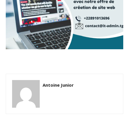
Antoine Junior