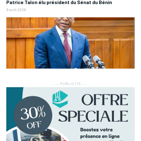
Patrice Talon élu président du Sénat du Bénin
6 août 2026
― PUBLICITE ―