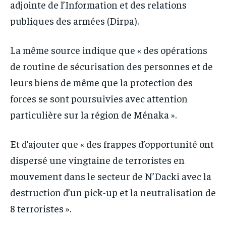
adjointe de l’Information et des relations
publiques des armées (Dirpa).
La même source indique que « des opérations
de routine de sécurisation des personnes et de
leurs biens de même que la protection des
forces se sont poursuivies avec attention
particulière sur la région de Ménaka ».
Et d’ajouter que « des frappes d’opportunité ont
dispersé une vingtaine de terroristes en
mouvement dans le secteur de N’Dacki avec la
destruction d’un pick-up et la neutralisation de
8 terroristes ».