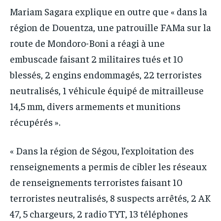
Mariam Sagara explique en outre que « dans la
région de Douentza, une patrouille FAMa sur la
route de Mondoro-Boni a réagi à une
embuscade faisant 2 militaires tués et 10
blessés, 2 engins endommagés, 22 terroristes
neutralisés, 1 véhicule équipé de mitrailleuse
14,5 mm, divers armements et munitions
récupérés ».
« Dans la région de Ségou, l’exploitation des
renseignements a permis de cibler les réseaux
de renseignements terroristes faisant 10
terroristes neutralisés, 8 suspects arrêtés, 2 AK
47, 5 chargeurs, 2 radio TYT, 13 téléphones