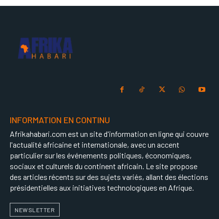
INFORMATION EN CONTINU
Afrikahabari.com est un site d'information en ligne qui couvre
l'actualité africaine et internationale, avec un accent
particulier sur les événements politiques, économiques,
sociaux et culturels du continent africain. Le site propose
des articles récents sur des sujets variés, allant des élections
présidentielles aux initiatives technologiques en Afrique.
NEWSLETTER