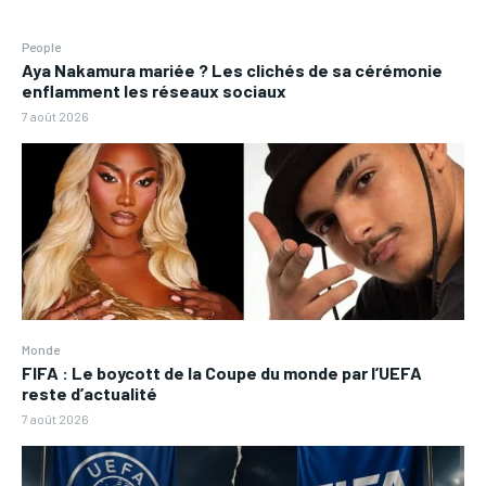
People
Aya Nakamura mariée ? Les clichés de sa cérémonie
enflamment les réseaux sociaux
7 août 2026
Monde
FIFA : Le boycott de la Coupe du monde par l’UEFA
reste d’actualité
7 août 2026