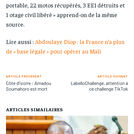
portable, 22 motos récupérés, 3 EEI détruits et
1 otage civil libéré » apprend-on de la même
source.
Lire aussi :
Abdoulaye Diop : la France n’a plus
de « base légale » pour opérer au Mali
ARTICLE PRÉCÉDENT
ARTICLE SUIVANT
Côte d’ivoire : Amadou
LabelloChallenge, attention à
Soumahoro est mort
ce challenge TikTok
ARTICLES SIMAILAIRES