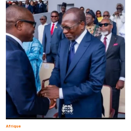
Afrique