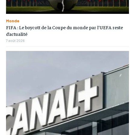
Monde
FIFA : Le boycott de la Coupe du monde par l’UEFA reste
d’actualité
7 août 2026