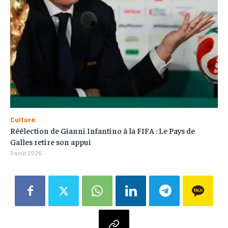
Culture
Réélection de Gianni Infantino à la FIFA : Le Pays de
Galles retire son appui
3 août 2026