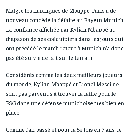
Malgré les harangues de Mbappé, Paris a de
nouveau concédé la défaite au Bayern Munich.
La confiance affichée par Kylian Mbappé au
diapason de ses coéquipiers dans les jours qui
ont précédé le match retour à Munich n’a donc
pas été suivie de fait sur le terrain.
Considérés comme les deux meilleurs joueurs
du monde, Kylian Mbappé et Lionel Messi ne
sont pas parvenus à trouver la faille pour le
PSG dans une défense munichoise très bien en
place.
Comme l’an passé et pour la 5e fois en 7 ans, le