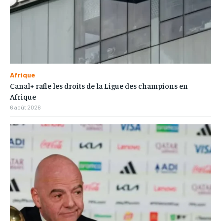
Afrique
Canal+ rafle les droits de la Ligue des champions en
Afrique
6 août 2026