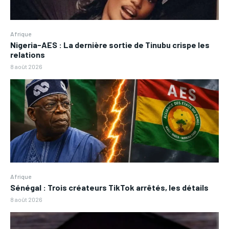
Afrique
Nigeria-AES : La dernière sortie de Tinubu crispe les
relations
8 août 2026
Afrique
Sénégal : Trois créateurs TikTok arrêtés, les détails
8 août 2026