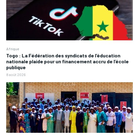
Afrique
Togo : La Fédération des syndicats de l’éducation
nationale plaide pour un financement accru de l’école
publique
8 août 2026