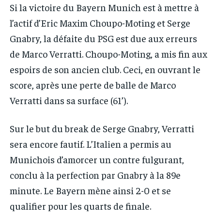
Si la victoire du Bayern Munich est à mettre à
l’actif d’Eric Maxim Choupo-Moting et Serge
Gnabry, la défaite du PSG est due aux erreurs
de Marco Verratti. Choupo-Moting, a mis fin aux
espoirs de son ancien club. Ceci, en ouvrant le
score, après une perte de balle de Marco
Verratti dans sa surface (61’).
Sur le but du break de Serge Gnabry, Verratti
sera encore fautif. L’Italien a permis au
Munichois d’amorcer un contre fulgurant,
conclu à la perfection par Gnabry à la 89e
minute. Le Bayern mène ainsi 2-0 et se
qualifier pour les quarts de finale.