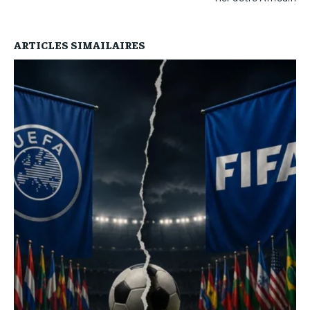
ARTICLES SIMAILAIRES