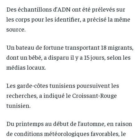
Des échantillons d’ADN ont été prélevés sur
les corps pour les identifier, a précisé la même
source.
Un bateau de fortune transportant 18 migrants,
dont un bébé, a disparu il y a 15 jours, selon les
médias locaux.
Les garde-côtes tunisiens poursuivent les
recherches, a indiqué le Croissant-Rouge
tunisien.
Du printemps au début de l’automne, en raison
de conditions météorologiques favorables, le