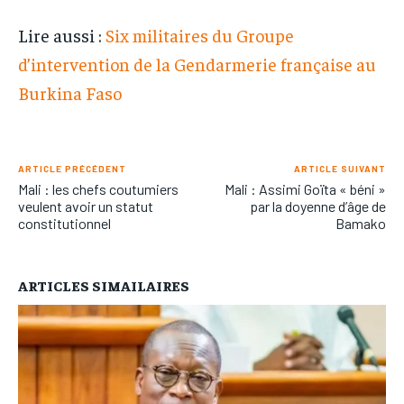
Lire aussi :
Six militaires du Groupe
d’intervention de la Gendarmerie française au
Burkina Faso
ARTICLE PRÉCÉDENT
ARTICLE SUIVANT
Mali : les chefs coutumiers
Mali : Assimi Goïta « béni »
veulent avoir un statut
par la doyenne d’âge de
constitutionnel
Bamako
ARTICLES SIMAILAIRES