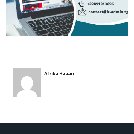
Afrika Habari