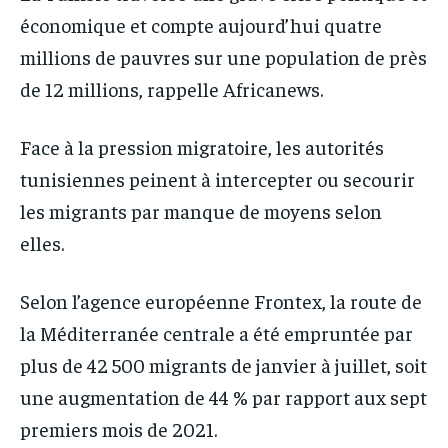
économique et compte aujourd’hui quatre
millions de pauvres sur une population de près
de 12 millions, rappelle Africanews.
Face à la pression migratoire, les autorités
tunisiennes peinent à intercepter ou secourir
les migrants par manque de moyens selon
elles.
Selon l’agence européenne Frontex, la route de
la Méditerranée centrale a été empruntée par
plus de 42 500 migrants de janvier à juillet, soit
une augmentation de 44 % par rapport aux sept
premiers mois de 2021.