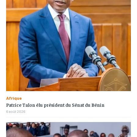
Afrique
Patrice Talon élu président du Sénat du Bénin
6 août 2026