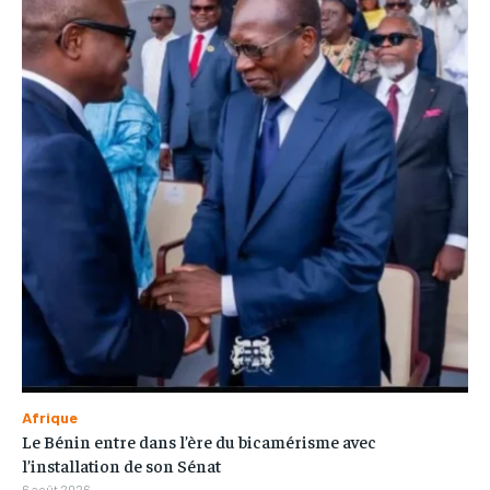
Afrique
Le Bénin entre dans l’ère du bicamérisme avec
l’installation de son Sénat
6 août 2026