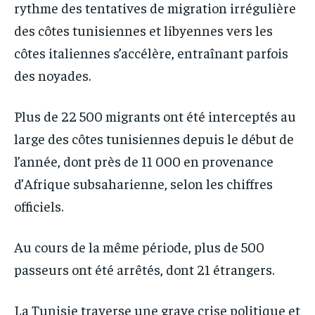
rythme des tentatives de migration irrégulière
des côtes tunisiennes et libyennes vers les
côtes italiennes s’accélère, entraînant parfois
des noyades.
Plus de 22 500 migrants ont été interceptés au
large des côtes tunisiennes depuis le début de
l’année, dont près de 11 000 en provenance
d’Afrique subsaharienne, selon les chiffres
officiels.
Au cours de la même période, plus de 500
passeurs ont été arrêtés, dont 21 étrangers.
La Tunisie traverse une grave crise politique et