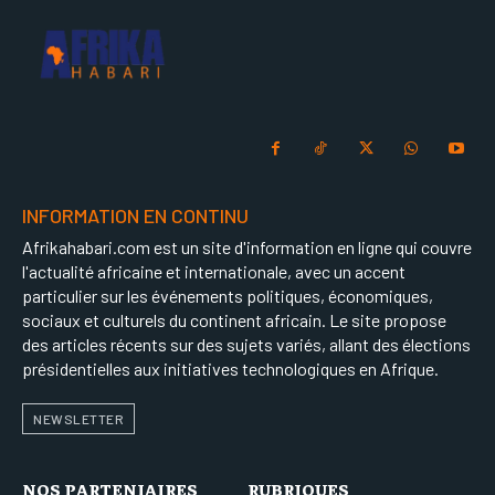
INFORMATION EN CONTINU
Afrikahabari.com est un site d'information en ligne qui couvre
l'actualité africaine et internationale, avec un accent
particulier sur les événements politiques, économiques,
sociaux et culturels du continent africain. Le site propose
des articles récents sur des sujets variés, allant des élections
présidentielles aux initiatives technologiques en Afrique.
NEWSLETTER
NOS PARTENIAIRES
RUBRIQUES