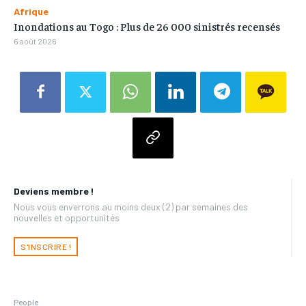
Afrique
Inondations au Togo : Plus de 26 000 sinistrés recensés
6 août 2026
Deviens membre !
Nous vous enverrons au moins deux (2) par semaines des
nouvelles et opportunités
S'INSCRIRE !
People