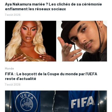
Aya Nakamura mariée ? Les clichés de sa cérémonie
enflamment les réseaux sociaux
7 août 2026
Monde
FIFA : Le boycott de la Coupe du monde par l’UEFA
reste d’actualité
7 août 2026