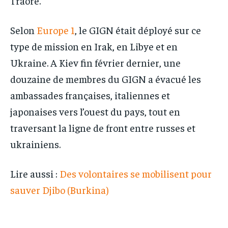
Traoré.
Selon
Europe 1
, le GIGN était déployé sur ce
type de mission en Irak, en Libye et en
Ukraine. A Kiev fin février dernier, une
douzaine de membres du GIGN a évacué les
ambassades françaises, italiennes et
japonaises vers l’ouest du pays, tout en
traversant la ligne de front entre russes et
ukrainiens.
Lire aussi :
Des volontaires se mobilisent pour
sauver Djibo (Burkina)