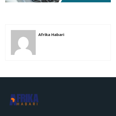
Afrika Habari