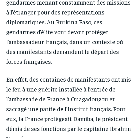
gendarmes menant constamment des missions
à l’étranger pour des représentations
diplomatiques. Au Burkina Faso, ces
gendarmes d’élite vont devoir protéger
l’ambassadeur français, dans un contexte où
des manifestants demandent le départ des
forces françaises.
En effet, des centaines de manifestants ont mis
le feu à une guérite installée à l’entrée de
l’ambassade de France à Ouagadougou et
saccagé une partie de l’Institut français. Pour
eux, la France protégeait Damiba, le président
démis de ses fonctions par le capitaine Ibrahim