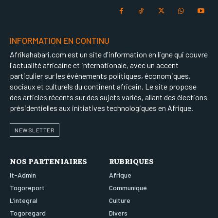
INFORMATION EN CONTINU
Afrikahabari.com est un site d'information en ligne qui couvre
l'actualité africaine et internationale, avec un accent
particulier sur les événements politiques, économiques,
sociaux et culturels du continent africain. Le site propose
des articles récents sur des sujets variés, allant des élections
présidentielles aux initiatives technologiques en Afrique.
NEWSLETTER
NOS PARTENIAIRES
RUBRIQUES
It-Admin
Afrique
Togoreport
Communiqué
L’integral
Culture
Togoregard
Divers