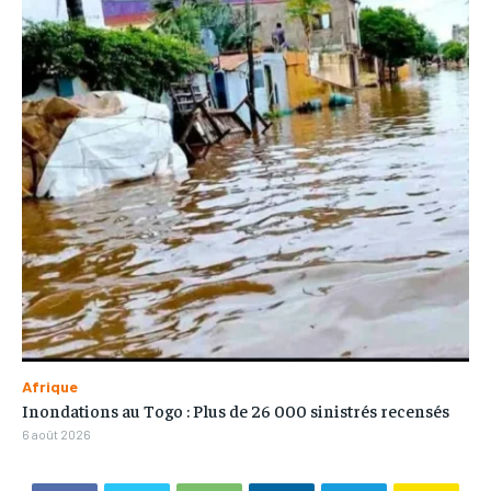
Afrique
Inondations au Togo : Plus de 26 000 sinistrés recensés
6 août 2026