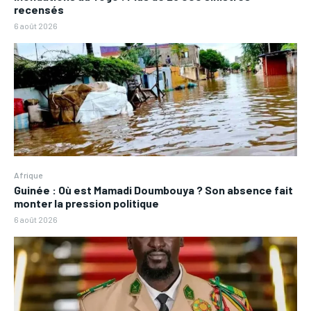
recensés
6 août 2026
Afrique
Guinée : Où est Mamadi Doumbouya ? Son absence fait
monter la pression politique
6 août 2026