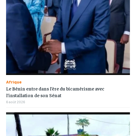
Afrique
Le Bénin entre dans l’ère du bicamérisme avec
l’installation de son Sénat
6 août 2026