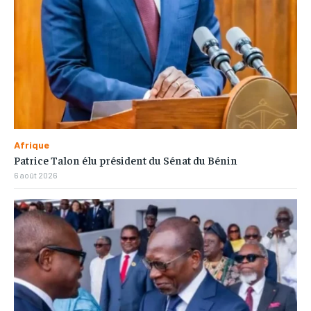
Afrique
Patrice Talon élu président du Sénat du Bénin
6 août 2026