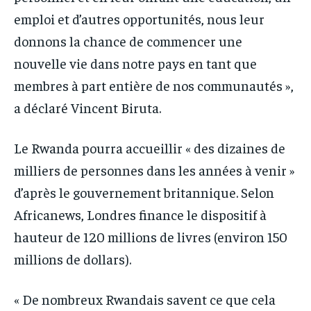
emploi et d’autres opportunités, nous leur
donnons la chance de commencer une
nouvelle vie dans notre pays en tant que
membres à part entière de nos communautés »,
a déclaré Vincent Biruta.
Le Rwanda pourra accueillir « des dizaines de
milliers de personnes dans les années à venir »
d’après le gouvernement britannique. Selon
Africanews, Londres finance le dispositif à
hauteur de 120 millions de livres (environ 150
millions de dollars).
« De nombreux Rwandais savent ce que cela