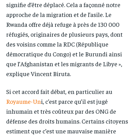
signifie d’être déplacé. Cela a façonné notre
approche de la migration et de l’asile. Le
Rwanda offre déjà refuge à près de 130 000
réfugiés, originaires de plusieurs pays, dont
des voisins comme la RDC (République
démocratique du Congo) et le Burundi ainsi
que l’Afghanistan et les migrants de Libye »,
explique Vincent Biruta.
Si cet accord fait débat, en particulier au
Royaume-Un
i, c’est parce qu’il est jugé
inhumain et très coûteux par des ONG de
défense des droits humains. Certains citoyens
estiment que c’est une mauvaise manière