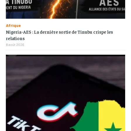
Afrique
Nigeria-AES : La dernière sortie de Tinubu crispe les
relations
8 août 2026