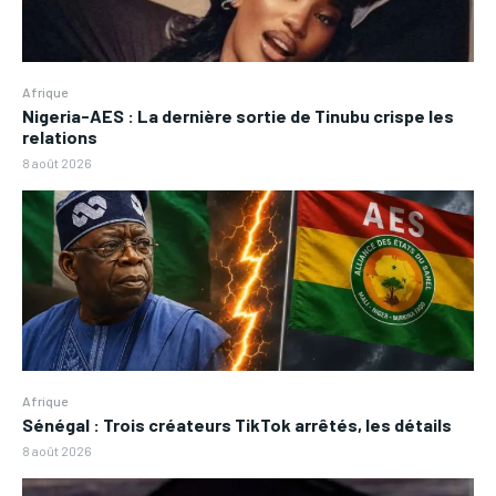
Afrique
Nigeria-AES : La dernière sortie de Tinubu crispe les
relations
8 août 2026
Afrique
Sénégal : Trois créateurs TikTok arrêtés, les détails
8 août 2026