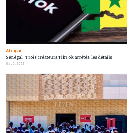
Afrique
Sénégal : Trois créateurs TikTok arrêtés, les détails
8 août 2026