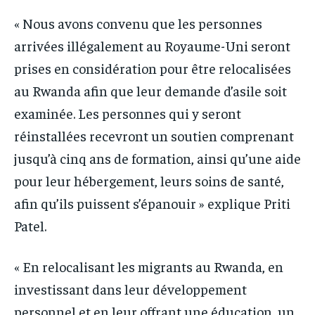
« Nous avons convenu que les personnes
arrivées illégalement au Royaume-Uni seront
prises en considération pour être relocalisées
au Rwanda afin que leur demande d’asile soit
examinée. Les personnes qui y seront
réinstallées recevront un soutien comprenant
jusqu’à cinq ans de formation, ainsi qu’une aide
pour leur hébergement, leurs soins de santé,
afin qu’ils puissent s’épanouir » explique Priti
Patel.
« En relocalisant les migrants au Rwanda, en
investissant dans leur développement
personnel et en leur offrant une éducation, un