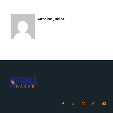
Antoine Junior