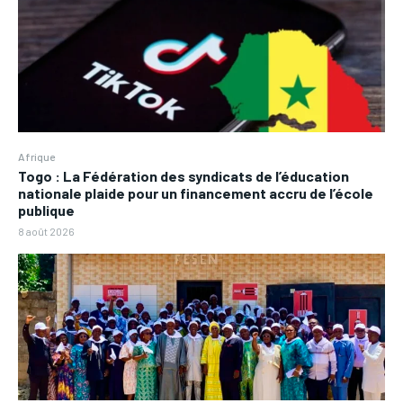
Afrique
Togo : La Fédération des syndicats de l’éducation
nationale plaide pour un financement accru de l’école
publique
8 août 2026