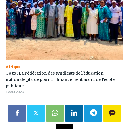
Afrique
Togo : La Fédération des syndicats de l’éducation
nationale plaide pour un financement accru de l’école
publique
8 août 2026