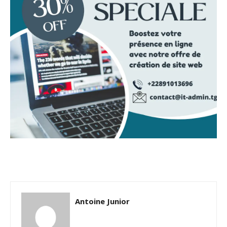
Antoine Junior