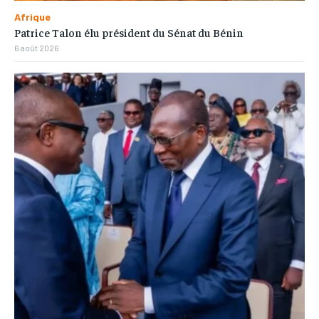
Afrique
Patrice Talon élu président du Sénat du Bénin
6 août 2026