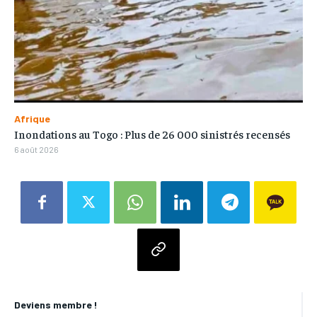
Afrique
Inondations au Togo : Plus de 26 000 sinistrés recensés
6 août 2026
Deviens membre !