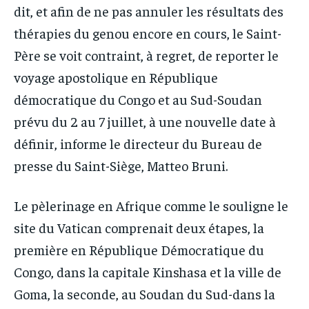
dit, et afin de ne pas annuler les résultats des
thérapies du genou encore en cours, le Saint-
Père se voit contraint, à regret, de reporter le
voyage apostolique en République
démocratique du Congo et au Sud-Soudan
prévu du 2 au 7 juillet, à une nouvelle date à
définir, informe le directeur du Bureau de
presse du Saint-Siège, Matteo Bruni.
Le pèlerinage en Afrique comme le souligne le
site du Vatican comprenait deux étapes, la
première en République Démocratique du
Congo, dans la capitale Kinshasa et la ville de
Goma, la seconde, au Soudan du Sud-dans la