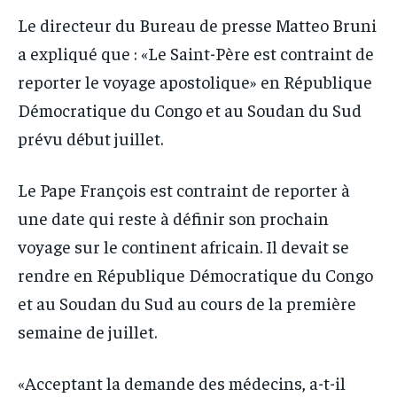
Le directeur du Bureau de presse Matteo Bruni
a expliqué que : «Le Saint-Père est contraint de
reporter le voyage apostolique» en République
Démocratique du Congo et au Soudan du Sud
prévu début juillet.
Le Pape François est contraint de reporter à
une date qui reste à définir son prochain
voyage sur le continent africain. Il devait se
rendre en République Démocratique du Congo
et au Soudan du Sud au cours de la première
semaine de juillet.
«Acceptant la demande des médecins, a-t-il