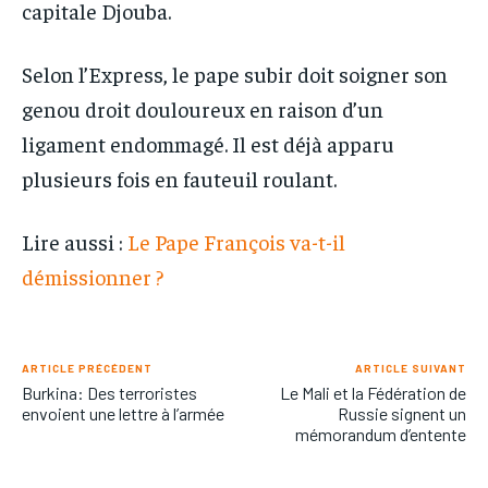
capitale Djouba.
Selon l’Express, le pape subir doit soigner son
genou droit douloureux en raison d’un
ligament endommagé. Il est déjà apparu
plusieurs fois en fauteuil roulant.
Lire aussi :
Le Pape François va-t-il
démissionner ?
ARTICLE PRÉCÉDENT
ARTICLE SUIVANT
Burkina: Des terroristes
Le Mali et la Fédération de
envoient une lettre à l’armée
Russie signent un
mémorandum d’entente