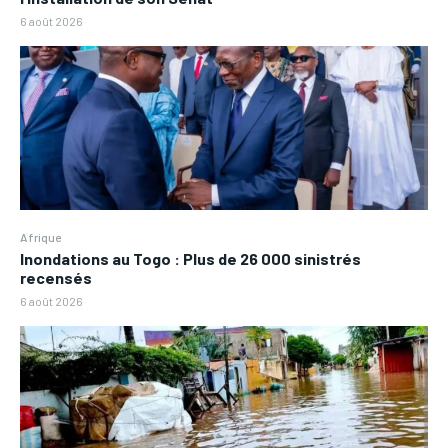
6 août 2026
Afrique
Inondations au Togo : Plus de 26 000 sinistrés
recensés
6 août 2026