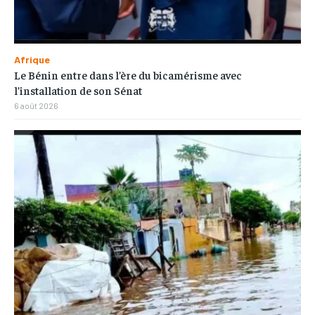
Afrique
Le Bénin entre dans l’ère du bicamérisme avec
l’installation de son Sénat
6 août 2026