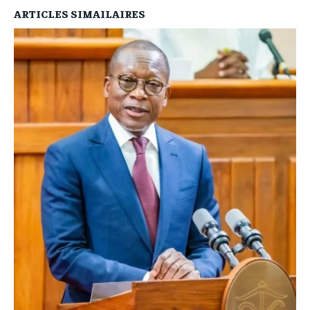
ARTICLES SIMAILAIRES