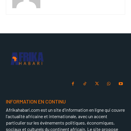
INFORMATION EN CONTINU
Afrikahabari.com est un site d'information en ligne qui couvre
l'actualité africaine et internationale, avec un accent
particulier sur les événements politiques, économiques,
sociaux et culturels du continent africain. Le site propose