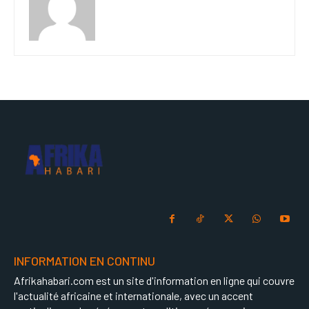
INFORMATION EN CONTINU
Afrikahabari.com est un site d'information en ligne qui couvre
l'actualité africaine et internationale, avec un accent