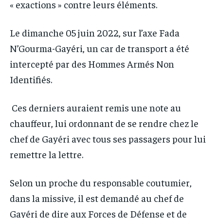
« exactions » contre leurs éléments.
Le dimanche 05 juin 2022, sur l’axe Fada
N’Gourma-Gayéri, un car de transport a été
intercepté par des Hommes Armés Non
Identifiés.
Ces derniers auraient remis une note au
chauffeur, lui ordonnant de se rendre chez le
chef de Gayéri avec tous ses passagers pour lui
remettre la lettre.
Selon un proche du responsable coutumier,
dans la missive, il est demandé au chef de
Gayéri de dire aux Forces de Défense et de