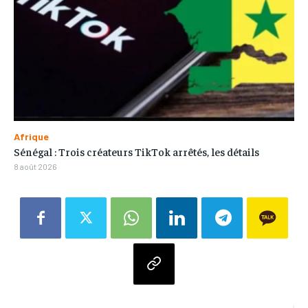
Afrique
Sénégal : Trois créateurs TikTok arrêtés, les détails
8 août 2026