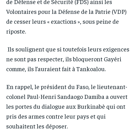
de Défense et de Sécurité (FDS) ainsi les
Volontaires pour la Défense de la Patrie (VDP)
de cesser leurs « exactions », sous peine de
riposte.
Ils soulignent que si toutefois leurs exigences
ne sont pas respecter, ils bloqueront Gayéri
comme, ils l’auraient fait à Tankoalou.
En rappel, le président du Faso, le lieutenant-
colonel Paul-Henri Sandaogo Damiba a ouvert
les portes du dialogue aux Burkinabè qui ont
pris des armes contre leur pays et qui
souhaitent les déposer.