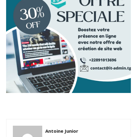
Antoine Junior