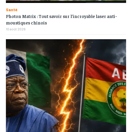
Santé
Photon Matrix : Tout savoir sur l’incroyable laser anti-
moustiques chinois
10 août 2026