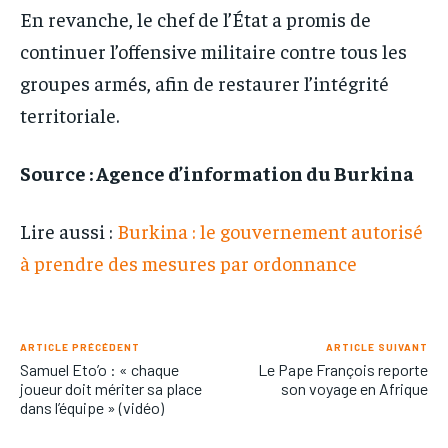
En revanche, le chef de l’État a promis de
continuer l’offensive militaire contre tous les
groupes armés, afin de restaurer l’intégrité
territoriale.
Source : Agence d’information du Burkina
Lire aussi :
Burkina : le gouvernement autorisé
à prendre des mesures par ordonnance
ARTICLE PRÉCÉDENT
ARTICLE SUIVANT
Samuel Eto’o : « chaque
Le Pape François reporte
joueur doit mériter sa place
son voyage en Afrique
dans l’équipe » (vidéo)