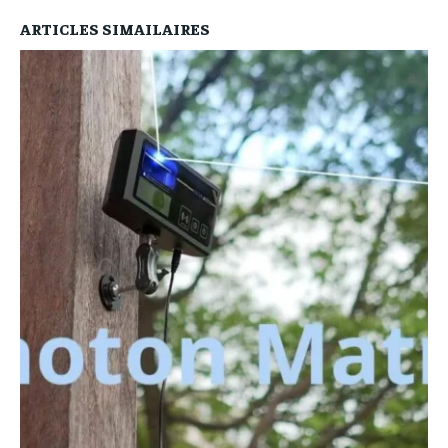
ARTICLES SIMAILAIRES