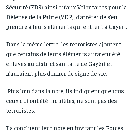
Sécurité (FDS) ainsi qu’aux Volontaires pour la
Défense de la Patrie (VDP), d’arrêter de s’en
prendre à leurs éléments qui entrent à Gayéri.
Dans la même lettre, les terroristes ajoutent
que certains de leurs éléments auraient été
enlevés au district sanitaire de Gayéri et
n’auraient plus donner de signe de vie.
Plus loin dans la note, ils indiquent que tous
ceux qui ont été inquiétés, ne sont pas des
terroristes.
Ils concluent leur note en invitant les Forces