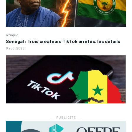
Afrique
Sénégal : Trois créateurs TikTok arrêtés, les détails
8 août 2026
― PUBLICITE ―