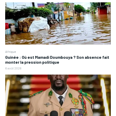
Afrique
Guinée : Où est Mamadi Doumbouya ? Son absence fait
monter la pression politique
6 août 2026