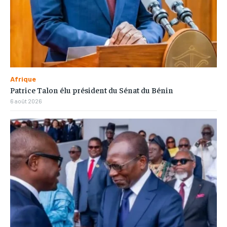
Afrique
Patrice Talon élu président du Sénat du Bénin
6 août 2026