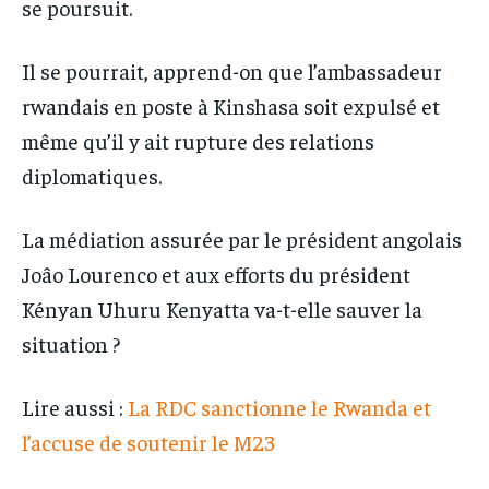
se poursuit.
Il se pourrait, apprend-on que l’ambassadeur
rwandais en poste à Kinshasa soit expulsé et
même qu’il y ait rupture des relations
diplomatiques.
La médiation assurée par le président angolais
Joâo Lourenco et aux efforts du président
Kényan Uhuru Kenyatta va-t-elle sauver la
situation ?
Lire aussi :
La RDC sanctionne le Rwanda et
l’accuse de soutenir le M23