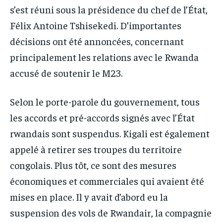
s’est réuni sous la présidence du chef de l’État,
Félix Antoine Tshisekedi. D’importantes
décisions ont été annoncées, concernant
principalement les relations avec le Rwanda
accusé de soutenir le M23.
Selon le porte-parole du gouvernement, tous
les accords et pré-accords signés avec l’État
rwandais sont suspendus. Kigali est également
appelé à retirer ses troupes du territoire
congolais. Plus tôt, ce sont des mesures
économiques et commerciales qui avaient été
mises en place. Il y avait d’abord eu la
suspension des vols de Rwandair, la compagnie