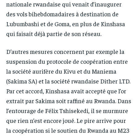
nationale rwandaise qui venait d’inaugurer
des vols bihebdomadaires à destination de
Lubumbashi et de Goma, en plus de Kinshasa
qui faisait déjà partie de son réseau.
D’autres mesures concernent par exemple la
suspension du protocole de coopération entre
la société aurifère du Kivu et du Maniema
(Sakima SA) et la société rwandaise Dither LTD.
Par cet accord, Kinshasa avait accepté que l’or
extrait par Sakima soit raffiné au Rwanda. Dans
l’entourage de Félix Tshisekedi, il se murmure
que rien n’est encore joué. Le pire arrive pour
la coopération si le soutien du Rwanda au M23