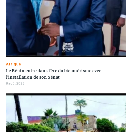
Afrique
Le Bénin entre dans l’ère du bicamérisme avec
l’installation de son Sénat
6 août 2026