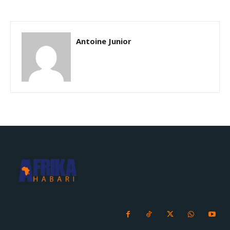
Antoine Junior