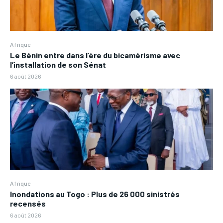
Afrique
Le Bénin entre dans l’ère du bicamérisme avec
l’installation de son Sénat
6 août 2026
Afrique
Inondations au Togo : Plus de 26 000 sinistrés
recensés
6 août 2026