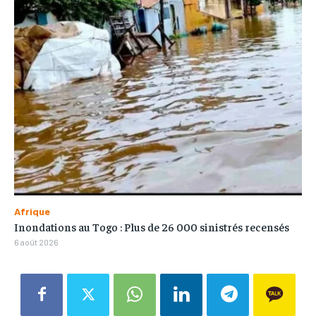
Afrique
Inondations au Togo : Plus de 26 000 sinistrés recensés
6 août 2026