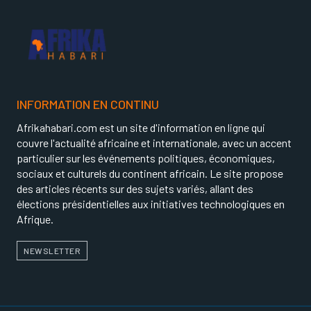
INFORMATION EN CONTINU
Afrikahabari.com est un site d'information en ligne qui
couvre l'actualité africaine et internationale, avec un accent
particulier sur les événements politiques, économiques,
sociaux et culturels du continent africain. Le site propose
des articles récents sur des sujets variés, allant des
élections présidentielles aux initiatives technologiques en
Afrique.
NEWSLETTER