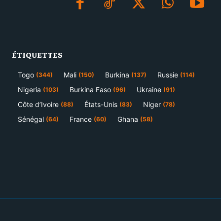
ÉTIQUETTES
Togo
Mali
Burkina
Russie
(344)
(150)
(137)
(114)
Nigeria
Burkina Faso
Ukraine
(103)
(96)
(91)
Côte d’Ivoire
États-Unis
Niger
(88)
(83)
(78)
Sénégal
France
Ghana
(64)
(60)
(58)