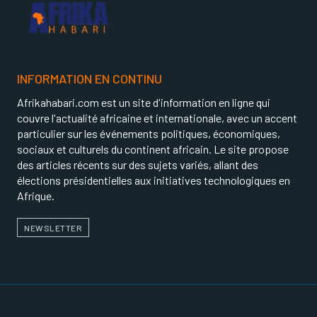
INFORMATION EN CONTINU
Afrikahabari.com est un site d'information en ligne qui
couvre l'actualité africaine et internationale, avec un accent
particulier sur les événements politiques, économiques,
sociaux et culturels du continent africain. Le site propose
des articles récents sur des sujets variés, allant des
élections présidentielles aux initiatives technologiques en
Afrique.
NEWSLETTER