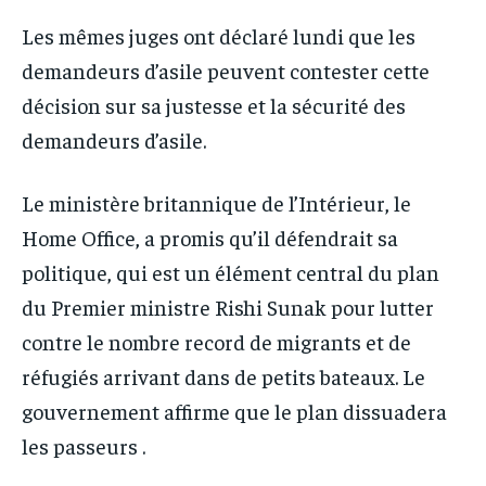
Les mêmes juges ont déclaré lundi que les
demandeurs d’asile peuvent contester cette
décision sur sa justesse et la sécurité des
demandeurs d’asile.
Le ministère britannique de l’Intérieur, le
Home Office, a promis qu’il défendrait sa
politique, qui est un élément central du plan
du Premier ministre Rishi Sunak pour lutter
contre le nombre record de migrants et de
réfugiés arrivant dans de petits bateaux. Le
gouvernement affirme que le plan dissuadera
les passeurs .