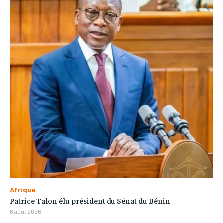
Afrique
Patrice Talon élu président du Sénat du Bénin
6 août 2026