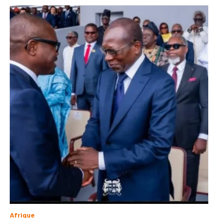
Afrique