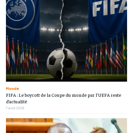
Monde
FIFA : Le boycott de la Coupe du monde par l’UEFA reste
d’actualité
7 août 2026