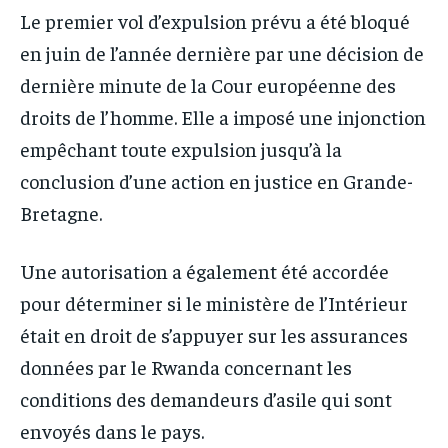
Le premier vol d’expulsion prévu a été bloqué
en juin de l’année dernière par une décision de
dernière minute de la Cour européenne des
droits de l’homme. Elle a imposé une injonction
empêchant toute expulsion jusqu’à la
conclusion d’une action en justice en Grande-
Bretagne.
Une autorisation a également été accordée
pour déterminer si le ministère de l’Intérieur
était en droit de s’appuyer sur les assurances
données par le Rwanda concernant les
conditions des demandeurs d’asile qui sont
envoyés dans le pays.