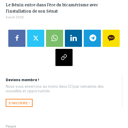
Le Bénin entre dans l’ère du bicamérisme avec
l’installation de son Sénat
6 août 2026
Deviens membre !
Nous vous enverrons au moins deux (2) par semaines des
nouvelles et opportunités
S'INSCRIRE !
People