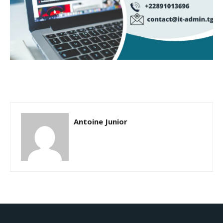
Antoine Junior