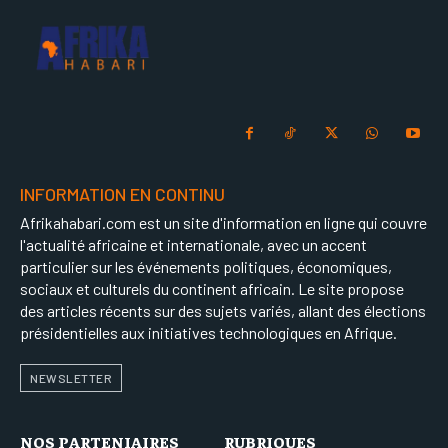
INFORMATION EN CONTINU
Afrikahabari.com est un site d'information en ligne qui couvre
l'actualité africaine et internationale, avec un accent
particulier sur les événements politiques, économiques,
sociaux et culturels du continent africain. Le site propose
des articles récents sur des sujets variés, allant des élections
présidentielles aux initiatives technologiques en Afrique.
NEWSLETTER
NOS PARTENIAIRES
RUBRIQUES