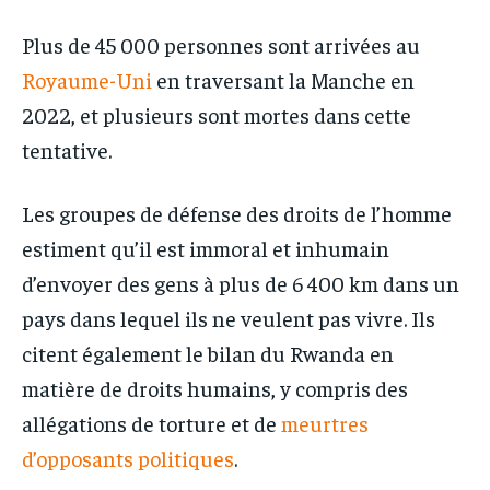
Plus de 45 000 personnes sont arrivées au
Royaume-Uni
en traversant la Manche en
2022, et plusieurs sont mortes dans cette
tentative.
Les groupes de défense des droits de l’homme
estiment qu’il est immoral et inhumain
d’envoyer des gens à plus de 6 400 km dans un
pays dans lequel ils ne veulent pas vivre. Ils
citent également le bilan du Rwanda en
matière de droits humains, y compris des
allégations de torture et de
meurtres
d’opposants politiques
.