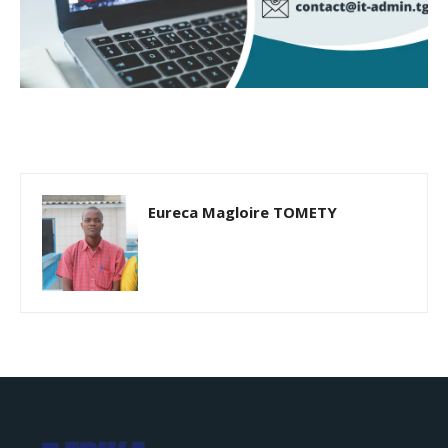
Eureca Magloire TOMETY