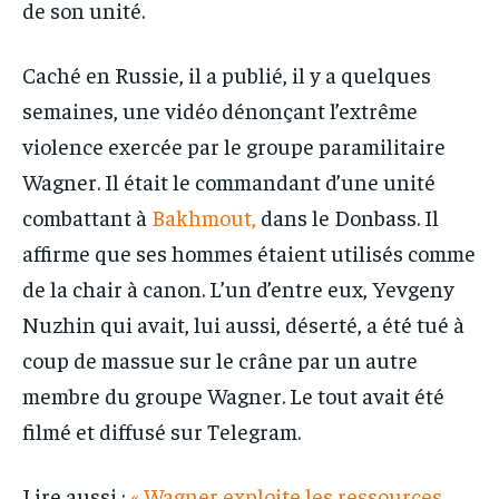
de son unité.
Caché en Russie, il a publié, il y a quelques
semaines, une vidéo dénonçant l’extrême
violence exercée par le groupe paramilitaire
Wagner. Il était le commandant d’une unité
combattant à
Bakhmout,
dans le Donbass. Il
affirme que ses hommes étaient utilisés comme
de la chair à canon. L’un d’entre eux, Yevgeny
Nuzhin qui avait, lui aussi, déserté, a été tué à
coup de massue sur le crâne par un autre
membre du groupe Wagner. Le tout avait été
filmé et diffusé sur Telegram.
Lire aussi :
« Wagner exploite les ressources