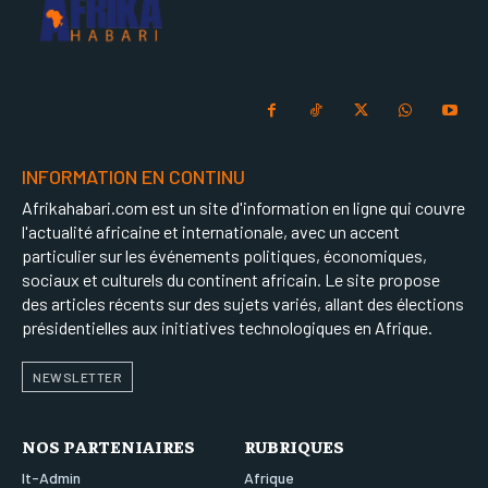
INFORMATION EN CONTINU
Afrikahabari.com est un site d'information en ligne qui couvre
l'actualité africaine et internationale, avec un accent
particulier sur les événements politiques, économiques,
sociaux et culturels du continent africain. Le site propose
des articles récents sur des sujets variés, allant des élections
présidentielles aux initiatives technologiques en Afrique.
NEWSLETTER
NOS PARTENIAIRES
RUBRIQUES
It-Admin
Afrique