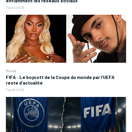
enflamment les réseaux sociaux
7 août 2026
Monde
FIFA : Le boycott de la Coupe du monde par l’UEFA
reste d’actualité
7 août 2026