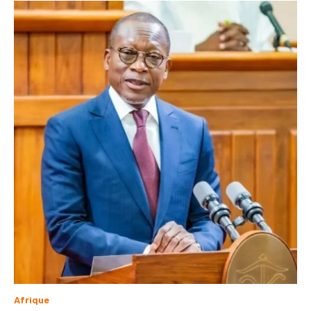
Afrique