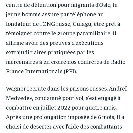
centre de détention pour migrants d’Oslo, le
jeune homme assure par téléphone au
fondateur de l’ONG russe, Gulagu, être prêt à
témoigner contre le groupe paramilitaire. Il
affirme avoir des preuves d’exécutions
extrajudiciaires pratiquées par les
mercenaires à en croire nos confrères de Radio
France Internationale (RFI).
Wagner recrute dans les prisons russes. Andreï
Medvedev, condamné pour vol, s’est engagé à
combattre en juillet 2022 pour quatre mois.
Après une prolongation imposée de 6 mois, il a
choisi de déserter avec l’aide des combattants